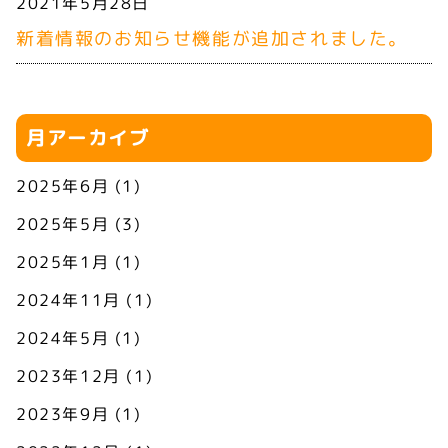
2021年5月28日
新着情報のお知らせ機能が追加されました。
月アーカイブ
2025年6月
(1)
2025年5月
(3)
2025年1月
(1)
2024年11月
(1)
2024年5月
(1)
2023年12月
(1)
2023年9月
(1)