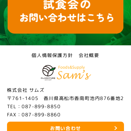
個人情報保護方針
会社概要
株式会社 サムズ
〒761-1405 香川県高松市香南町池内876番地2
TEL：087-899-8850
FAX：087-899-8860
お問い合わせ