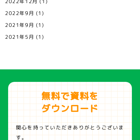
2022年12月
(1)
2022年9月
(1)
2021年9月
(1)
2021年5月
(1)
無料で資料を
ダウンロード
関心を持っていただきありがとうございま
す。