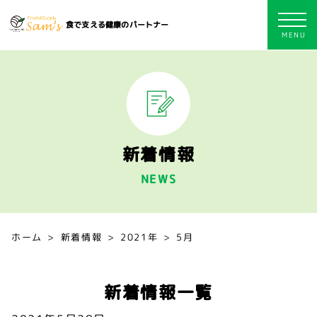
食で支える健康のパートナー
新着情報
NEWS
ホーム
新着情報
2021年
5月
新着情報一覧