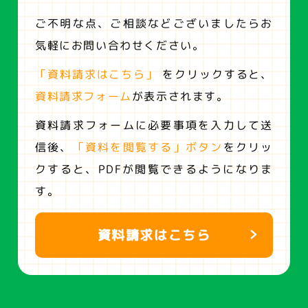
ご不明な点、ご相談などございましたらお
気軽にお問い合わせください。
「資料請求はこちら」
をクリックすると、
資料請求フォーム
が表示されます。
資料請求フォームに必要事項を入力して送
信後、
「資料を閲覧する」ボタン
をクリッ
クすると、
PDFが閲覧できるようになりま
す。
資料請求はこちら