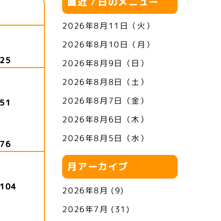
直近７日のメニュー
2026年8月11日（火）
2026年8月10日（月）
25
2026年8月9日（日）
2026年8月8日（土）
2026年8月7日（金）
51
2026年8月6日（木）
2026年8月5日（水）
76
月アーカイブ
104
2026年8月
(9)
2026年7月
(31)