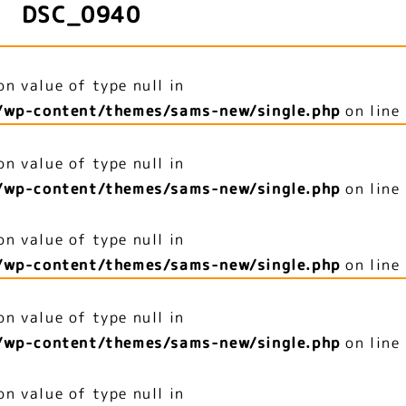
DSC_0940
on value of type null in
/wp-content/themes/sams-new/single.php
on line
on value of type null in
/wp-content/themes/sams-new/single.php
on line
on value of type null in
/wp-content/themes/sams-new/single.php
on line
on value of type null in
/wp-content/themes/sams-new/single.php
on line
on value of type null in