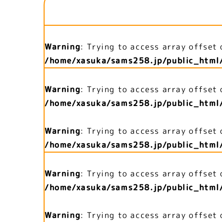
Warning
: Trying to access array offset 
/home/xasuka/sams258.jp/public_html
Warning
: Trying to access array offset 
/home/xasuka/sams258.jp/public_html
Warning
: Trying to access array offset 
/home/xasuka/sams258.jp/public_html
Warning
: Trying to access array offset 
/home/xasuka/sams258.jp/public_html
Warning
: Trying to access array offset 