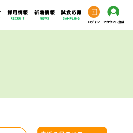
介
採用情報
新着情報
試食応募
T
RECRUIT
NEWS
SAMPLING
ログイン
アカウント登録