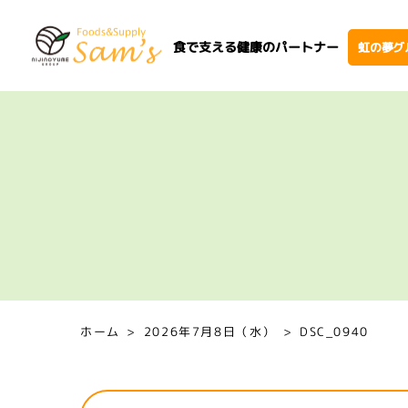
食で支える健康のパートナー
虹の夢グ
ホーム
2026年7月8日（水）
DSC_0940