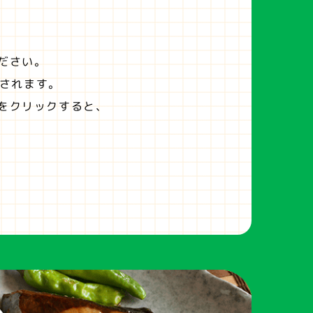
ださい。
されます。
をクリックすると、