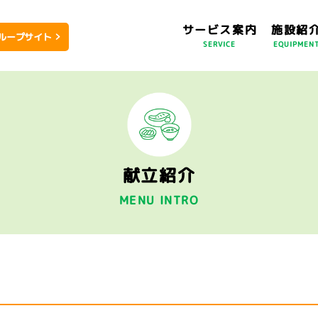
サービス案内
施設紹
ループサイト
SERVICE
EQUIPMEN
献立紹介
MENU INTRO