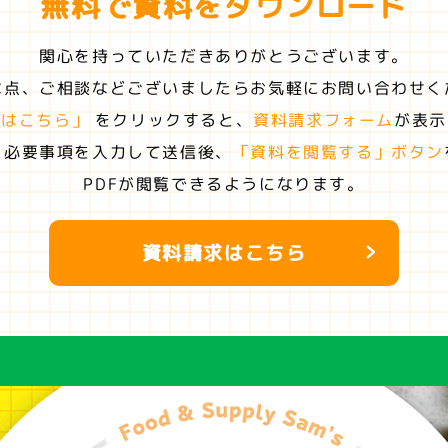
無料で資料を
ダウンロード
関心を持っていただきありがとうございます。
な点、ご相談などございましたらお気軽にお問い合わせく
求はこちら」
をクリックすると、
資料請求フォーム
が表示
に必要事項を入力して送信後、
「資料を閲覧する」ボタン
PDFが閲覧できるようになります。
資料請求はこちら