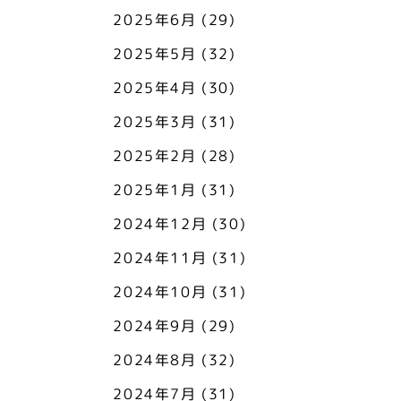
2025年6月
(29)
2025年5月
(32)
2025年4月
(30)
2025年3月
(31)
2025年2月
(28)
2025年1月
(31)
2024年12月
(30)
2024年11月
(31)
2024年10月
(31)
2024年9月
(29)
2024年8月
(32)
2024年7月
(31)