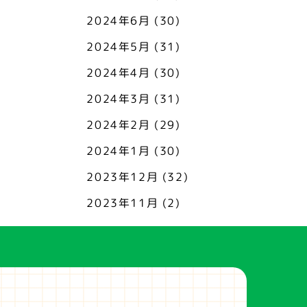
2024年6月
(30)
2024年5月
(31)
2024年4月
(30)
2024年3月
(31)
2024年2月
(29)
2024年1月
(30)
2023年12月
(32)
2023年11月
(2)