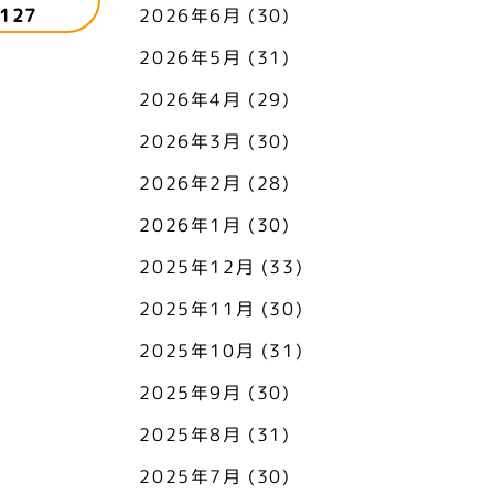
127
2026年6月
(30)
2026年5月
(31)
2026年4月
(29)
2026年3月
(30)
2026年2月
(28)
2026年1月
(30)
2025年12月
(33)
2025年11月
(30)
2025年10月
(31)
2025年9月
(30)
2025年8月
(31)
2025年7月
(30)