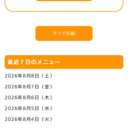
すべて印刷
直近７日のメニュー
2026年8月8日（土）
2026年8月7日（金）
2026年8月6日（木）
2026年8月5日（水）
2026年8月4日（火）