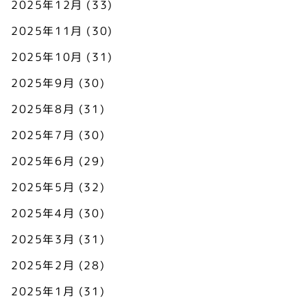
2025年12月
(33)
2025年11月
(30)
2025年10月
(31)
2025年9月
(30)
2025年8月
(31)
2025年7月
(30)
2025年6月
(29)
2025年5月
(32)
2025年4月
(30)
2025年3月
(31)
2025年2月
(28)
2025年1月
(31)