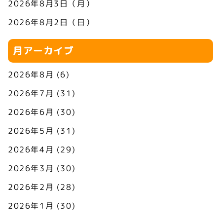
2026年8月3日（月）
2026年8月2日（日）
月アーカイブ
2026年8月
(6)
2026年7月
(31)
2026年6月
(30)
2026年5月
(31)
2026年4月
(29)
2026年3月
(30)
2026年2月
(28)
2026年1月
(30)