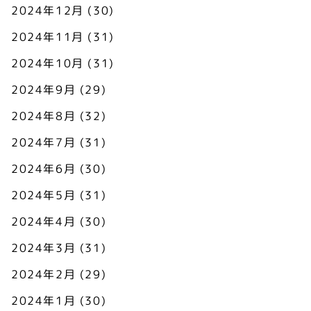
2024年12月
(30)
2024年11月
(31)
2024年10月
(31)
2024年9月
(29)
2024年8月
(32)
2024年7月
(31)
2024年6月
(30)
2024年5月
(31)
2024年4月
(30)
2024年3月
(31)
2024年2月
(29)
2024年1月
(30)