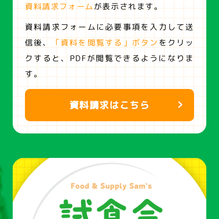
資料請求フォーム
が表示されます。
資料請求フォームに必要事項を入力して送
信後、
「資料を閲覧する」ボタン
をクリッ
クすると、
PDFが閲覧できるようになりま
す。
資料請求はこちら