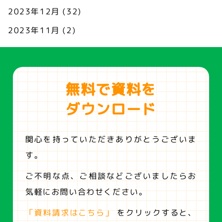
2023年12月
(32)
2023年11月
(2)
無料で資料を
ダウンロード
関心を持っていただきありがとうございま
す。
ご不明な点、ご相談などございましたらお
気軽にお問い合わせください。
「資料請求はこちら」
をクリックすると、