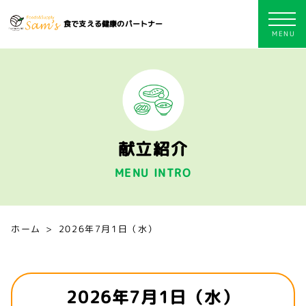
食で支える健康のパートナー
献立紹介
MENU INTRO
ホーム
2026年7月1日（水）
2026年7月1日（水）