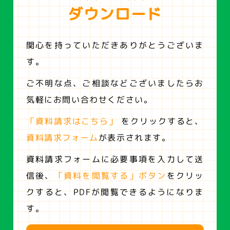
ダウンロード
関心を持っていただきありがとうございま
す。
ご不明な点、ご相談などございましたらお
気軽にお問い合わせください。
「資料請求はこちら」
をクリックすると、
資料請求フォーム
が表示されます。
資料請求フォームに必要事項を入力して送
信後、
「資料を閲覧する」ボタン
をクリッ
クすると、
PDFが閲覧できるようになりま
す。