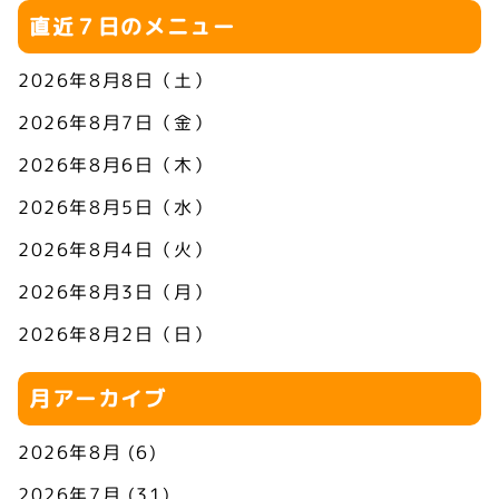
直近７日のメニュー
2026年8月8日（土）
2026年8月7日（金）
2026年8月6日（木）
2026年8月5日（水）
2026年8月4日（火）
2026年8月3日（月）
2026年8月2日（日）
月アーカイブ
2026年8月
(6)
2026年7月
(31)