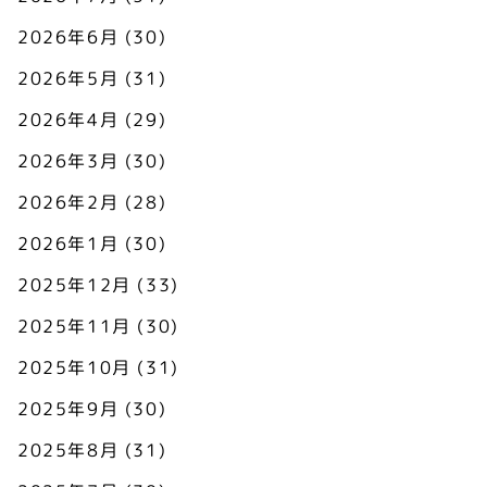
2026年6月
(30)
2026年5月
(31)
2026年4月
(29)
2026年3月
(30)
2026年2月
(28)
2026年1月
(30)
2025年12月
(33)
2025年11月
(30)
2025年10月
(31)
2025年9月
(30)
2025年8月
(31)