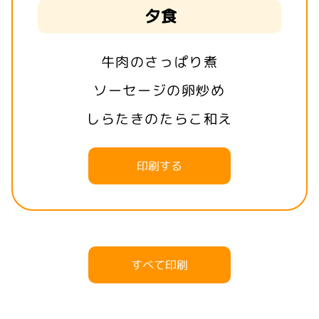
夕食
牛肉のさっぱり煮
ソーセージの卵炒め
しらたきのたらこ和え
印刷する
すべて印刷