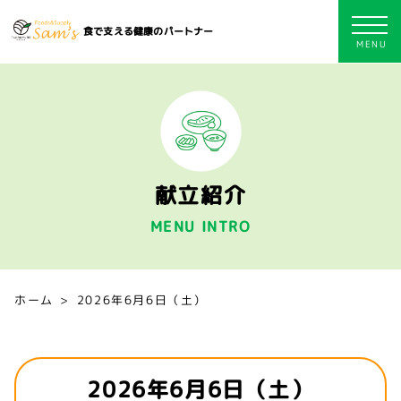
食で支える健康のパートナー
献立紹介
MENU INTRO
ホーム
2026年6月6日（土）
2026年6月6日（土）