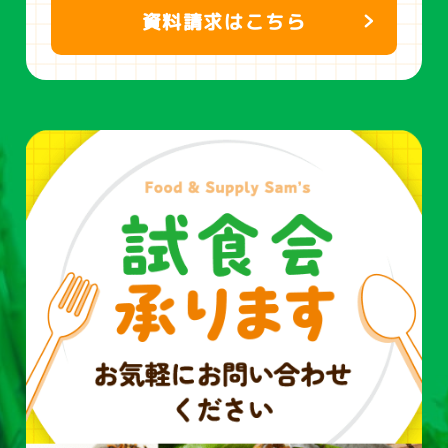
資料請求はこちら