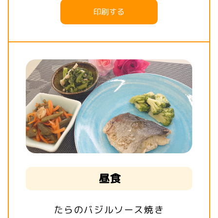
印刷する
昼食
たらのバジルソース焼き