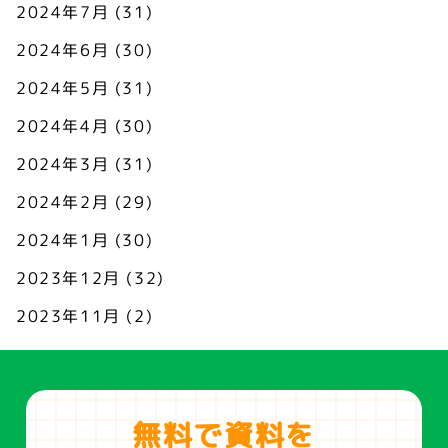
2024年7月
(31)
2024年6月
(30)
2024年5月
(31)
2024年4月
(30)
2024年3月
(31)
2024年2月
(29)
2024年1月
(30)
2023年12月
(32)
2023年11月
(2)
無料で資料を