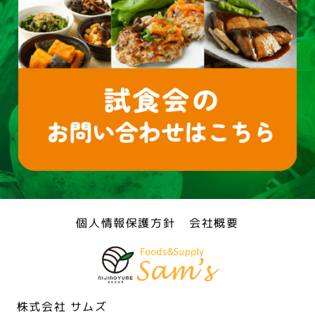
個人情報保護方針
会社概要
株式会社 サムズ