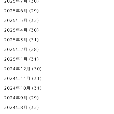
2025年7月
(30)
2025年6月
(29)
2025年5月
(32)
2025年4月
(30)
2025年3月
(31)
2025年2月
(28)
2025年1月
(31)
2024年12月
(30)
2024年11月
(31)
2024年10月
(31)
2024年9月
(29)
2024年8月
(32)