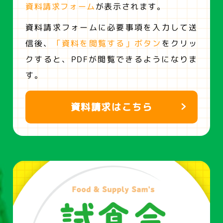
資料請求フォーム
が表示されます。
資料請求フォームに必要事項を入力して送
信後、
「資料を閲覧する」ボタン
をクリッ
クすると、
PDFが閲覧できるようになりま
す。
資料請求はこちら