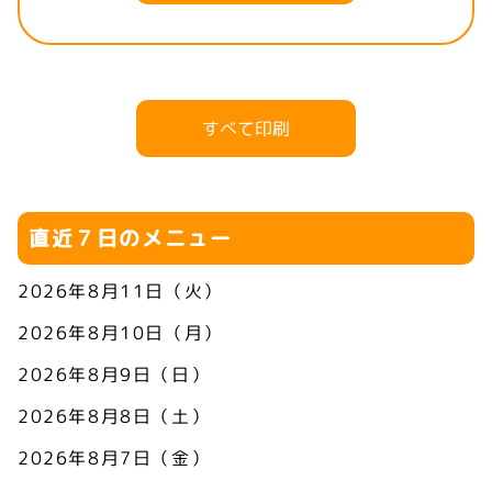
すべて印刷
直近７日のメニュー
2026年8月11日（火）
2026年8月10日（月）
2026年8月9日（日）
2026年8月8日（土）
2026年8月7日（金）