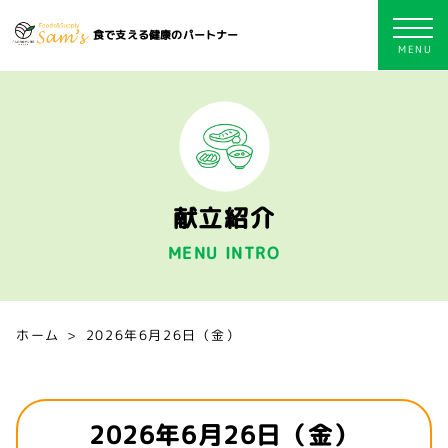
食で支える健康のパートナー
献立紹介
MENU INTRO
ホーム
2026年6月26日（金）
2026年6月26日（金）