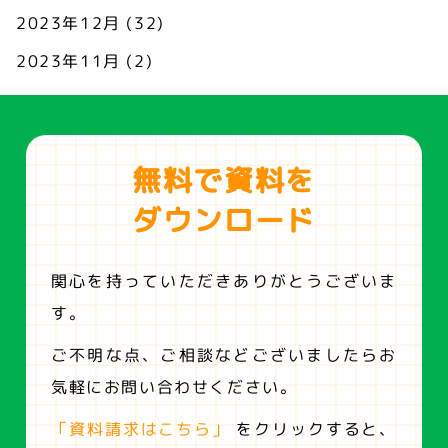
2023年12月
(32)
2023年11月
(2)
無料で資料を
ダウンロード
関心を持っていただきありがとうございま
す。
ご不明な点、ご相談などございましたらお
気軽にお問い合わせください。
「資料請求はこちら」
をクリックすると、