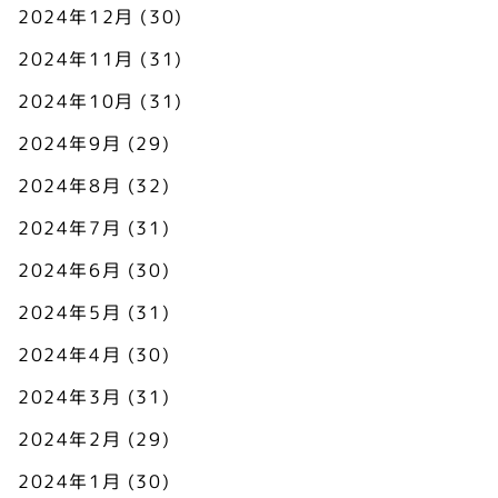
2024年12月
(30)
2024年11月
(31)
2024年10月
(31)
2024年9月
(29)
2024年8月
(32)
2024年7月
(31)
2024年6月
(30)
2024年5月
(31)
2024年4月
(30)
2024年3月
(31)
2024年2月
(29)
2024年1月
(30)