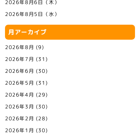
2026年8月6日（木）
2026年8月5日（水）
月アーカイブ
2026年8月
(9)
2026年7月
(31)
2026年6月
(30)
2026年5月
(31)
2026年4月
(29)
2026年3月
(30)
2026年2月
(28)
2026年1月
(30)