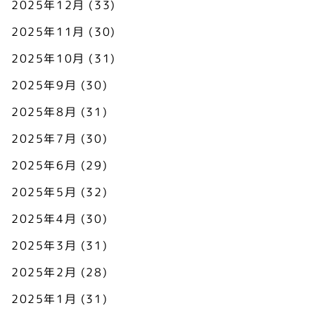
2025年12月
(33)
2025年11月
(30)
2025年10月
(31)
2025年9月
(30)
2025年8月
(31)
2025年7月
(30)
2025年6月
(29)
2025年5月
(32)
2025年4月
(30)
2025年3月
(31)
2025年2月
(28)
2025年1月
(31)