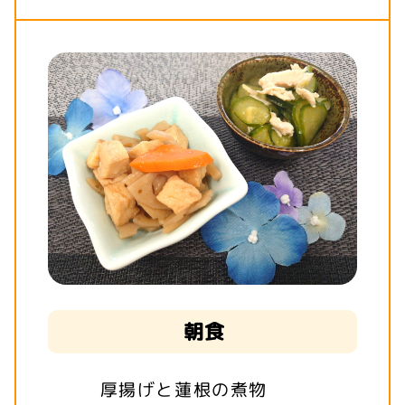
朝食
厚揚げと蓮根の煮物