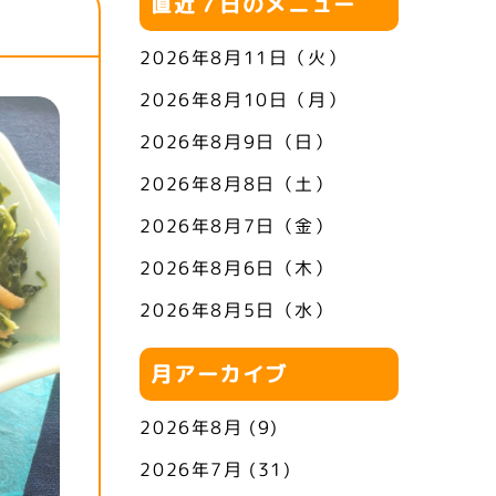
直近７日のメニュー
2026年8月11日（火）
2026年8月10日（月）
2026年8月9日（日）
2026年8月8日（土）
2026年8月7日（金）
2026年8月6日（木）
2026年8月5日（水）
月アーカイブ
2026年8月
(9)
2026年7月
(31)