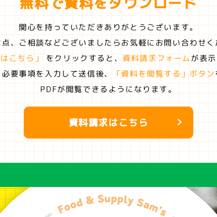
無料で資料を
ダウンロード
関心を持っていただきありがとうございます。
な点、ご相談などございましたらお気軽にお問い合わせく
求はこちら」
をクリックすると、
資料請求フォーム
が表示
に必要事項を入力して送信後、
「資料を閲覧する」ボタン
PDFが閲覧できるようになります。
資料請求はこちら