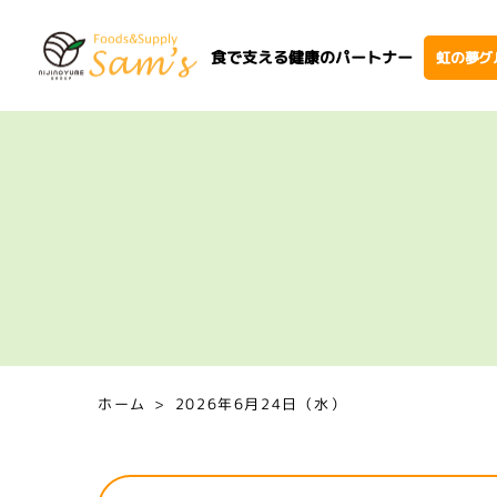
食で支える健康のパートナー
虹の夢グ
ホーム
2026年6月24日（水）