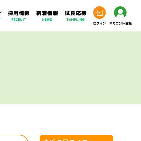
介
採用情報
新着情報
試食応募
T
RECRUIT
NEWS
SAMPLING
ログイン
アカウント登録