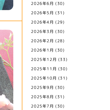
2026年6月
(30)
2026年5月
(31)
2026年4月
(29)
2026年3月
(30)
2026年2月
(28)
2026年1月
(30)
2025年12月
(33)
2025年11月
(30)
2025年10月
(31)
2025年9月
(30)
2025年8月
(31)
2025年7月
(30)