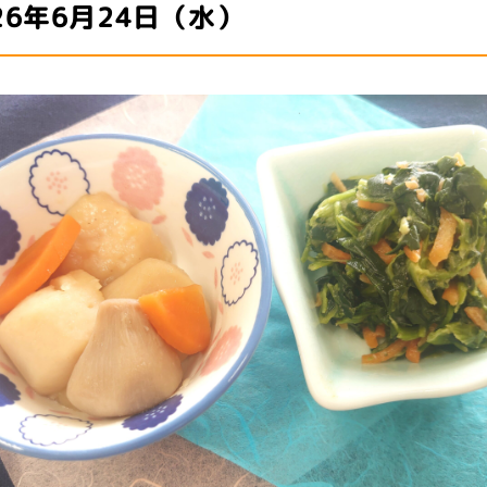
26年6月24日（水）