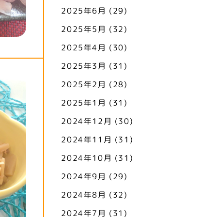
2025年6月
(29)
2025年5月
(32)
2025年4月
(30)
2025年3月
(31)
2025年2月
(28)
2025年1月
(31)
2024年12月
(30)
2024年11月
(31)
2024年10月
(31)
2024年9月
(29)
2024年8月
(32)
2024年7月
(31)