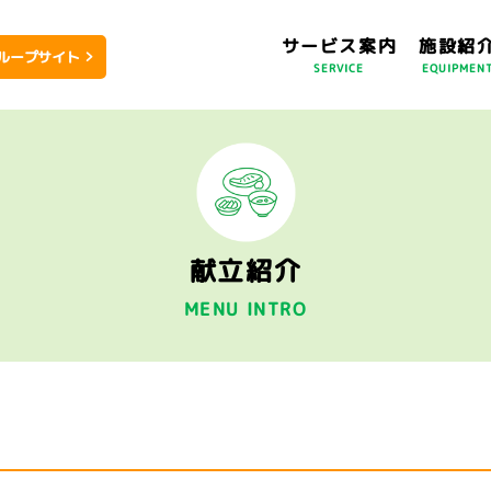
サービス案内
施設紹
ループサイト
SERVICE
EQUIPMEN
献立紹介
MENU INTRO