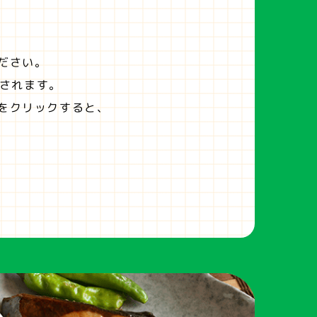
ださい。
されます。
をクリックすると、