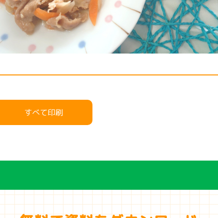
すべて印刷