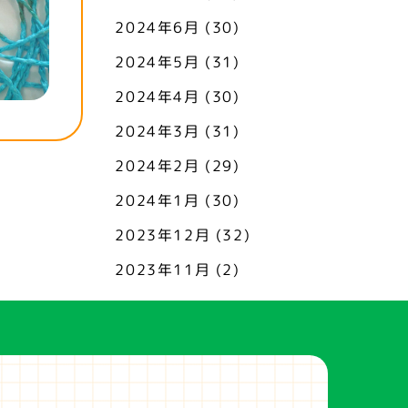
2024年6月
(30)
2024年5月
(31)
2024年4月
(30)
2024年3月
(31)
2024年2月
(29)
2024年1月
(30)
2023年12月
(32)
2023年11月
(2)