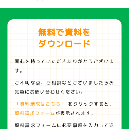
無料で資料を
ダウンロード
関心を持っていただきありがとうございま
す。
ご不明な点、ご相談などございましたらお
気軽にお問い合わせください。
「資料請求はこちら」
をクリックすると、
資料請求フォーム
が表示されます。
資料請求フォームに必要事項を入力して送