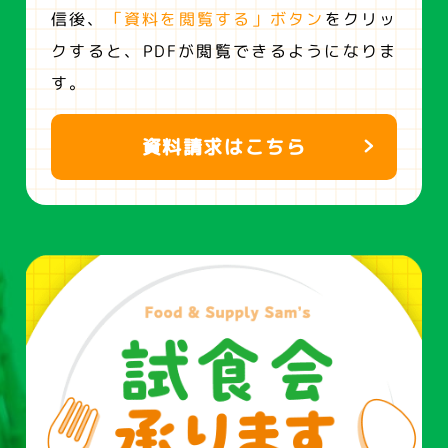
信後、
「資料を閲覧する」ボタン
をクリッ
クすると、
PDFが閲覧できるようになりま
す。
資料請求はこちら