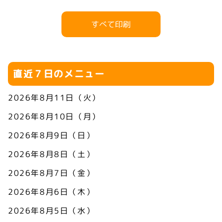
すべて印刷
直近７日のメニュー
2026年8月11日（火）
2026年8月10日（月）
2026年8月9日（日）
2026年8月8日（土）
2026年8月7日（金）
2026年8月6日（木）
2026年8月5日（水）