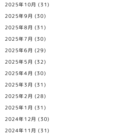
2025年10月
(31)
2025年9月
(30)
2025年8月
(31)
2025年7月
(30)
2025年6月
(29)
2025年5月
(32)
2025年4月
(30)
2025年3月
(31)
2025年2月
(28)
2025年1月
(31)
2024年12月
(30)
2024年11月
(31)