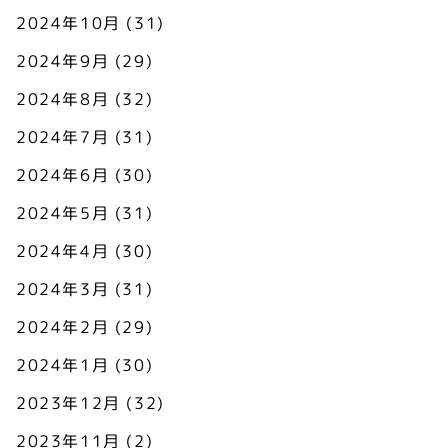
2024年10月
(31)
2024年9月
(29)
2024年8月
(32)
2024年7月
(31)
2024年6月
(30)
2024年5月
(31)
2024年4月
(30)
2024年3月
(31)
2024年2月
(29)
2024年1月
(30)
2023年12月
(32)
2023年11月
(2)