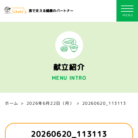
食で支える健康のパートナー
献立紹介
MENU INTRO
ホーム
2026年6月22日（月）
20260620_113113
20260620_113113