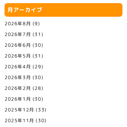
月アーカイブ
2026年8月
(9)
2026年7月
(31)
2026年6月
(30)
2026年5月
(31)
2026年4月
(29)
2026年3月
(30)
2026年2月
(28)
2026年1月
(30)
2025年12月
(33)
2025年11月
(30)