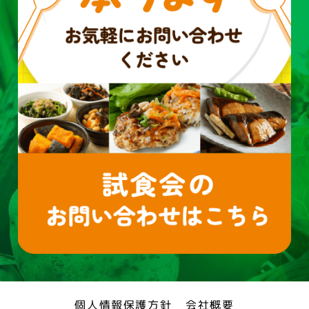
個人情報保護方針
会社概要