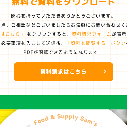
無料で資料を
ダウンロード
関心を持っていただきありがとうございます。
な点、ご相談などございましたらお気軽にお問い合わせく
求はこちら」
をクリックすると、
資料請求フォーム
が表示
に必要事項を入力して送信後、
「資料を閲覧する」ボタン
PDFが閲覧できるようになります。
資料請求はこちら