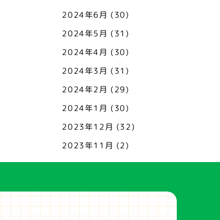
2024年6月
(30)
2024年5月
(31)
2024年4月
(30)
2024年3月
(31)
2024年2月
(29)
2024年1月
(30)
2023年12月
(32)
2023年11月
(2)