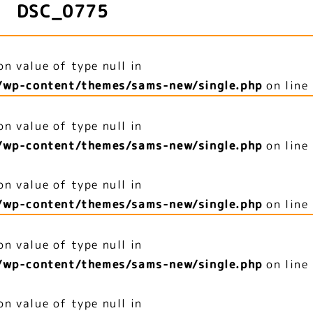
DSC_0775
on value of type null in
/wp-content/themes/sams-new/single.php
on line
on value of type null in
/wp-content/themes/sams-new/single.php
on line
on value of type null in
/wp-content/themes/sams-new/single.php
on line
on value of type null in
/wp-content/themes/sams-new/single.php
on line
on value of type null in