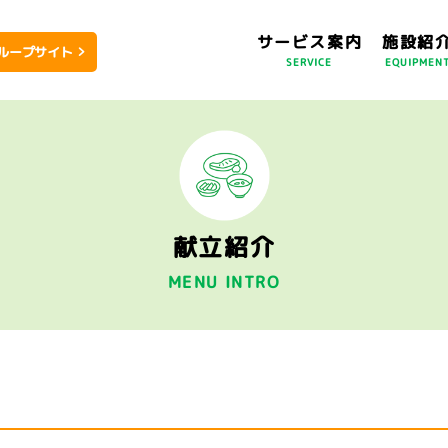
サービス案内
施設紹
ループサイト
SERVICE
EQUIPMEN
献立紹介
MENU INTRO