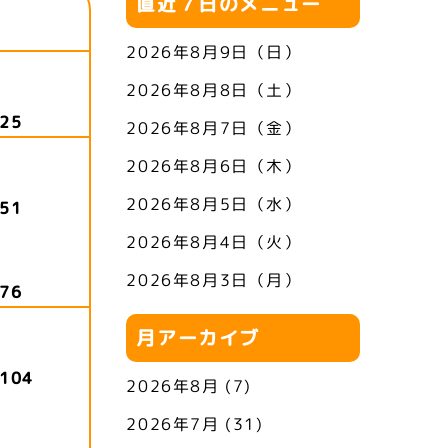
直近７日のメニュー
2026年8月9日（日）
2026年8月8日（土）
25
2026年8月7日（金）
2026年8月6日（木）
2026年8月5日（水）
51
2026年8月4日（火）
2026年8月3日（月）
76
月アーカイブ
104
2026年8月
(7)
2026年7月
(31)