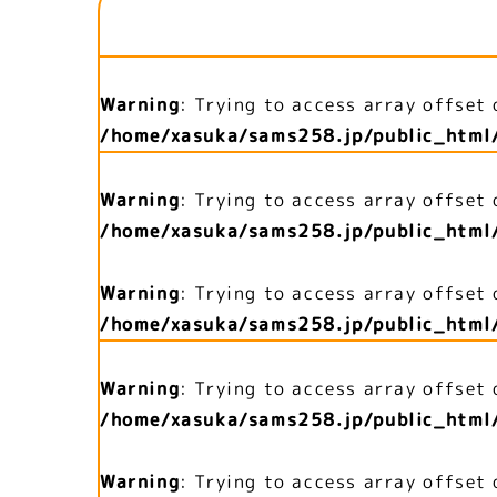
Warning
: Trying to access array offset 
/home/xasuka/sams258.jp/public_html
Warning
: Trying to access array offset 
/home/xasuka/sams258.jp/public_html
Warning
: Trying to access array offset 
/home/xasuka/sams258.jp/public_html
Warning
: Trying to access array offset 
/home/xasuka/sams258.jp/public_html
Warning
: Trying to access array offset 