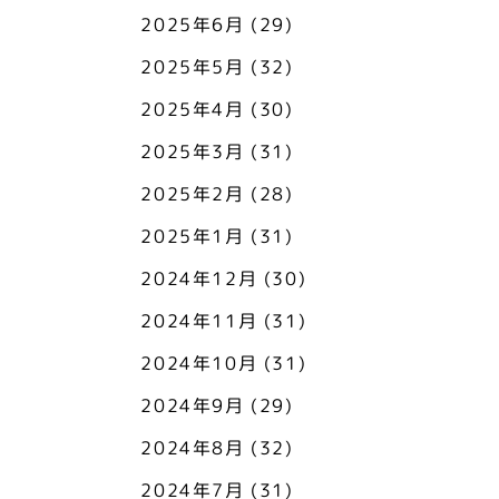
2025年6月
(29)
2025年5月
(32)
2025年4月
(30)
2025年3月
(31)
2025年2月
(28)
2025年1月
(31)
2024年12月
(30)
2024年11月
(31)
2024年10月
(31)
2024年9月
(29)
2024年8月
(32)
2024年7月
(31)