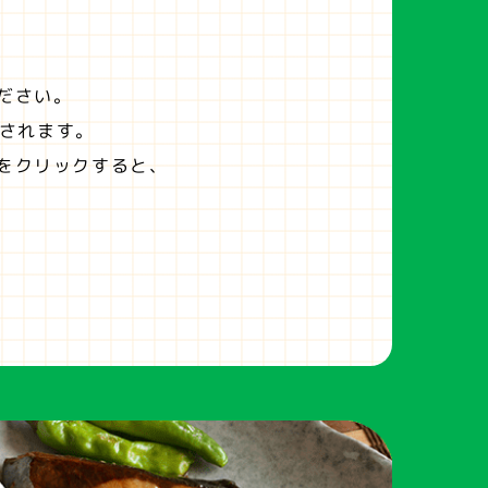
ださい。
されます。
をクリックすると、