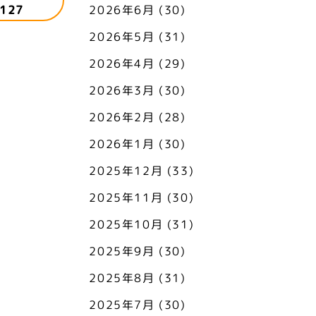
127
2026年6月
(30)
2026年5月
(31)
2026年4月
(29)
2026年3月
(30)
2026年2月
(28)
2026年1月
(30)
2025年12月
(33)
2025年11月
(30)
2025年10月
(31)
2025年9月
(30)
2025年8月
(31)
2025年7月
(30)