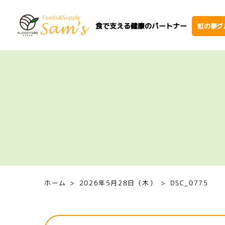
食で支える健康のパートナー
虹の夢グ
ホーム
2026年5月28日（木）
DSC_0775