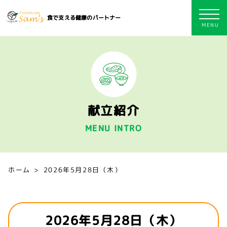
食で支える健康のパートナー
献立紹介
MENU INTRO
ホーム
2026年5月28日（木）
2026年5月28日（木）