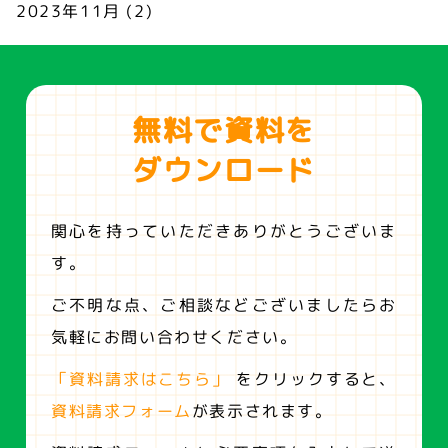
2023年11月
(2)
無料で資料を
ダウンロード
関心を持っていただきありがとうございま
す。
ご不明な点、ご相談などございましたらお
気軽にお問い合わせください。
「資料請求はこちら」
をクリックすると、
資料請求フォーム
が表示されます。