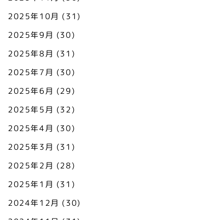
2025年10月
(31)
2025年9月
(30)
2025年8月
(31)
2025年7月
(30)
2025年6月
(29)
2025年5月
(32)
2025年4月
(30)
2025年3月
(31)
2025年2月
(28)
2025年1月
(31)
2024年12月
(30)