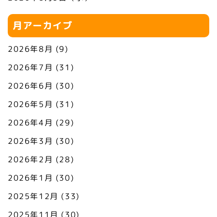
月アーカイブ
2026年8月
(9)
2026年7月
(31)
2026年6月
(30)
2026年5月
(31)
2026年4月
(29)
2026年3月
(30)
2026年2月
(28)
2026年1月
(30)
2025年12月
(33)
2025年11月
(30)