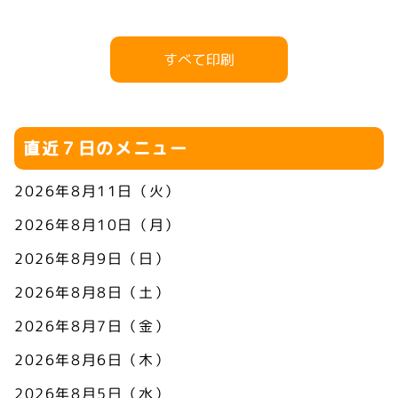
すべて印刷
直近７日のメニュー
2026年8月11日（火）
2026年8月10日（月）
2026年8月9日（日）
2026年8月8日（土）
2026年8月7日（金）
2026年8月6日（木）
2026年8月5日（水）