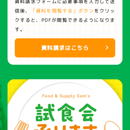
資料請求フォームに必要事項を入力して送
信後、
「資料を閲覧する」ボタン
をクリッ
クすると、
PDFが閲覧できるようになりま
す。
資料請求はこちら