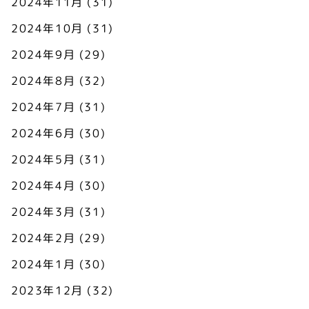
2024年11月
(31)
2024年10月
(31)
2024年9月
(29)
2024年8月
(32)
2024年7月
(31)
2024年6月
(30)
2024年5月
(31)
2024年4月
(30)
2024年3月
(31)
2024年2月
(29)
2024年1月
(30)
2023年12月
(32)