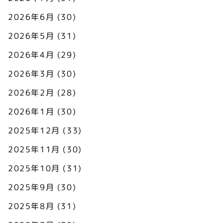
2026年6月
(30)
2026年5月
(31)
2026年4月
(29)
2026年3月
(30)
2026年2月
(28)
2026年1月
(30)
2025年12月
(33)
2025年11月
(30)
2025年10月
(31)
2025年9月
(30)
2025年8月
(31)