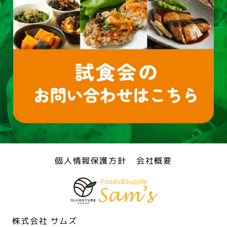
個人情報保護方針
会社概要
株式会社 サムズ