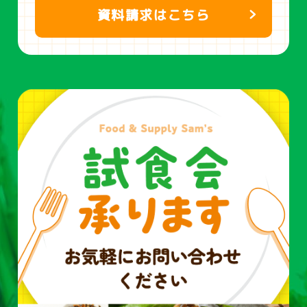
資料請求はこちら