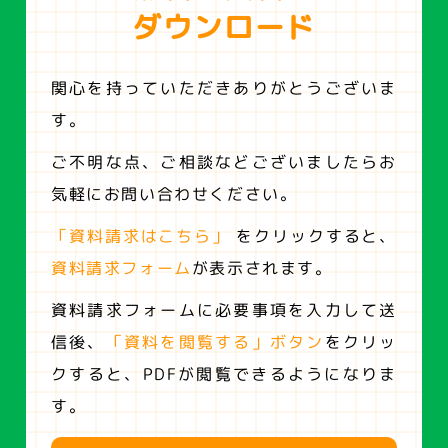
ダウンロード
関心を持っていただきありがとうございま
す。
ご不明な点、ご相談などございましたらお
気軽にお問い合わせください。
「資料請求はこちら」
をクリックすると、
資料請求フォーム
が表示されます。
資料請求フォームに必要事項を入力して送
信後、
「資料を閲覧する」ボタン
をクリッ
クすると、
PDFが閲覧できるようになりま
す。