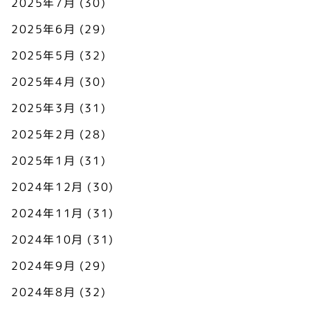
2025年7月
(30)
2025年6月
(29)
2025年5月
(32)
2025年4月
(30)
2025年3月
(31)
2025年2月
(28)
2025年1月
(31)
2024年12月
(30)
2024年11月
(31)
2024年10月
(31)
2024年9月
(29)
2024年8月
(32)