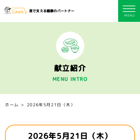
食で支える健康のパートナー
献立紹介
MENU INTRO
ホーム
2026年5月21日（木）
2026年5月21日（木）