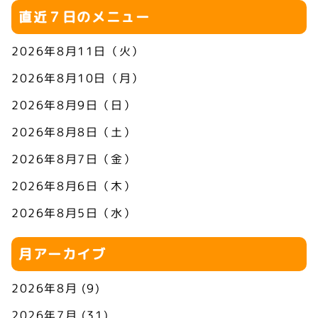
直近７日のメニュー
2026年8月11日（火）
2026年8月10日（月）
2026年8月9日（日）
2026年8月8日（土）
2026年8月7日（金）
2026年8月6日（木）
2026年8月5日（水）
月アーカイブ
2026年8月
(9)
2026年7月
(31)