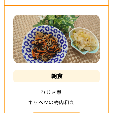
朝食
ひじき煮
キャベツの梅肉和え