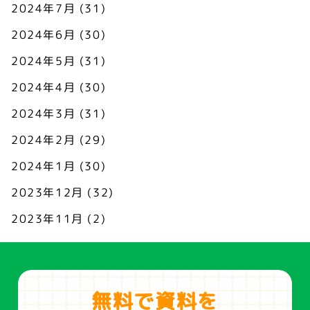
2024年7月
(31)
2024年6月
(30)
2024年5月
(31)
2024年4月
(30)
2024年3月
(31)
2024年2月
(29)
2024年1月
(30)
2023年12月
(32)
2023年11月
(2)
無料で資料を