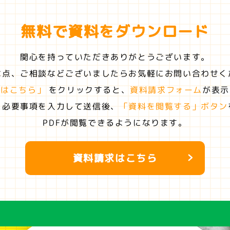
無料で資料を
ダウンロード
関心を持っていただきありがとうございます。
な点、ご相談などございましたらお気軽にお問い合わせく
求はこちら」
をクリックすると、
資料請求フォーム
が表示
に必要事項を入力して送信後、
「資料を閲覧する」ボタン
PDFが閲覧できるようになります。
資料請求はこちら