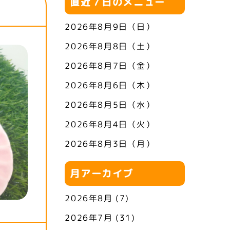
直近７日のメニュー
2026年8月9日（日）
2026年8月8日（土）
2026年8月7日（金）
2026年8月6日（木）
2026年8月5日（水）
2026年8月4日（火）
2026年8月3日（月）
月アーカイブ
2026年8月
(7)
2026年7月
(31)