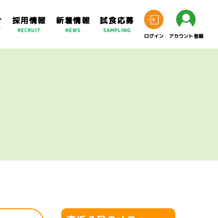
介
採用情報
新着情報
試食応募
T
RECRUIT
NEWS
SAMPLING
ログイン
アカウント登録