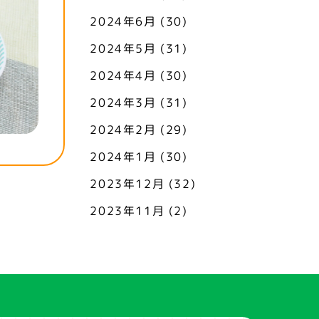
2024年6月
(30)
2024年5月
(31)
2024年4月
(30)
2024年3月
(31)
2024年2月
(29)
2024年1月
(30)
2023年12月
(32)
2023年11月
(2)