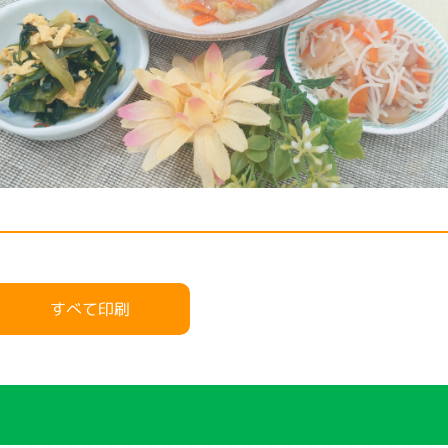
すべて印刷