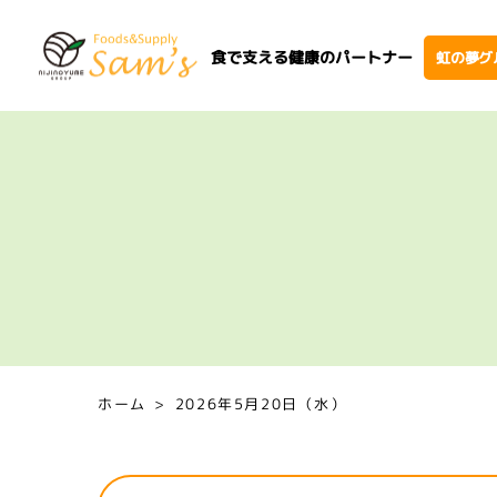
食で支える健康のパートナー
虹の夢グ
ホーム
2026年5月20日（水）