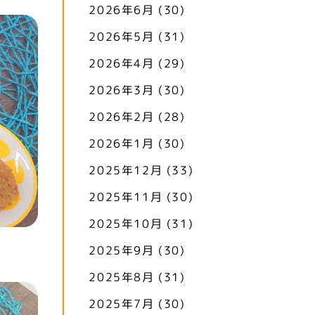
2026年6月
(30)
2026年5月
(31)
2026年4月
(29)
2026年3月
(30)
2026年2月
(28)
2026年1月
(30)
2025年12月
(33)
2025年11月
(30)
2025年10月
(31)
2025年9月
(30)
2025年8月
(31)
2025年7月
(30)