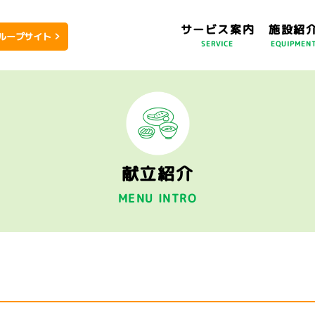
サービス案内
施設紹
ループサイト
SERVICE
EQUIPMEN
献立紹介
MENU INTRO