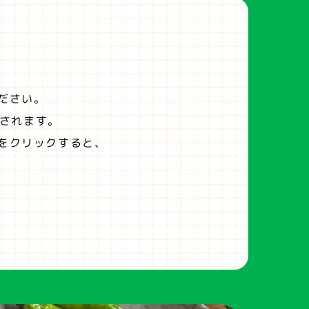
ださい。
されます。
をクリックすると、