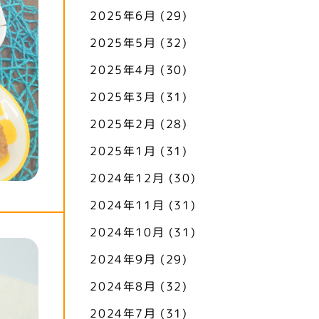
2025年6月
(29)
2025年5月
(32)
2025年4月
(30)
2025年3月
(31)
2025年2月
(28)
2025年1月
(31)
2024年12月
(30)
2024年11月
(31)
2024年10月
(31)
2024年9月
(29)
2024年8月
(32)
2024年7月
(31)