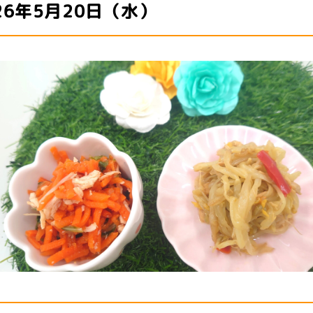
26年5月20日（水）