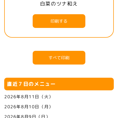
白菜のツナ和え
印刷する
すべて印刷
直近７日のメニュー
2026年8月11日（火）
2026年8月10日（月）
2026年8月9日（日）