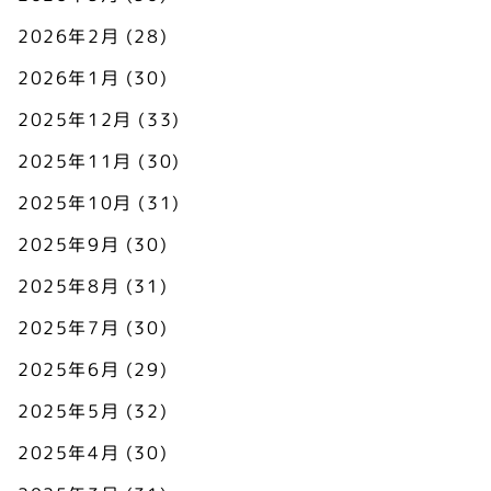
2026年2月
(28)
2026年1月
(30)
2025年12月
(33)
2025年11月
(30)
2025年10月
(31)
2025年9月
(30)
2025年8月
(31)
2025年7月
(30)
2025年6月
(29)
2025年5月
(32)
2025年4月
(30)