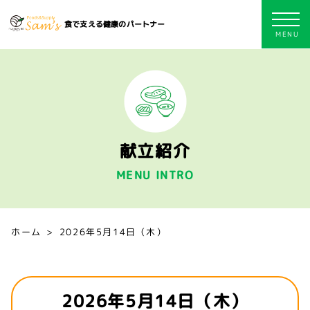
食で支える健康のパートナー
献立紹介
MENU INTRO
ホーム
2026年5月14日（木）
2026年5月14日（木）