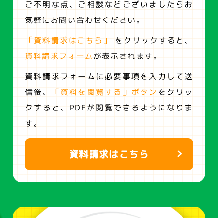
ご不明な点、ご相談などございましたらお
気軽にお問い合わせください。
「資料請求はこちら」
をクリックすると、
資料請求フォーム
が表示されます。
資料請求フォームに必要事項を入力して送
信後、
「資料を閲覧する」ボタン
をクリッ
クすると、
PDFが閲覧できるようになりま
す。
資料請求はこちら