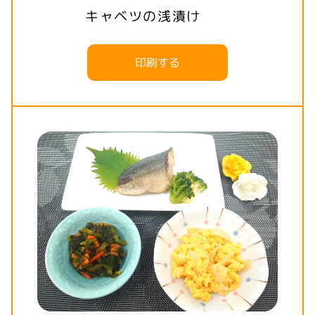
キャベツの浅漬け
印刷する