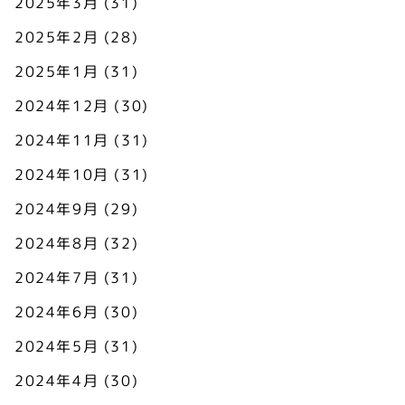
2025年3月
(31)
2025年2月
(28)
2025年1月
(31)
2024年12月
(30)
2024年11月
(31)
2024年10月
(31)
2024年9月
(29)
2024年8月
(32)
2024年7月
(31)
2024年6月
(30)
2024年5月
(31)
2024年4月
(30)