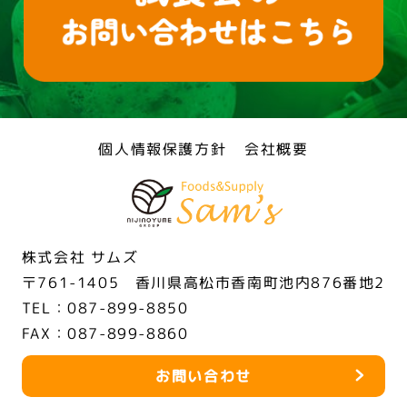
個人情報保護方針
会社概要
株式会社 サムズ
〒761-1405 香川県高松市香南町池内876番地2
TEL：087-899-8850
FAX：087-899-8860
お問い合わせ