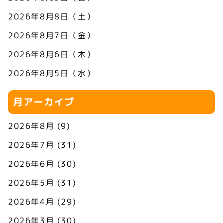
2026年8月8日（土）
2026年8月7日（金）
2026年8月6日（木）
2026年8月5日（水）
月アーカイブ
2026年8月
(9)
2026年7月
(31)
2026年6月
(30)
2026年5月
(31)
2026年4月
(29)
2026年3月
(30)