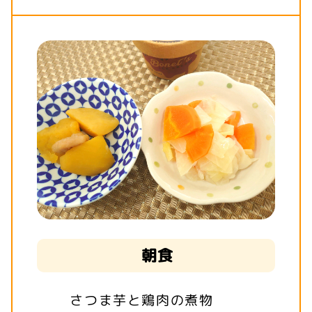
朝食
さつま芋と鶏肉の煮物