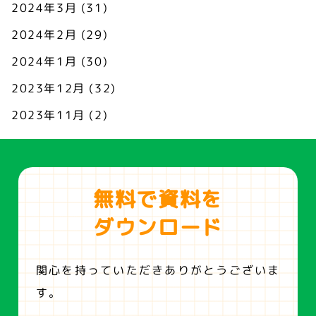
2024年3月
(31)
2024年2月
(29)
2024年1月
(30)
2023年12月
(32)
2023年11月
(2)
無料で資料を
ダウンロード
関心を持っていただきありがとうございま
す。