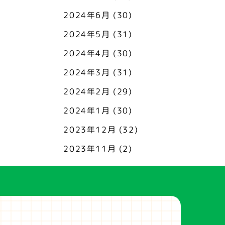
2024年6月
(30)
2024年5月
(31)
2024年4月
(30)
2024年3月
(31)
2024年2月
(29)
2024年1月
(30)
2023年12月
(32)
2023年11月
(2)