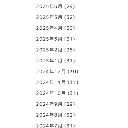
2025年6月
(29)
2025年5月
(32)
2025年4月
(30)
2025年3月
(31)
2025年2月
(28)
2025年1月
(31)
2024年12月
(30)
2024年11月
(31)
2024年10月
(31)
2024年9月
(29)
2024年8月
(32)
2024年7月
(31)