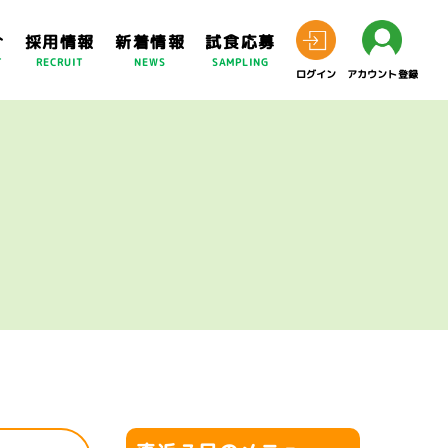
介
採用情報
新着情報
試食応募
T
RECRUIT
NEWS
SAMPLING
ログイン
アカウント登録