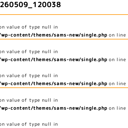
260509_120038
on value of type null in
/wp-content/themes/sams-new/single.php
on line
on value of type null in
/wp-content/themes/sams-new/single.php
on line
on value of type null in
/wp-content/themes/sams-new/single.php
on line
on value of type null in
/wp-content/themes/sams-new/single.php
on line
on value of type null in