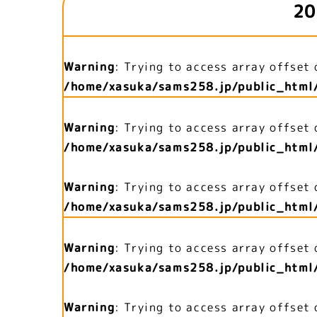
20
Warning
: Trying to access array offset 
/home/xasuka/sams258.jp/public_html
Warning
: Trying to access array offset 
/home/xasuka/sams258.jp/public_html
Warning
: Trying to access array offset 
/home/xasuka/sams258.jp/public_html
Warning
: Trying to access array offset 
/home/xasuka/sams258.jp/public_html
Warning
: Trying to access array offset 