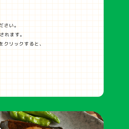
ださい。
されます。
をクリックすると、