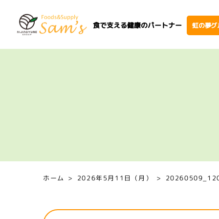
食で支える健康のパートナー
虹の夢グ
ホーム
2026年5月11日（月）
20260509_12