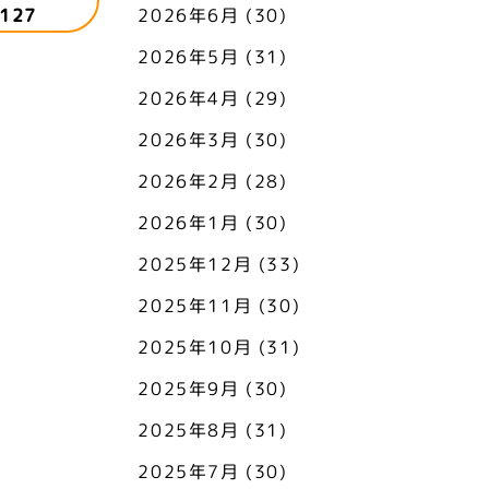
127
2026年6月
(30)
2026年5月
(31)
2026年4月
(29)
2026年3月
(30)
2026年2月
(28)
2026年1月
(30)
2025年12月
(33)
2025年11月
(30)
2025年10月
(31)
2025年9月
(30)
2025年8月
(31)
2025年7月
(30)