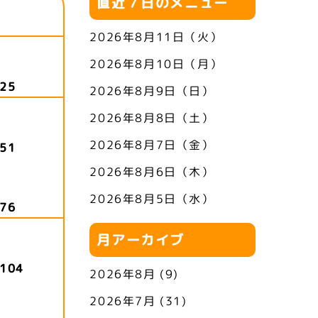
直近７日のメニュー
2026年8月11日（火）
2026年8月10日（月）
25
2026年8月9日（日）
2026年8月8日（土）
2026年8月7日（金）
51
2026年8月6日（木）
2026年8月5日（水）
76
月アーカイブ
104
2026年8月
(9)
2026年7月
(31)