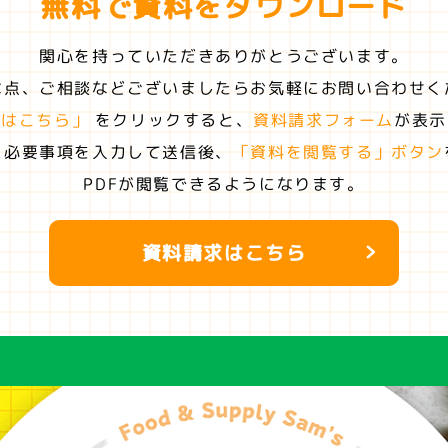
無料で資料を
ダウンロード
関心を持っていただきありがとうございます。
な点、ご相談などございましたらお気軽にお問い合わせく
求はこちら」
をクリックすると、
資料請求フォーム
が表示
に必要事項を入力して送信後、
「資料を閲覧する」ボタン
PDFが閲覧できるようになります。
資料請求はこちら