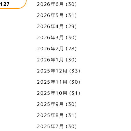
127
2026年6月
(30)
2026年5月
(31)
2026年4月
(29)
2026年3月
(30)
2026年2月
(28)
2026年1月
(30)
2025年12月
(33)
2025年11月
(30)
2025年10月
(31)
2025年9月
(30)
2025年8月
(31)
2025年7月
(30)