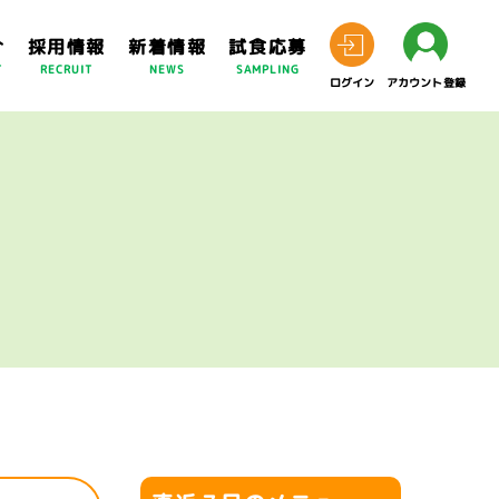
介
採用情報
新着情報
試食応募
T
RECRUIT
NEWS
SAMPLING
ログイン
アカウント登録