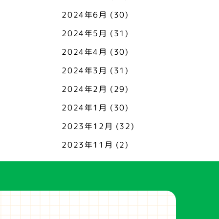
2024年6月
(30)
2024年5月
(31)
2024年4月
(30)
2024年3月
(31)
2024年2月
(29)
2024年1月
(30)
2023年12月
(32)
2023年11月
(2)