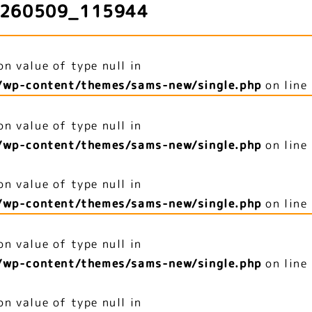
260509_115944
on value of type null in
/wp-content/themes/sams-new/single.php
on line
on value of type null in
/wp-content/themes/sams-new/single.php
on line
on value of type null in
/wp-content/themes/sams-new/single.php
on line
on value of type null in
/wp-content/themes/sams-new/single.php
on line
on value of type null in