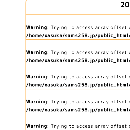
20
Warning
: Trying to access array offset 
/home/xasuka/sams258.jp/public_html
Warning
: Trying to access array offset 
/home/xasuka/sams258.jp/public_html
Warning
: Trying to access array offset 
/home/xasuka/sams258.jp/public_html
Warning
: Trying to access array offset 
/home/xasuka/sams258.jp/public_html
Warning
: Trying to access array offset 