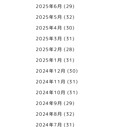
2025年6月
(29)
2025年5月
(32)
2025年4月
(30)
2025年3月
(31)
2025年2月
(28)
2025年1月
(31)
2024年12月
(30)
2024年11月
(31)
2024年10月
(31)
2024年9月
(29)
2024年8月
(32)
2024年7月
(31)