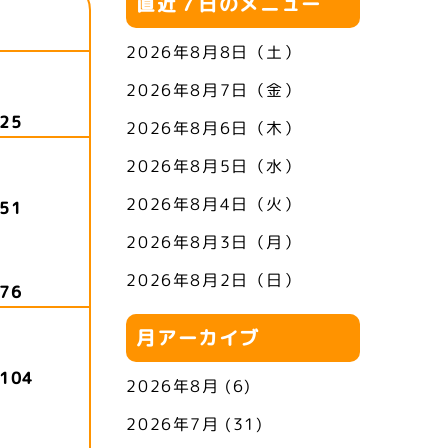
直近７日のメニュー
2026年8月8日（土）
2026年8月7日（金）
25
2026年8月6日（木）
2026年8月5日（水）
2026年8月4日（火）
51
2026年8月3日（月）
2026年8月2日（日）
76
月アーカイブ
104
2026年8月
(6)
2026年7月
(31)