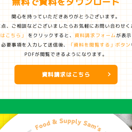
無料で資料を
ダウンロード
関心を持っていただきありがとうございます。
な点、ご相談などございましたらお気軽にお問い合わせく
求はこちら」
をクリックすると、
資料請求フォーム
が表示
に必要事項を入力して送信後、
「資料を閲覧する」ボタン
PDFが閲覧できるようになります。
資料請求はこちら