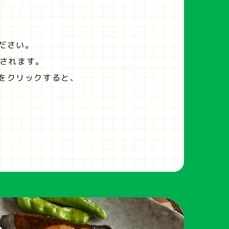
ださい。
されます。
をクリックすると、