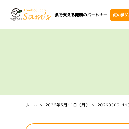
食で支える健康のパートナー
虹の夢グ
ホーム
2026年5月11日（月）
20260509_11