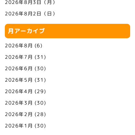
2026年8月3日（月）
2026年8月2日（日）
月アーカイブ
2026年8月
(6)
2026年7月
(31)
2026年6月
(30)
2026年5月
(31)
2026年4月
(29)
2026年3月
(30)
2026年2月
(28)
2026年1月
(30)