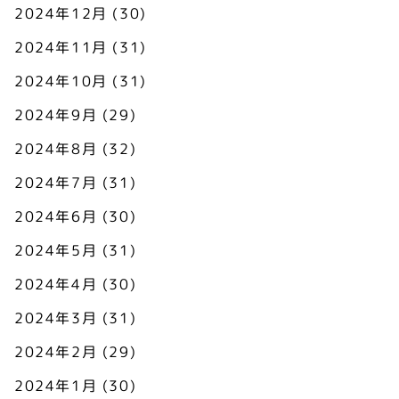
2024年12月
(30)
2024年11月
(31)
2024年10月
(31)
2024年9月
(29)
2024年8月
(32)
2024年7月
(31)
2024年6月
(30)
2024年5月
(31)
2024年4月
(30)
2024年3月
(31)
2024年2月
(29)
2024年1月
(30)