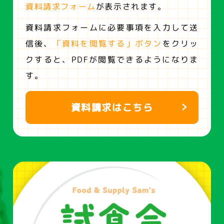
資料請求フォーム
が表示されます。
資料請求フォームに必要事項を入力して送
信後、
「資料を閲覧する」ボタン
をクリッ
クすると、
PDFが閲覧できるようになりま
す。
資料請求はこちら