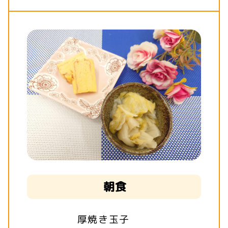
朝食
厚焼き玉子