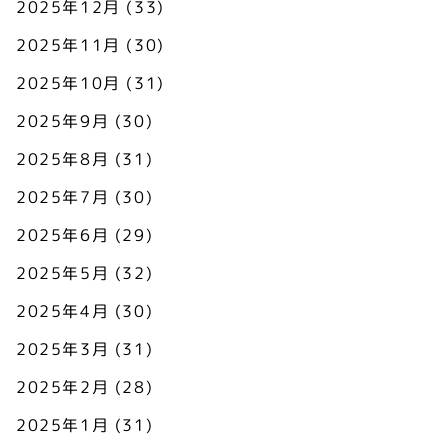
2025年12月
(33)
2025年11月
(30)
2025年10月
(31)
2025年9月
(30)
2025年8月
(31)
2025年7月
(30)
2025年6月
(29)
2025年5月
(32)
2025年4月
(30)
2025年3月
(31)
2025年2月
(28)
2025年1月
(31)