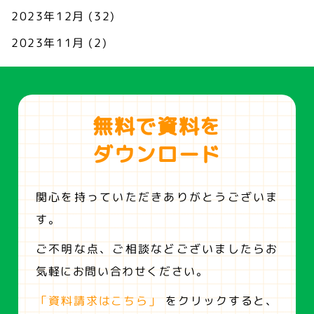
2023年12月
(32)
2023年11月
(2)
無料で資料を
ダウンロード
関心を持っていただきありがとうございま
す。
ご不明な点、ご相談などございましたらお
気軽にお問い合わせください。
「資料請求はこちら」
をクリックすると、