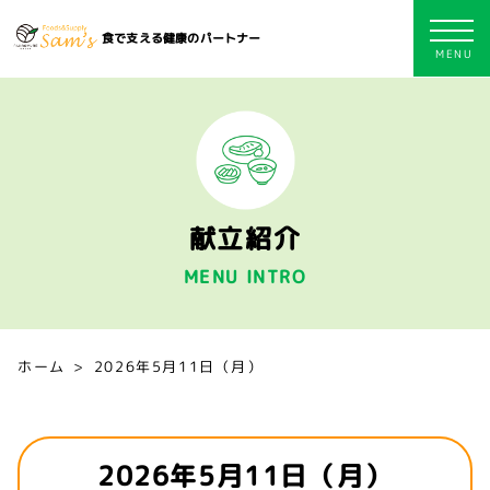
食で支える健康のパートナー
献立紹介
MENU INTRO
ホーム
2026年5月11日（月）
2026年5月11日（月）