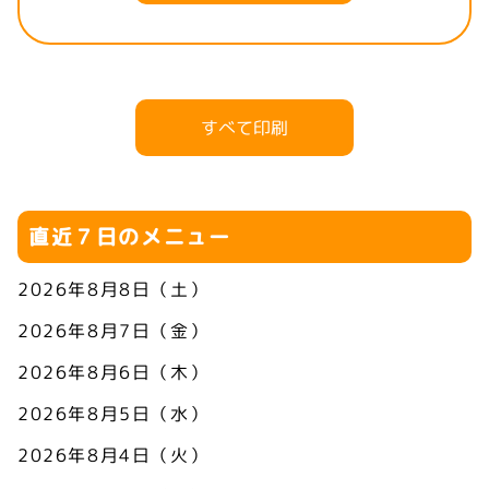
すべて印刷
直近７日のメニュー
2026年8月8日（土）
2026年8月7日（金）
2026年8月6日（木）
2026年8月5日（水）
2026年8月4日（火）