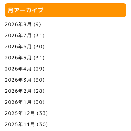
月アーカイブ
2026年8月
(9)
2026年7月
(31)
2026年6月
(30)
2026年5月
(31)
2026年4月
(29)
2026年3月
(30)
2026年2月
(28)
2026年1月
(30)
2025年12月
(33)
2025年11月
(30)