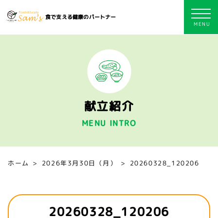
食で支える健康のパートナー
献立紹介
MENU INTRO
ホーム
2026年3月30日（月）
20260328_120206
20260328_120206