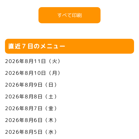
すべて印刷
直近７日のメニュー
2026年8月11日（火）
2026年8月10日（月）
2026年8月9日（日）
2026年8月8日（土）
2026年8月7日（金）
2026年8月6日（木）
2026年8月5日（水）