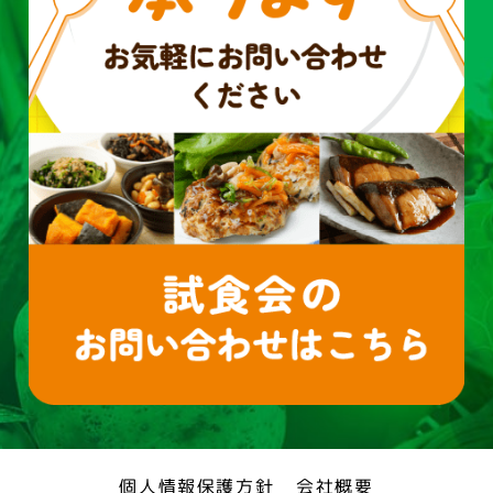
個人情報保護方針
会社概要