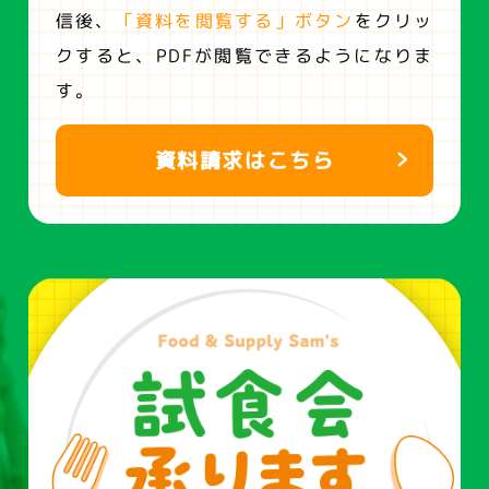
信後、
「資料を閲覧する」ボタン
をクリッ
クすると、
PDFが閲覧できるようになりま
す。
資料請求はこちら