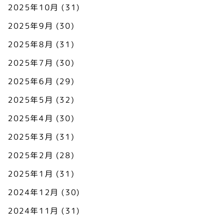
2025年10月
(31)
2025年9月
(30)
2025年8月
(31)
2025年7月
(30)
2025年6月
(29)
2025年5月
(32)
2025年4月
(30)
2025年3月
(31)
2025年2月
(28)
2025年1月
(31)
2024年12月
(30)
2024年11月
(31)