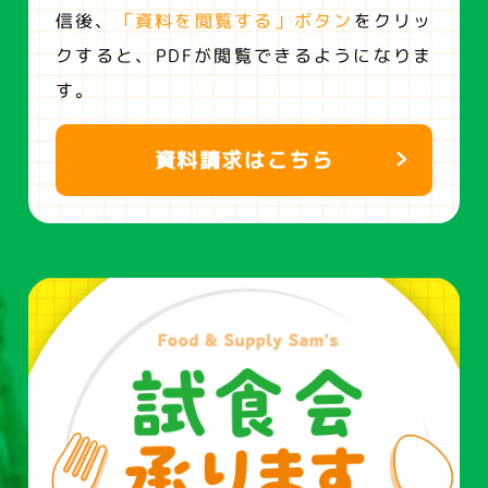
信後、
「資料を閲覧する」ボタン
をクリッ
クすると、
PDFが閲覧できるようになりま
す。
資料請求はこちら