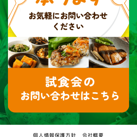
個人情報保護方針
会社概要