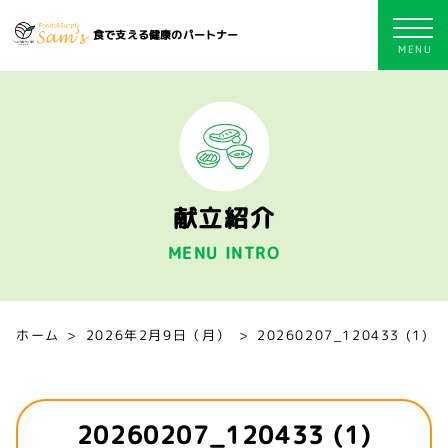
食で支える健康のパートナー
献立紹介
MENU INTRO
ホーム
2026年2月9日（月）
20260207_120433 (1)
20260207_120433 (1)