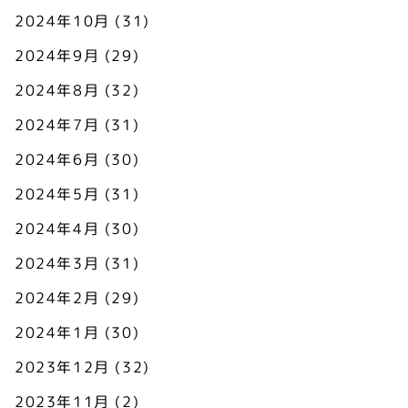
2024年10月
(31)
2024年9月
(29)
2024年8月
(32)
2024年7月
(31)
2024年6月
(30)
2024年5月
(31)
2024年4月
(30)
2024年3月
(31)
2024年2月
(29)
2024年1月
(30)
2023年12月
(32)
2023年11月
(2)