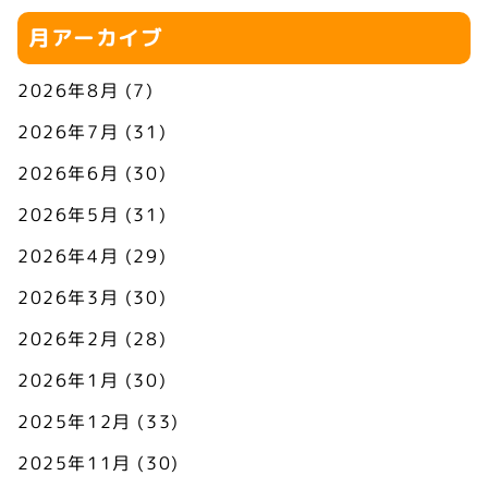
月アーカイブ
2026年8月
(7)
2026年7月
(31)
2026年6月
(30)
2026年5月
(31)
2026年4月
(29)
2026年3月
(30)
2026年2月
(28)
2026年1月
(30)
2025年12月
(33)
2025年11月
(30)