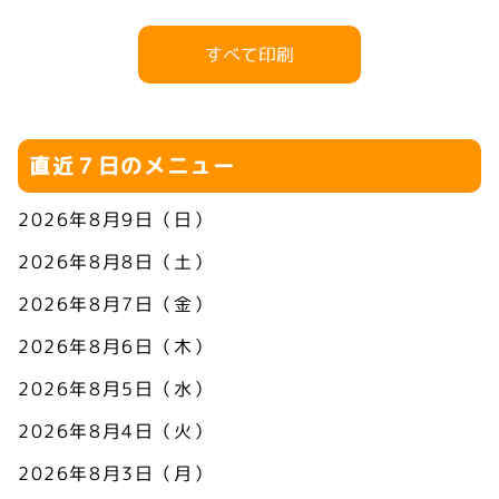
すべて印刷
直近７日のメニュー
2026年8月9日（日）
2026年8月8日（土）
2026年8月7日（金）
2026年8月6日（木）
2026年8月5日（水）
2026年8月4日（火）
2026年8月3日（月）