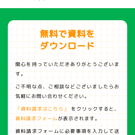
無料で資料を
ダウンロード
関心を持っていただきありがとうございま
す。
ご不明な点、ご相談などございましたらお
気軽にお問い合わせください。
「資料請求はこちら」
をクリックすると、
資料請求フォーム
が表示されます。
資料請求フォームに必要事項を入力して送