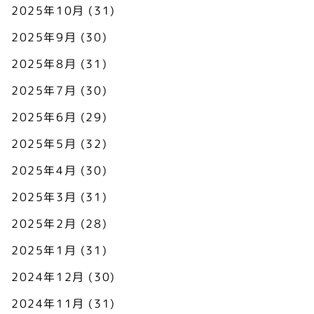
2025年10月
(31)
2025年9月
(30)
2025年8月
(31)
2025年7月
(30)
2025年6月
(29)
2025年5月
(32)
2025年4月
(30)
2025年3月
(31)
2025年2月
(28)
2025年1月
(31)
2024年12月
(30)
2024年11月
(31)