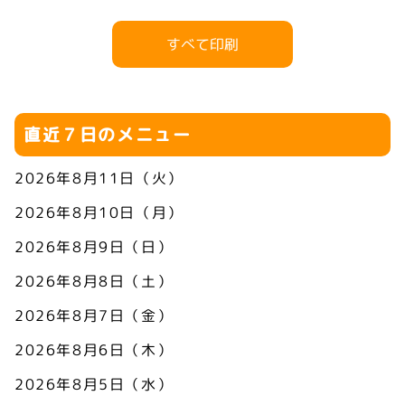
すべて印刷
直近７日のメニュー
2026年8月11日（火）
2026年8月10日（月）
2026年8月9日（日）
2026年8月8日（土）
2026年8月7日（金）
2026年8月6日（木）
2026年8月5日（水）