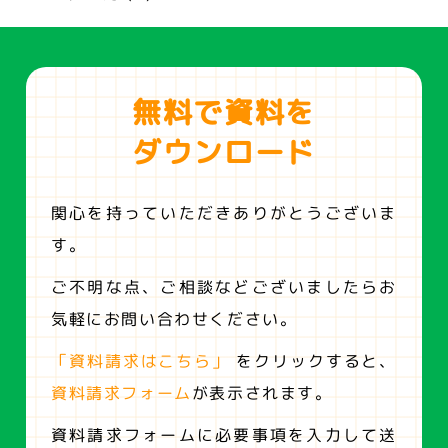
無料で資料を
ダウンロード
関心を持っていただきありがとうございま
す。
ご不明な点、ご相談などございましたらお
気軽にお問い合わせください。
「資料請求はこちら」
をクリックすると、
資料請求フォーム
が表示されます。
資料請求フォームに必要事項を入力して送