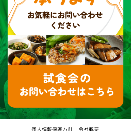
個人情報保護方針
会社概要