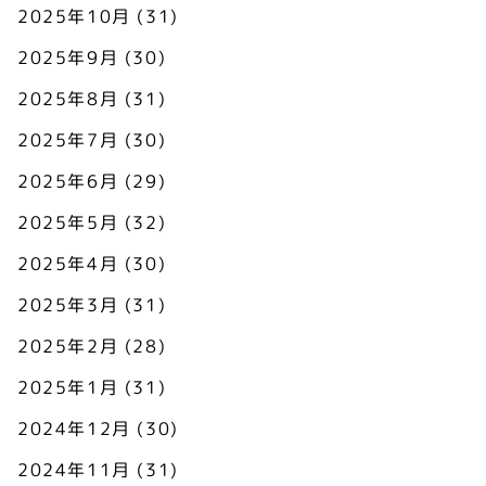
2025年10月
(31)
2025年9月
(30)
2025年8月
(31)
2025年7月
(30)
2025年6月
(29)
2025年5月
(32)
2025年4月
(30)
2025年3月
(31)
2025年2月
(28)
2025年1月
(31)
2024年12月
(30)
2024年11月
(31)