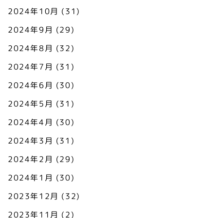
2024年10月
(31)
2024年9月
(29)
2024年8月
(32)
2024年7月
(31)
2024年6月
(30)
2024年5月
(31)
2024年4月
(30)
2024年3月
(31)
2024年2月
(29)
2024年1月
(30)
2023年12月
(32)
2023年11月
(2)