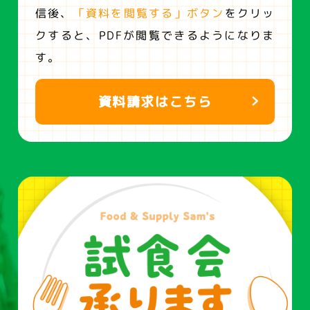
信後、
「資料を閲覧する」ボタン
をクリッ
クすると、
PDFが閲覧できるようになりま
す。
資料請求はこちら