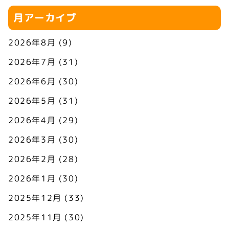
月アーカイブ
2026年8月
(9)
2026年7月
(31)
2026年6月
(30)
2026年5月
(31)
2026年4月
(29)
2026年3月
(30)
2026年2月
(28)
2026年1月
(30)
2025年12月
(33)
2025年11月
(30)