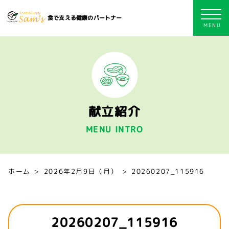
食で支える健康のパートナー
献立紹介
MENU INTRO
ホーム
2026年2月9日（月）
20260207_115916
20260207_115916