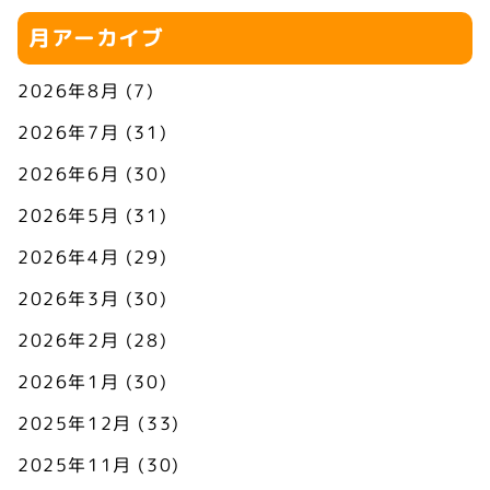
月アーカイブ
2026年8月
(7)
2026年7月
(31)
2026年6月
(30)
2026年5月
(31)
2026年4月
(29)
2026年3月
(30)
2026年2月
(28)
2026年1月
(30)
2025年12月
(33)
2025年11月
(30)