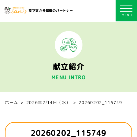
食で支える健康のパートナー
献立紹介
MENU INTRO
ホーム
2026年2月4日（水）
20260202_115749
20260202_115749