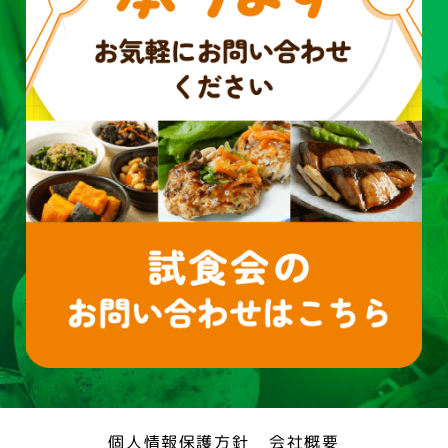
個人情報保護方針
会社概要