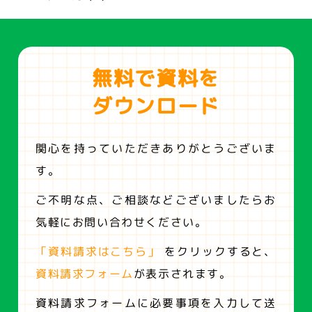
無料で資料を
ダウンロード
関心を持っていただきありがとうございま
す。
ご不明な点、ご相談などございましたらお
気軽にお問い合わせください。
「資料請求はこちら」
をクリックすると、
資料請求フォーム
が表示されます。
資料請求フォームに必要事項を入力して送