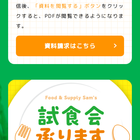
信後、
「資料を閲覧する」ボタン
をクリッ
クすると、
PDFが閲覧できるようになりま
す。
資料請求はこちら