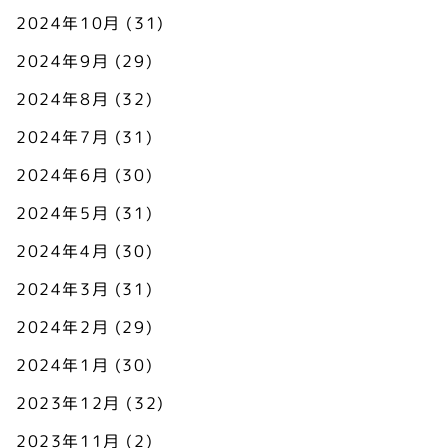
2024年10月
(31)
2024年9月
(29)
2024年8月
(32)
2024年7月
(31)
2024年6月
(30)
2024年5月
(31)
2024年4月
(30)
2024年3月
(31)
2024年2月
(29)
2024年1月
(30)
2023年12月
(32)
2023年11月
(2)