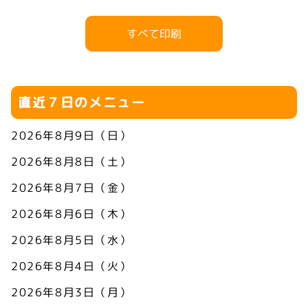
すべて印刷
直近７日のメニュー
2026年8月9日（日）
2026年8月8日（土）
2026年8月7日（金）
2026年8月6日（木）
2026年8月5日（水）
2026年8月4日（火）
2026年8月3日（月）