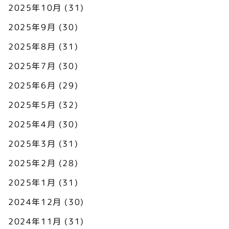
2025年10月
(31)
2025年9月
(30)
2025年8月
(31)
2025年7月
(30)
2025年6月
(29)
2025年5月
(32)
2025年4月
(30)
2025年3月
(31)
2025年2月
(28)
2025年1月
(31)
2024年12月
(30)
2024年11月
(31)