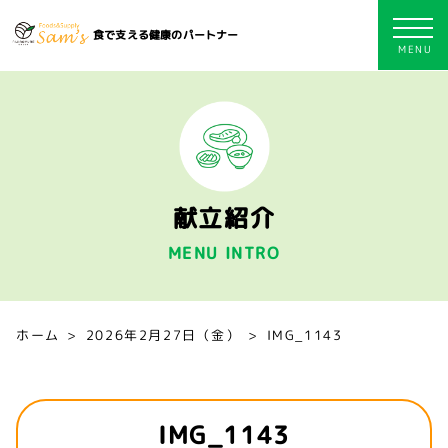
食で支える健康のパートナー
献立紹介
MENU INTRO
ホーム
2026年2月27日（金）
IMG_1143
IMG_1143