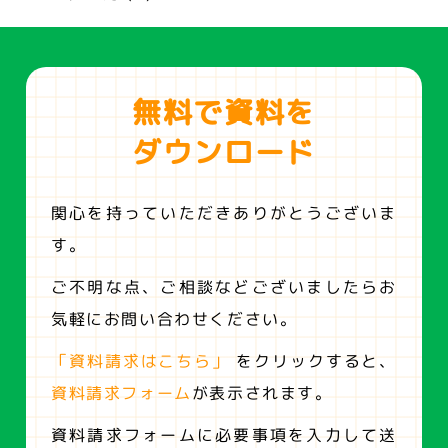
無料で資料を
ダウンロード
関心を持っていただきありがとうございま
す。
ご不明な点、ご相談などございましたらお
気軽にお問い合わせください。
「資料請求はこちら」
をクリックすると、
資料請求フォーム
が表示されます。
資料請求フォームに必要事項を入力して送