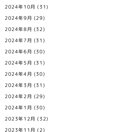
2024年10月
(31)
2024年9月
(29)
2024年8月
(32)
2024年7月
(31)
2024年6月
(30)
2024年5月
(31)
2024年4月
(30)
2024年3月
(31)
2024年2月
(29)
2024年1月
(30)
2023年12月
(32)
2023年11月
(2)