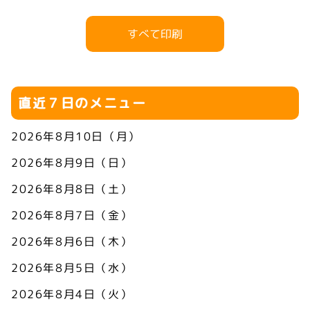
すべて印刷
直近７日のメニュー
2026年8月10日（月）
2026年8月9日（日）
2026年8月8日（土）
2026年8月7日（金）
2026年8月6日（木）
2026年8月5日（水）
2026年8月4日（火）