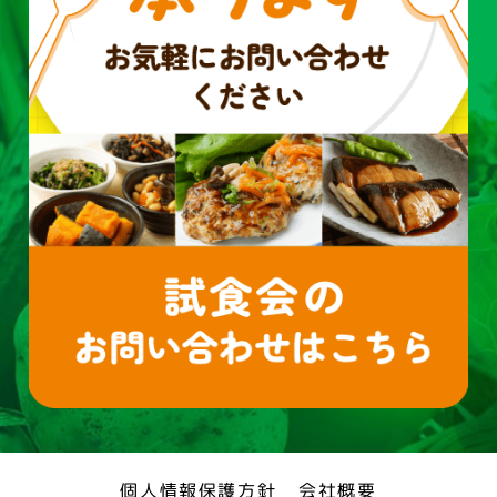
個人情報保護方針
会社概要