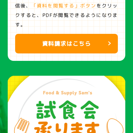
信後、
「資料を閲覧する」ボタン
をクリッ
クすると、
PDFが閲覧できるようになりま
す。
資料請求はこちら