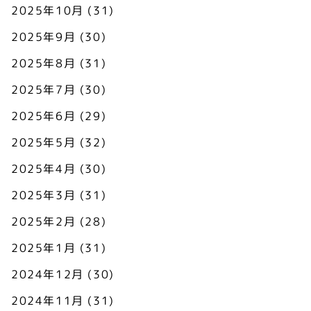
2025年10月
(31)
2025年9月
(30)
2025年8月
(31)
2025年7月
(30)
2025年6月
(29)
2025年5月
(32)
2025年4月
(30)
2025年3月
(31)
2025年2月
(28)
2025年1月
(31)
2024年12月
(30)
2024年11月
(31)