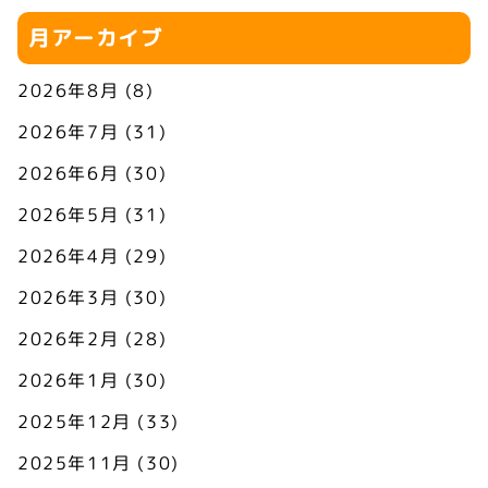
月アーカイブ
2026年8月
(8)
2026年7月
(31)
2026年6月
(30)
2026年5月
(31)
2026年4月
(29)
2026年3月
(30)
2026年2月
(28)
2026年1月
(30)
2025年12月
(33)
2025年11月
(30)