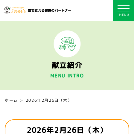
食で支える健康のパートナー
献立紹介
MENU INTRO
ホーム
2026年2月26日（木）
2026年2月26日（木）