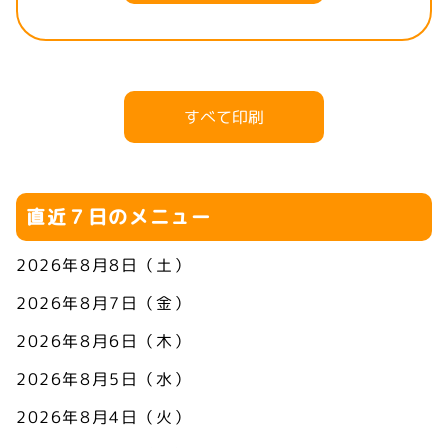
すべて印刷
直近７日のメニュー
2026年8月8日（土）
2026年8月7日（金）
2026年8月6日（木）
2026年8月5日（水）
2026年8月4日（火）