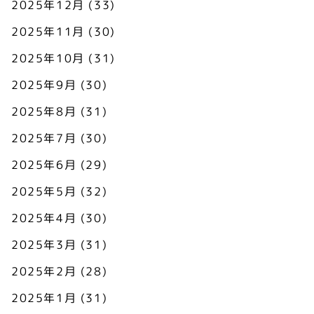
2025年12月
(33)
2025年11月
(30)
2025年10月
(31)
2025年9月
(30)
2025年8月
(31)
2025年7月
(30)
2025年6月
(29)
2025年5月
(32)
2025年4月
(30)
2025年3月
(31)
2025年2月
(28)
2025年1月
(31)