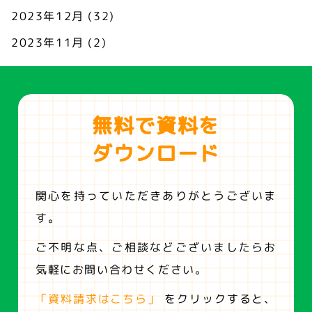
2023年12月
(32)
2023年11月
(2)
無料で資料を
ダウンロード
関心を持っていただきありがとうございま
す。
ご不明な点、ご相談などございましたらお
気軽にお問い合わせください。
「資料請求はこちら」
をクリックすると、