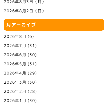
2026年8月3日（月）
2026年8月2日（日）
月アーカイブ
2026年8月
(6)
2026年7月
(31)
2026年6月
(30)
2026年5月
(31)
2026年4月
(29)
2026年3月
(30)
2026年2月
(28)
2026年1月
(30)