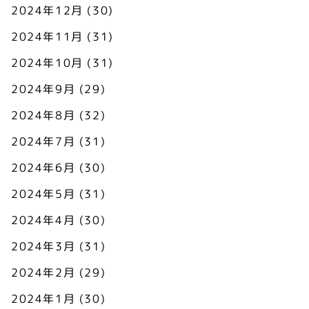
2024年12月
(30)
2024年11月
(31)
2024年10月
(31)
2024年9月
(29)
2024年8月
(32)
2024年7月
(31)
2024年6月
(30)
2024年5月
(31)
2024年4月
(30)
2024年3月
(31)
2024年2月
(29)
2024年1月
(30)