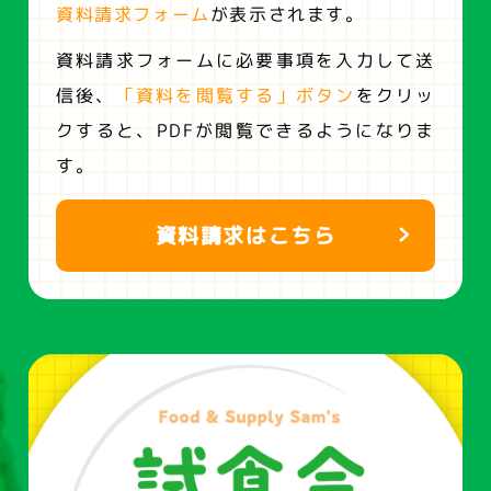
資料請求フォーム
が表示されます。
資料請求フォームに必要事項を入力して送
信後、
「資料を閲覧する」ボタン
をクリッ
クすると、
PDFが閲覧できるようになりま
す。
資料請求はこちら