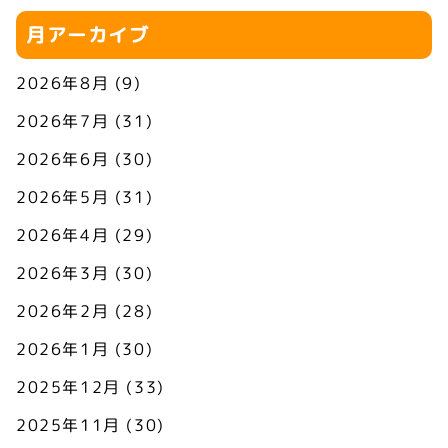
月アーカイブ
2026年8月
(9)
2026年7月
(31)
2026年6月
(30)
2026年5月
(31)
2026年4月
(29)
2026年3月
(30)
2026年2月
(28)
2026年1月
(30)
2025年12月
(33)
2025年11月
(30)