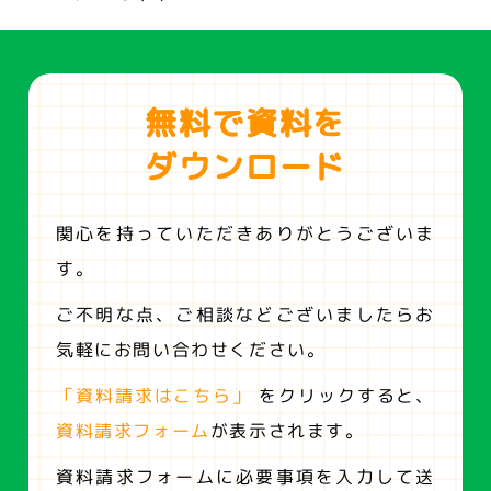
無料で資料を
ダウンロード
関心を持っていただきありがとうございま
す。
ご不明な点、ご相談などございましたらお
気軽にお問い合わせください。
「資料請求はこちら」
をクリックすると、
資料請求フォーム
が表示されます。
資料請求フォームに必要事項を入力して送