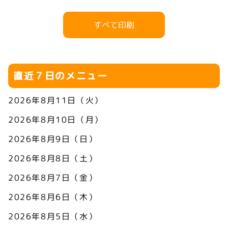
すべて印刷
直近７日のメニュー
2026年8月11日（火）
2026年8月10日（月）
2026年8月9日（日）
2026年8月8日（土）
2026年8月7日（金）
2026年8月6日（木）
2026年8月5日（水）