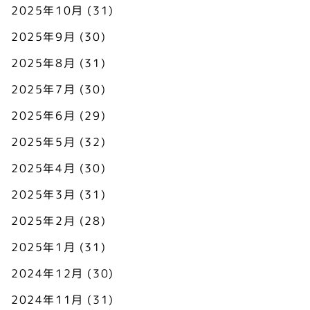
2025年10月
(31)
2025年9月
(30)
2025年8月
(31)
2025年7月
(30)
2025年6月
(29)
2025年5月
(32)
2025年4月
(30)
2025年3月
(31)
2025年2月
(28)
2025年1月
(31)
2024年12月
(30)
2024年11月
(31)