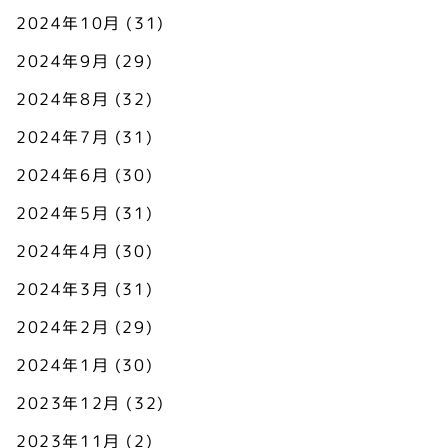
2024年10月
(31)
2024年9月
(29)
2024年8月
(32)
2024年7月
(31)
2024年6月
(30)
2024年5月
(31)
2024年4月
(30)
2024年3月
(31)
2024年2月
(29)
2024年1月
(30)
2023年12月
(32)
2023年11月
(2)