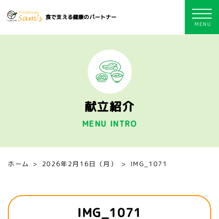
食で支える健康のパートナー
献立紹介
MENU INTRO
ホーム
2026年2月16日（月）
IMG_1071
IMG_1071