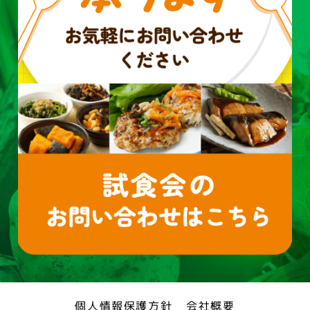
個人情報保護方針
会社概要