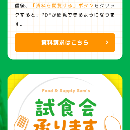
信後、
「資料を閲覧する」ボタン
をクリッ
クすると、
PDFが閲覧できるようになりま
す。
資料請求はこちら