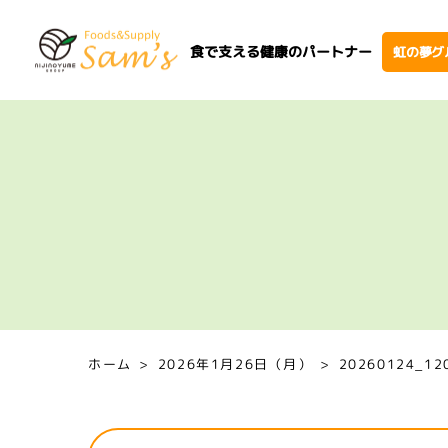
食で支える健康のパートナー
虹の夢グ
ホーム
2026年1月26日（月）
20260124_12