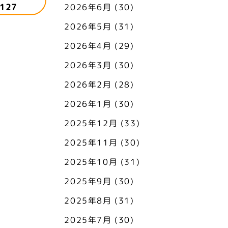
127
2026年6月
(30)
2026年5月
(31)
2026年4月
(29)
2026年3月
(30)
2026年2月
(28)
2026年1月
(30)
2025年12月
(33)
2025年11月
(30)
2025年10月
(31)
2025年9月
(30)
2025年8月
(31)
2025年7月
(30)