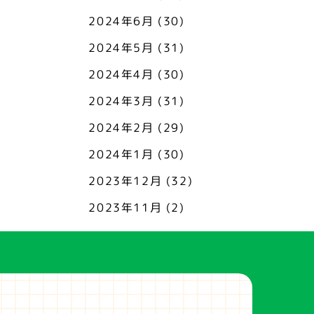
2024年6月
(30)
2024年5月
(31)
2024年4月
(30)
2024年3月
(31)
2024年2月
(29)
2024年1月
(30)
2023年12月
(32)
2023年11月
(2)