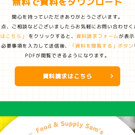
無料で資料を
ダウンロード
関心を持っていただきありがとうございます。
な点、ご相談などございましたらお気軽にお問い合わせく
求はこちら」
をクリックすると、
資料請求フォーム
が表示
に必要事項を入力して送信後、
「資料を閲覧する」ボタン
PDFが閲覧できるようになります。
資料請求はこちら