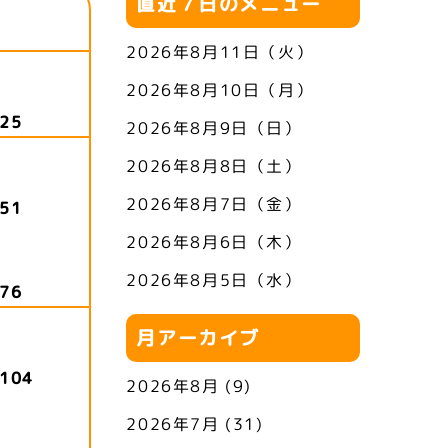
直近７日のメニュー
2026年8月11日（火）
2026年8月10日（月）
25
2026年8月9日（日）
2026年8月8日（土）
2026年8月7日（金）
51
2026年8月6日（木）
2026年8月5日（水）
76
月アーカイブ
104
2026年8月
(9)
2026年7月
(31)