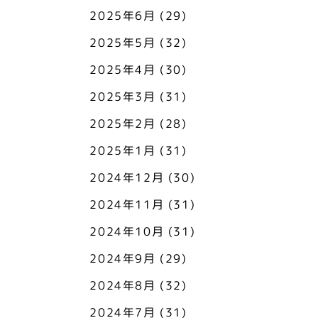
2025年6月
(29)
2025年5月
(32)
2025年4月
(30)
2025年3月
(31)
2025年2月
(28)
2025年1月
(31)
2024年12月
(30)
2024年11月
(31)
2024年10月
(31)
2024年9月
(29)
2024年8月
(32)
2024年7月
(31)