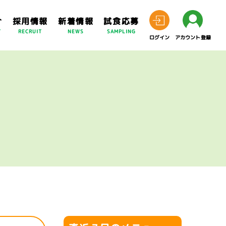
介
採用情報
新着情報
試食応募
T
RECRUIT
NEWS
SAMPLING
ログイン
アカウント登録