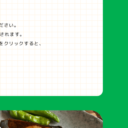
ださい。
されます。
をクリックすると、