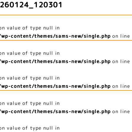
260124_120301
on value of type null in
/wp-content/themes/sams-new/single.php
on line
on value of type null in
/wp-content/themes/sams-new/single.php
on line
on value of type null in
/wp-content/themes/sams-new/single.php
on line
on value of type null in
/wp-content/themes/sams-new/single.php
on line
on value of type null in