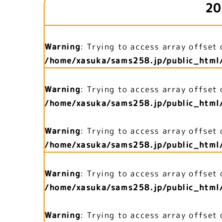
20
Warning
: Trying to access array offset 
/home/xasuka/sams258.jp/public_html
Warning
: Trying to access array offset 
/home/xasuka/sams258.jp/public_html
Warning
: Trying to access array offset 
/home/xasuka/sams258.jp/public_html
Warning
: Trying to access array offset 
/home/xasuka/sams258.jp/public_html
Warning
: Trying to access array offset 