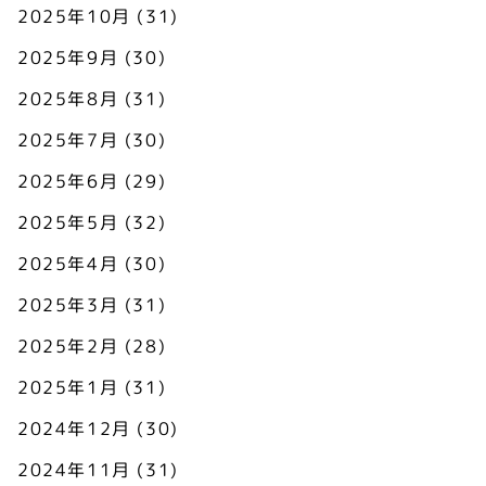
2025年10月
(31)
2025年9月
(30)
2025年8月
(31)
2025年7月
(30)
2025年6月
(29)
2025年5月
(32)
2025年4月
(30)
2025年3月
(31)
2025年2月
(28)
2025年1月
(31)
2024年12月
(30)
2024年11月
(31)