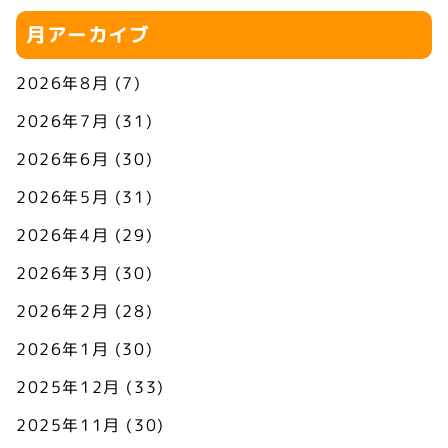
月アーカイブ
2026年8月
(7)
2026年7月
(31)
2026年6月
(30)
2026年5月
(31)
2026年4月
(29)
2026年3月
(30)
2026年2月
(28)
2026年1月
(30)
2025年12月
(33)
2025年11月
(30)