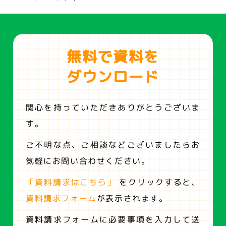
無料で資料を
ダウンロード
関心を持っていただきありがとうございま
す。
ご不明な点、ご相談などございましたらお
気軽にお問い合わせください。
「資料請求はこちら」
をクリックすると、
資料請求フォーム
が表示されます。
資料請求フォームに必要事項を入力して送