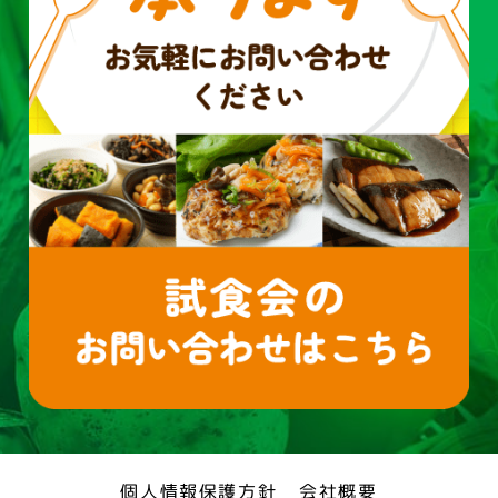
個人情報保護方針
会社概要