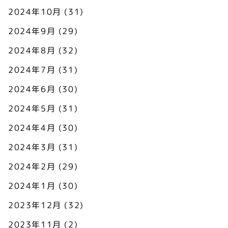
2024年10月
(31)
2024年9月
(29)
2024年8月
(32)
2024年7月
(31)
2024年6月
(30)
2024年5月
(31)
2024年4月
(30)
2024年3月
(31)
2024年2月
(29)
2024年1月
(30)
2023年12月
(32)
2023年11月
(2)