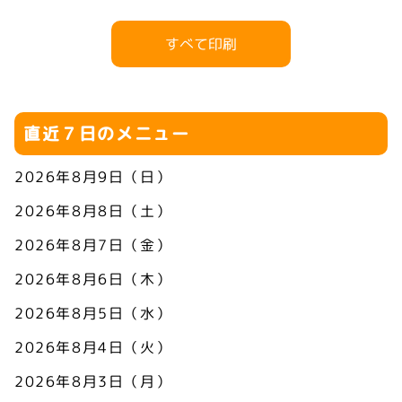
すべて印刷
直近７日のメニュー
2026年8月9日（日）
2026年8月8日（土）
2026年8月7日（金）
2026年8月6日（木）
2026年8月5日（水）
2026年8月4日（火）
2026年8月3日（月）