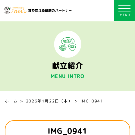
食で支える健康のパートナー
献立紹介
MENU INTRO
ホーム
2026年1月22日（木）
IMG_0941
IMG_0941