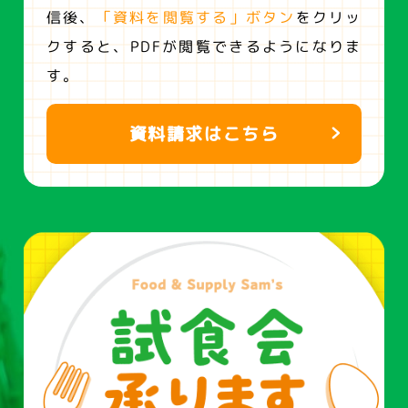
信後、
「資料を閲覧する」ボタン
をクリッ
クすると、
PDFが閲覧できるようになりま
す。
資料請求はこちら