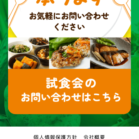
個人情報保護方針
会社概要