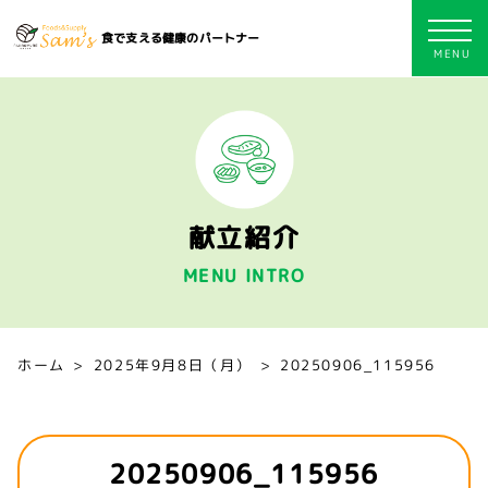
食で支える健康のパートナー
献立紹介
MENU INTRO
ホーム
2025年9月8日（月）
20250906_115956
20250906_115956