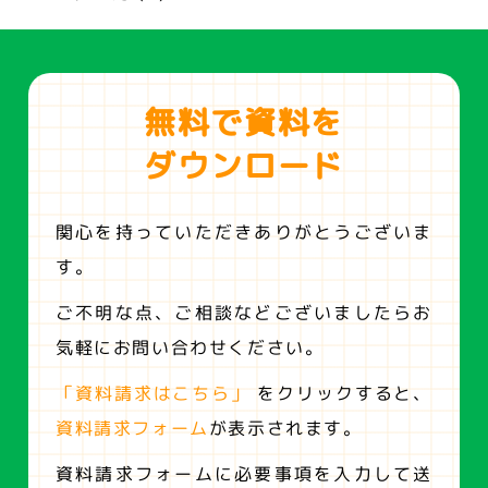
無料で資料を
ダウンロード
関心を持っていただきありがとうございま
す。
ご不明な点、ご相談などございましたらお
気軽にお問い合わせください。
「資料請求はこちら」
をクリックすると、
資料請求フォーム
が表示されます。
資料請求フォームに必要事項を入力して送