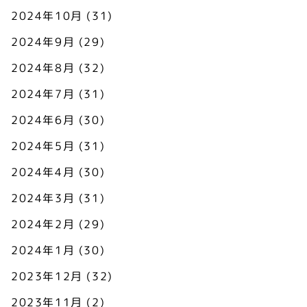
2024年10月
(31)
2024年9月
(29)
2024年8月
(32)
2024年7月
(31)
2024年6月
(30)
2024年5月
(31)
2024年4月
(30)
2024年3月
(31)
2024年2月
(29)
2024年1月
(30)
2023年12月
(32)
2023年11月
(2)