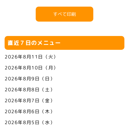
すべて印刷
直近７日のメニュー
2026年8月11日（火）
2026年8月10日（月）
2026年8月9日（日）
2026年8月8日（土）
2026年8月7日（金）
2026年8月6日（木）
2026年8月5日（水）