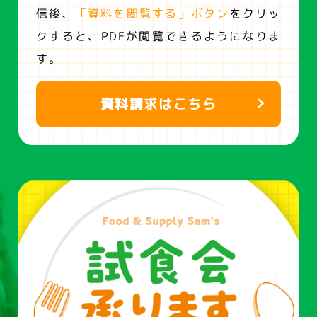
信後、
「資料を閲覧する」ボタン
をクリッ
クすると、
PDFが閲覧できるようになりま
す。
資料請求はこちら