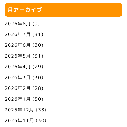
月アーカイブ
2026年8月
(9)
2026年7月
(31)
2026年6月
(30)
2026年5月
(31)
2026年4月
(29)
2026年3月
(30)
2026年2月
(28)
2026年1月
(30)
2025年12月
(33)
2025年11月
(30)