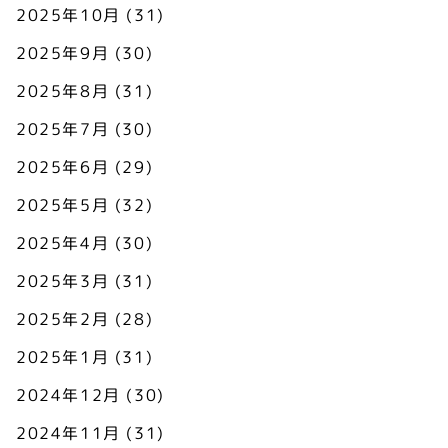
2025年10月
(31)
2025年9月
(30)
2025年8月
(31)
2025年7月
(30)
2025年6月
(29)
2025年5月
(32)
2025年4月
(30)
2025年3月
(31)
2025年2月
(28)
2025年1月
(31)
2024年12月
(30)
2024年11月
(31)