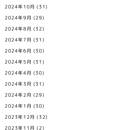
2024年10月
(31)
2024年9月
(29)
2024年8月
(32)
2024年7月
(31)
2024年6月
(30)
2024年5月
(31)
2024年4月
(30)
2024年3月
(31)
2024年2月
(29)
2024年1月
(30)
2023年12月
(32)
2023年11月
(2)