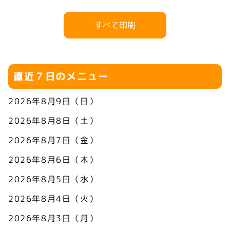
すべて印刷
直近７日のメニュー
2026年8月9日（日）
2026年8月8日（土）
2026年8月7日（金）
2026年8月6日（木）
2026年8月5日（水）
2026年8月4日（火）
2026年8月3日（月）