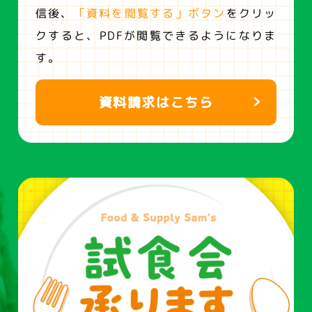
信後、
「資料を閲覧する」ボタン
をクリッ
クすると、
PDFが閲覧できるようになりま
す。
資料請求はこちら