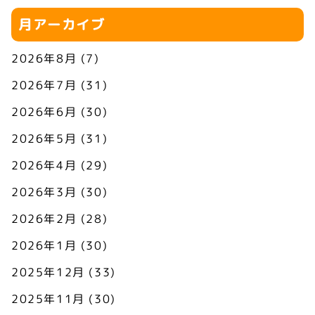
月アーカイブ
2026年8月
(7)
2026年7月
(31)
2026年6月
(30)
2026年5月
(31)
2026年4月
(29)
2026年3月
(30)
2026年2月
(28)
2026年1月
(30)
2025年12月
(33)
2025年11月
(30)