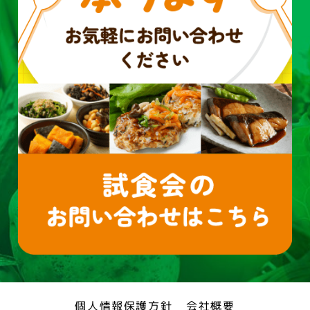
個人情報保護方針
会社概要