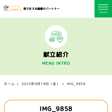
食で支える健康のパートナー
献立紹介
MENU INTRO
ホーム
2025年9月19日（金）
IMG_9858
IMG_9858