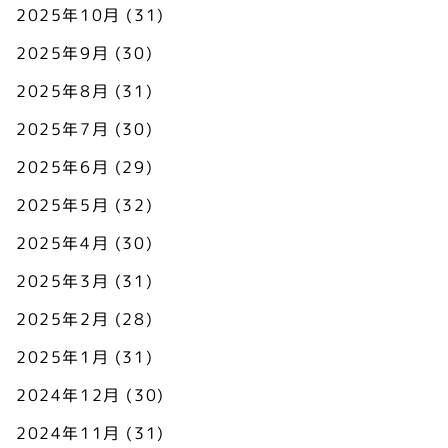
2025年10月
(31)
2025年9月
(30)
2025年8月
(31)
2025年7月
(30)
2025年6月
(29)
2025年5月
(32)
2025年4月
(30)
2025年3月
(31)
2025年2月
(28)
2025年1月
(31)
2024年12月
(30)
2024年11月
(31)