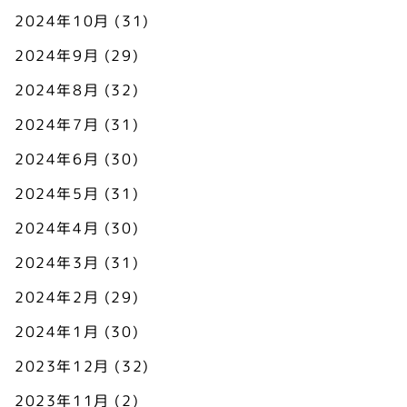
2024年10月
(31)
2024年9月
(29)
2024年8月
(32)
2024年7月
(31)
2024年6月
(30)
2024年5月
(31)
2024年4月
(30)
2024年3月
(31)
2024年2月
(29)
2024年1月
(30)
2023年12月
(32)
2023年11月
(2)