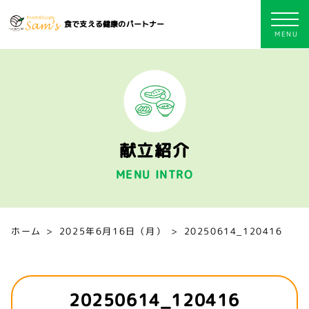
食で支える健康のパートナー
献立紹介
MENU INTRO
ホーム
2025年6月16日（月）
20250614_120416
20250614_120416