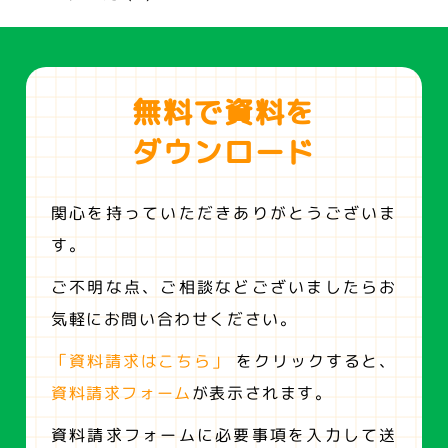
無料で資料を
ダウンロード
関心を持っていただきありがとうございま
す。
ご不明な点、ご相談などございましたらお
気軽にお問い合わせください。
「資料請求はこちら」
をクリックすると、
資料請求フォーム
が表示されます。
資料請求フォームに必要事項を入力して送