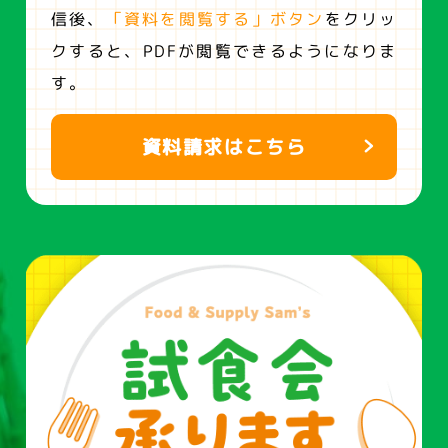
信後、
「資料を閲覧する」ボタン
をクリッ
クすると、
PDFが閲覧できるようになりま
す。
資料請求はこちら