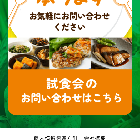
個人情報保護方針
会社概要