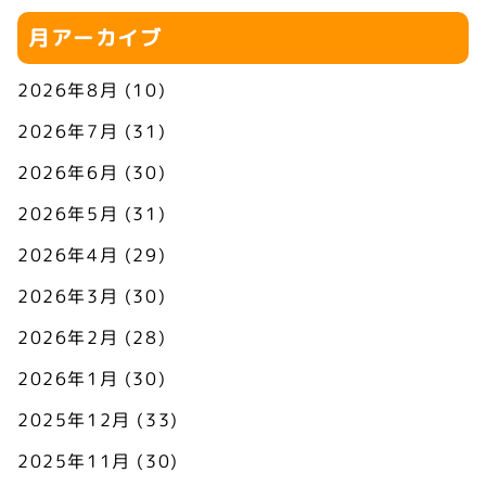
月アーカイブ
2026年8月
(10)
2026年7月
(31)
2026年6月
(30)
2026年5月
(31)
2026年4月
(29)
2026年3月
(30)
2026年2月
(28)
2026年1月
(30)
2025年12月
(33)
2025年11月
(30)