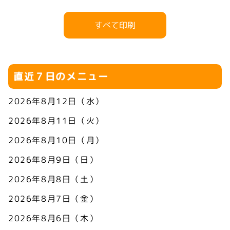
すべて印刷
直近７日のメニュー
2026年8月12日（水）
2026年8月11日（火）
2026年8月10日（月）
2026年8月9日（日）
2026年8月8日（土）
2026年8月7日（金）
2026年8月6日（木）