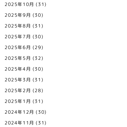
2025年10月
(31)
2025年9月
(30)
2025年8月
(31)
2025年7月
(30)
2025年6月
(29)
2025年5月
(32)
2025年4月
(30)
2025年3月
(31)
2025年2月
(28)
2025年1月
(31)
2024年12月
(30)
2024年11月
(31)