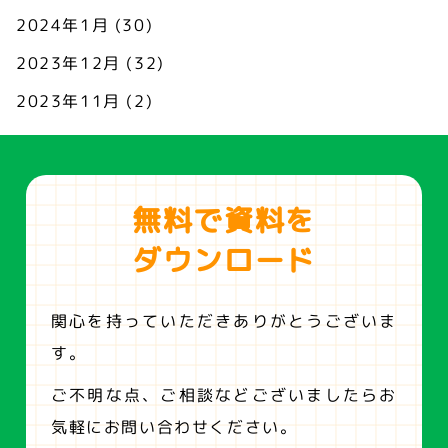
2024年1月
(30)
2023年12月
(32)
2023年11月
(2)
無料で資料を
ダウンロード
関心を持っていただきありがとうございま
す。
ご不明な点、ご相談などございましたらお
気軽にお問い合わせください。