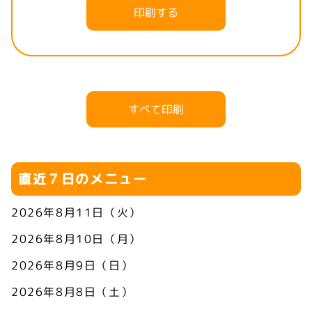
印刷する
すべて印刷
直近７日のメニュー
2026年8月11日（火）
2026年8月10日（月）
2026年8月9日（日）
2026年8月8日（土）