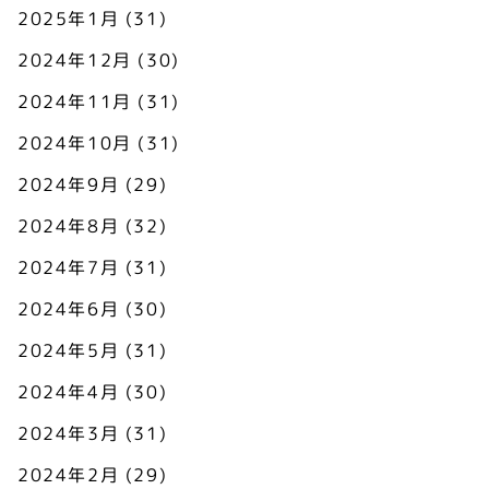
2025年1月
(31)
2024年12月
(30)
2024年11月
(31)
2024年10月
(31)
2024年9月
(29)
2024年8月
(32)
2024年7月
(31)
2024年6月
(30)
2024年5月
(31)
2024年4月
(30)
2024年3月
(31)
2024年2月
(29)