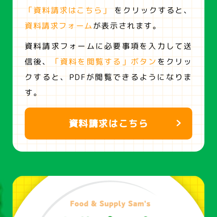
「資料請求はこちら」
をクリックすると、
資料請求フォーム
が表示されます。
資料請求フォームに必要事項を入力して送
信後、
「資料を閲覧する」ボタン
をクリッ
クすると、
PDFが閲覧できるようになりま
す。
資料請求はこちら