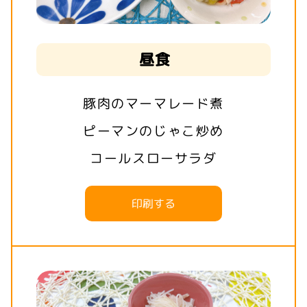
昼食
豚肉のマーマレード煮
ピーマンのじゃこ炒め
コールスローサラダ
印刷する