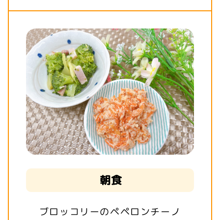
朝食
ブロッコリーのペペロンチーノ