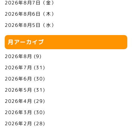
2026年8月7日（金）
2026年8月6日（木）
2026年8月5日（水）
月アーカイブ
2026年8月
(9)
2026年7月
(31)
2026年6月
(30)
2026年5月
(31)
2026年4月
(29)
2026年3月
(30)
2026年2月
(28)