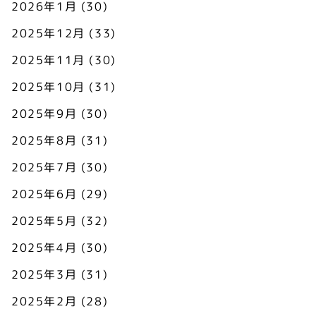
2026年1月
(30)
2025年12月
(33)
2025年11月
(30)
2025年10月
(31)
2025年9月
(30)
2025年8月
(31)
2025年7月
(30)
2025年6月
(29)
2025年5月
(32)
2025年4月
(30)
2025年3月
(31)
2025年2月
(28)