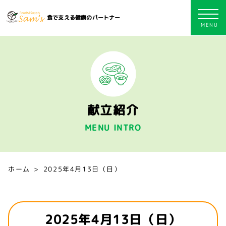
食で支える健康のパートナー
献立紹介
MENU INTRO
ホーム
2025年4月13日（日）
2025年4月13日（日）