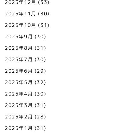
2025年12月
(33)
2025年11月
(30)
2025年10月
(31)
2025年9月
(30)
2025年8月
(31)
2025年7月
(30)
2025年6月
(29)
2025年5月
(32)
2025年4月
(30)
2025年3月
(31)
2025年2月
(28)
2025年1月
(31)