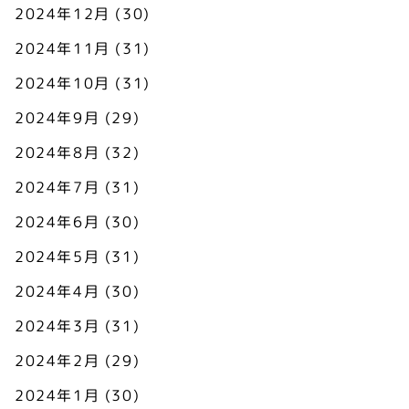
2024年12月
(30)
2024年11月
(31)
2024年10月
(31)
2024年9月
(29)
2024年8月
(32)
2024年7月
(31)
2024年6月
(30)
2024年5月
(31)
2024年4月
(30)
2024年3月
(31)
2024年2月
(29)
2024年1月
(30)