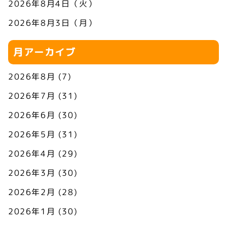
2026年8月4日（火）
2026年8月3日（月）
月アーカイブ
2026年8月
(7)
2026年7月
(31)
2026年6月
(30)
2026年5月
(31)
2026年4月
(29)
2026年3月
(30)
2026年2月
(28)
2026年1月
(30)