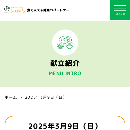
食で支える健康のパートナー
献立紹介
MENU INTRO
ホーム
2025年3月9日（日）
2025年3月9日（日）