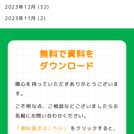
2023年12月
(32)
2023年11月
(2)
無料で資料を
ダウンロード
関心を持っていただきありがとうございま
す。
ご不明な点、ご相談などございましたらお
気軽にお問い合わせください。
「資料請求はこちら」
をクリックすると、