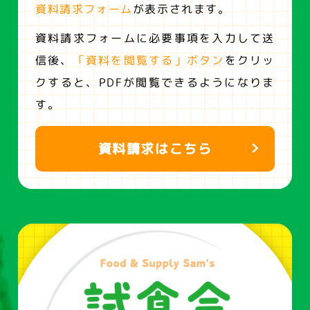
資料請求フォーム
が表示されます。
資料請求フォームに必要事項を入力して送
信後、
「資料を閲覧する」ボタン
をクリッ
クすると、
PDFが閲覧できるようになりま
す。
資料請求はこちら