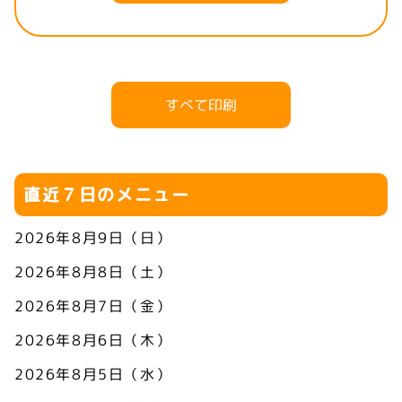
すべて印刷
直近７日のメニュー
2026年8月9日（日）
2026年8月8日（土）
2026年8月7日（金）
2026年8月6日（木）
2026年8月5日（水）