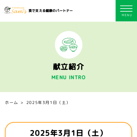
食で支える健康のパートナー
献立紹介
MENU INTRO
ホーム
2025年3月1日（土）
2025年3月1日（土）