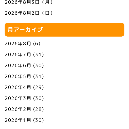
2026年8月3日（月）
2026年8月2日（日）
月アーカイブ
2026年8月
(6)
2026年7月
(31)
2026年6月
(30)
2026年5月
(31)
2026年4月
(29)
2026年3月
(30)
2026年2月
(28)
2026年1月
(30)