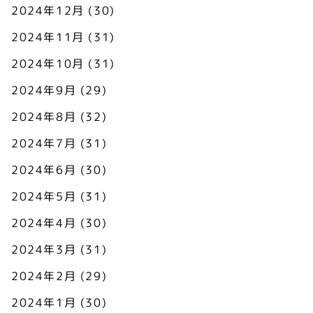
2024年12月
(30)
2024年11月
(31)
2024年10月
(31)
2024年9月
(29)
2024年8月
(32)
2024年7月
(31)
2024年6月
(30)
2024年5月
(31)
2024年4月
(30)
2024年3月
(31)
2024年2月
(29)
2024年1月
(30)