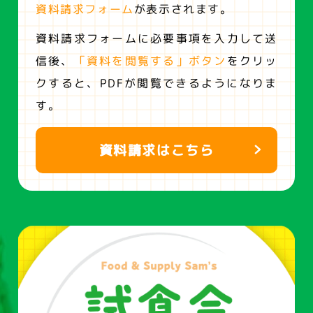
資料請求フォーム
が表示されます。
資料請求フォームに必要事項を入力して送
信後、
「資料を閲覧する」ボタン
をクリッ
クすると、
PDFが閲覧できるようになりま
す。
資料請求はこちら