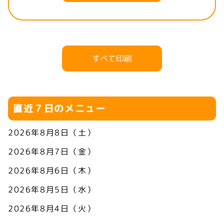
すべて印刷
直近７日のメニュー
2026年8月8日（土）
2026年8月7日（金）
2026年8月6日（木）
2026年8月5日（水）
2026年8月4日（火）