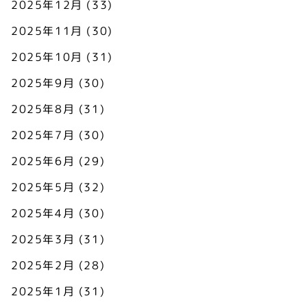
2025年12月
(33)
2025年11月
(30)
2025年10月
(31)
2025年9月
(30)
2025年8月
(31)
2025年7月
(30)
2025年6月
(29)
2025年5月
(32)
2025年4月
(30)
2025年3月
(31)
2025年2月
(28)
2025年1月
(31)