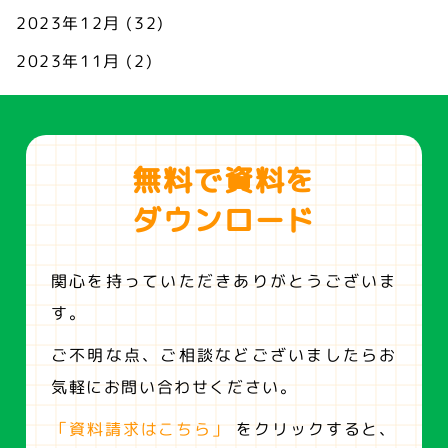
2023年12月
(32)
2023年11月
(2)
無料で資料を
ダウンロード
関心を持っていただきありがとうございま
す。
ご不明な点、ご相談などございましたらお
気軽にお問い合わせください。
「資料請求はこちら」
をクリックすると、