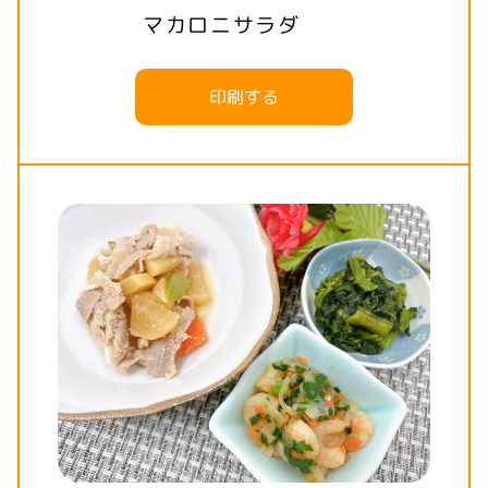
マカロニサラダ
印刷する