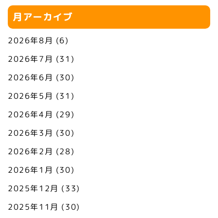
月アーカイブ
2026年8月
(6)
2026年7月
(31)
2026年6月
(30)
2026年5月
(31)
2026年4月
(29)
2026年3月
(30)
2026年2月
(28)
2026年1月
(30)
2025年12月
(33)
2025年11月
(30)