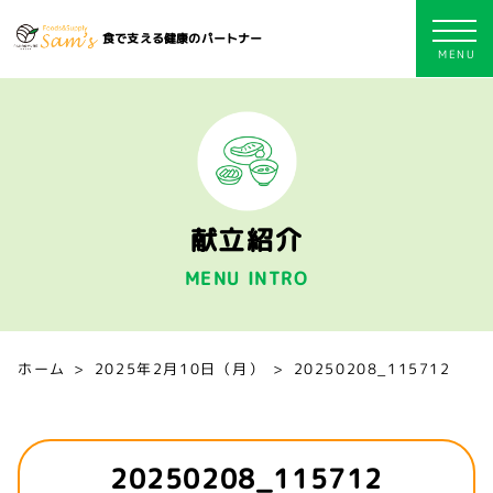
食で支える健康のパートナー
献立紹介
MENU INTRO
ホーム
2025年2月10日（月）
20250208_115712
20250208_115712