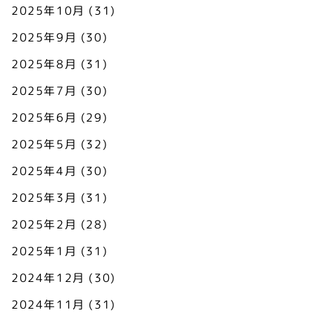
2025年10月
(31)
2025年9月
(30)
2025年8月
(31)
2025年7月
(30)
2025年6月
(29)
2025年5月
(32)
2025年4月
(30)
2025年3月
(31)
2025年2月
(28)
2025年1月
(31)
2024年12月
(30)
2024年11月
(31)