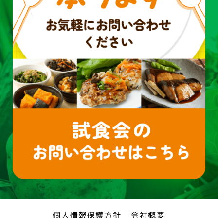
個人情報保護方針
会社概要