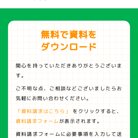
無料で資料を
ダウンロード
関心を持っていただきありがとうございま
す。
ご不明な点、ご相談などございましたらお
気軽にお問い合わせください。
「資料請求はこちら」
をクリックすると、
資料請求フォーム
が表示されます。
資料請求フォームに必要事項を入力して送