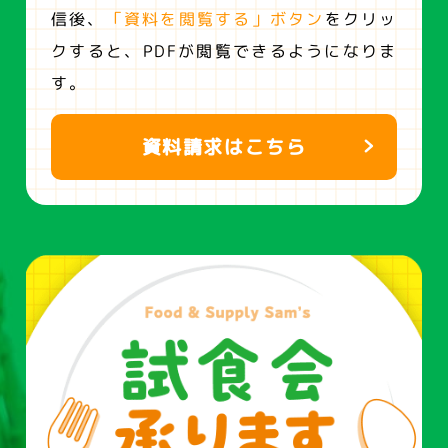
信後、
「資料を閲覧する」ボタン
をクリッ
クすると、
PDFが閲覧できるようになりま
す。
資料請求はこちら