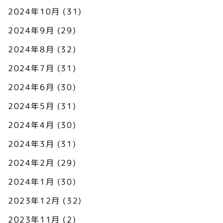
2024年10月
(31)
2024年9月
(29)
2024年8月
(32)
2024年7月
(31)
2024年6月
(30)
2024年5月
(31)
2024年4月
(30)
2024年3月
(31)
2024年2月
(29)
2024年1月
(30)
2023年12月
(32)
2023年11月
(2)