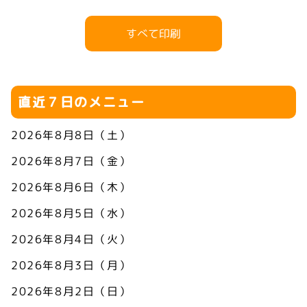
すべて印刷
直近７日のメニュー
2026年8月8日（土）
2026年8月7日（金）
2026年8月6日（木）
2026年8月5日（水）
2026年8月4日（火）
2026年8月3日（月）
2026年8月2日（日）