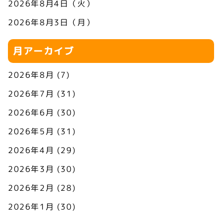
2026年8月4日（火）
2026年8月3日（月）
月アーカイブ
2026年8月
(7)
2026年7月
(31)
2026年6月
(30)
2026年5月
(31)
2026年4月
(29)
2026年3月
(30)
2026年2月
(28)
2026年1月
(30)