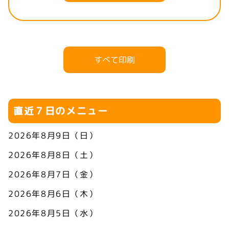
すべて印刷
直近７日のメニュー
2026年8月9日（日）
2026年8月8日（土）
2026年8月7日（金）
2026年8月6日（木）
2026年8月5日（水）