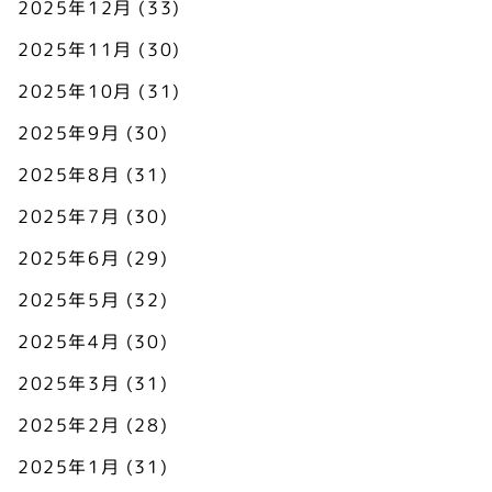
2025年12月
(33)
2025年11月
(30)
2025年10月
(31)
2025年9月
(30)
2025年8月
(31)
2025年7月
(30)
2025年6月
(29)
2025年5月
(32)
2025年4月
(30)
2025年3月
(31)
2025年2月
(28)
2025年1月
(31)