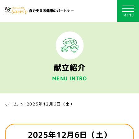
食で支える健康のパートナー
献立紹介
MENU INTRO
ホーム
2025年12月6日（土）
2025年12月6日（土）