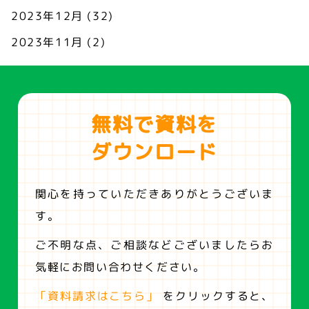
2023年12月
(32)
2023年11月
(2)
無料で資料を
ダウンロード
関心を持っていただきありがとうございま
す。
ご不明な点、ご相談などございましたらお
気軽にお問い合わせください。
「資料請求はこちら」
をクリックすると、