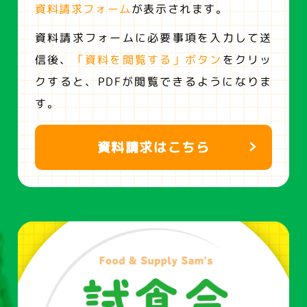
資料請求フォーム
が表示されます。
資料請求フォームに必要事項を入力して送
信後、
「資料を閲覧する」ボタン
をクリッ
クすると、
PDFが閲覧できるようになりま
す。
資料請求はこちら