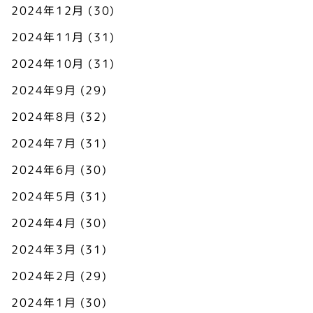
2024年12月
(30)
2024年11月
(31)
2024年10月
(31)
2024年9月
(29)
2024年8月
(32)
2024年7月
(31)
2024年6月
(30)
2024年5月
(31)
2024年4月
(30)
2024年3月
(31)
2024年2月
(29)
2024年1月
(30)