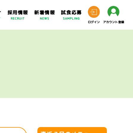
介
採用情報
新着情報
試食応募
T
RECRUIT
NEWS
SAMPLING
ログイン
アカウント登録