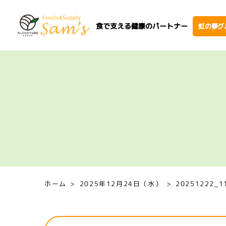
食で支える健康のパートナー
虹の夢グ
ホーム
2025年12月24日（水）
20251222_1