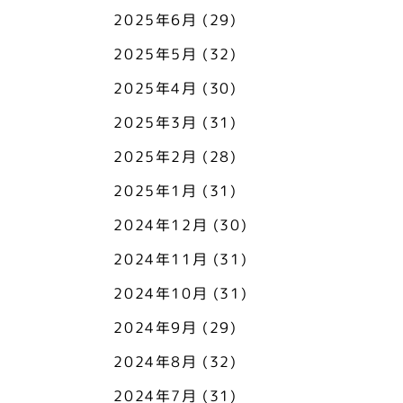
2025年6月
(29)
2025年5月
(32)
2025年4月
(30)
2025年3月
(31)
2025年2月
(28)
2025年1月
(31)
2024年12月
(30)
2024年11月
(31)
2024年10月
(31)
2024年9月
(29)
2024年8月
(32)
2024年7月
(31)