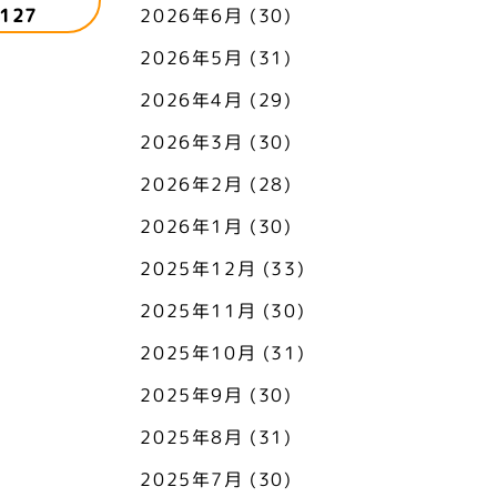
127
2026年6月
(30)
2026年5月
(31)
2026年4月
(29)
2026年3月
(30)
2026年2月
(28)
2026年1月
(30)
2025年12月
(33)
2025年11月
(30)
2025年10月
(31)
2025年9月
(30)
2025年8月
(31)
2025年7月
(30)