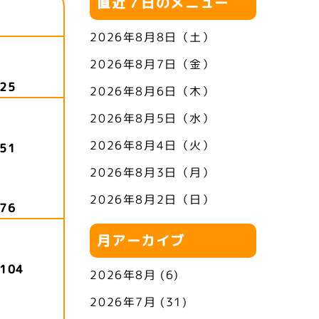
直近７日のメニュー
2026年8月8日（土）
2026年8月7日（金）
25
2026年8月6日（木）
2026年8月5日（水）
2026年8月4日（火）
51
2026年8月3日（月）
2026年8月2日（日）
76
月アーカイブ
104
2026年8月
(6)
2026年7月
(31)