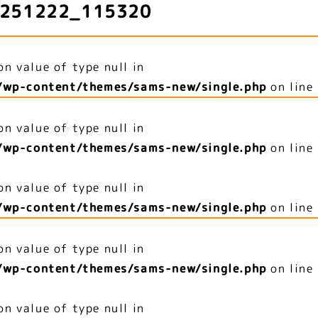
251222_115320
on value of type null in
/wp-content/themes/sams-new/single.php
on line
on value of type null in
/wp-content/themes/sams-new/single.php
on line
on value of type null in
/wp-content/themes/sams-new/single.php
on line
on value of type null in
/wp-content/themes/sams-new/single.php
on line
on value of type null in