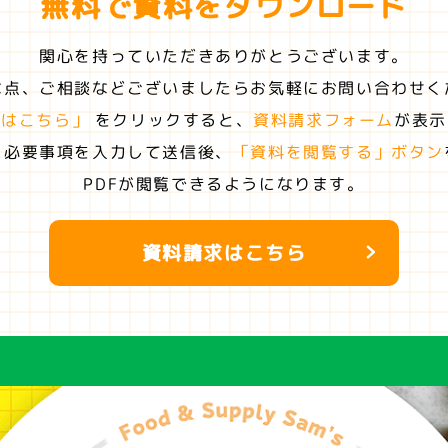
無料で資料を
ダウンロード
関心を持っていただきありがとうございます。
な点、ご相談などございましたらお気軽にお問い合わせく
求はこちら」
をクリックすると、
資料請求フォーム
が表示
に必要事項を入力して送信後、
「資料を閲覧する」ボタン
PDFが閲覧できるようになります。
資料請求はこちら