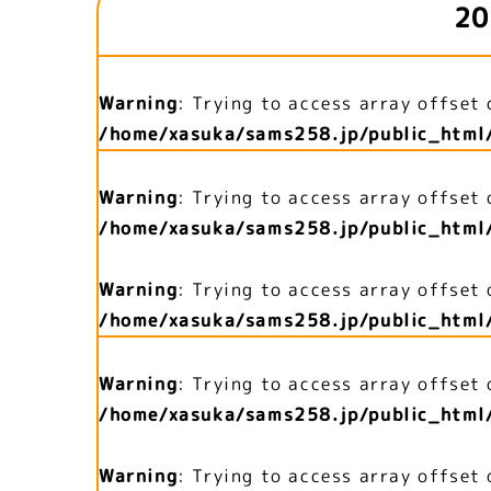
20
Warning
: Trying to access array offset 
/home/xasuka/sams258.jp/public_html
Warning
: Trying to access array offset 
/home/xasuka/sams258.jp/public_html
Warning
: Trying to access array offset 
/home/xasuka/sams258.jp/public_html
Warning
: Trying to access array offset 
/home/xasuka/sams258.jp/public_html
Warning
: Trying to access array offset 