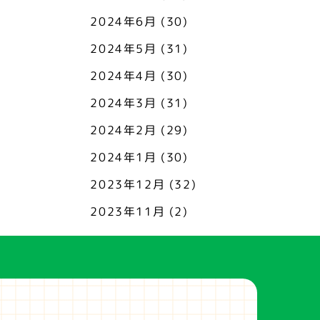
2024年6月
(30)
2024年5月
(31)
2024年4月
(30)
2024年3月
(31)
2024年2月
(29)
2024年1月
(30)
2023年12月
(32)
2023年11月
(2)