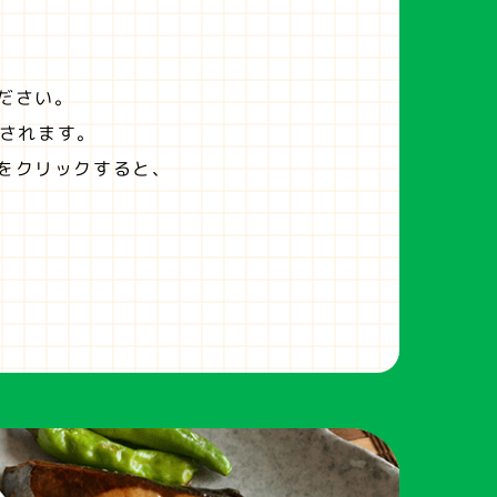
ださい。
されます。
をクリックすると、