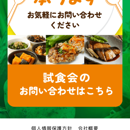
個人情報保護方針
会社概要