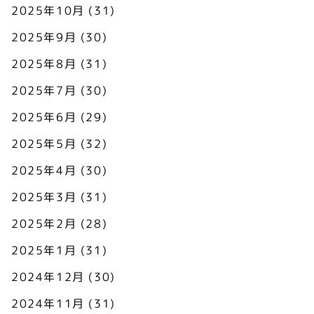
2025年10月
(31)
2025年9月
(30)
2025年8月
(31)
2025年7月
(30)
2025年6月
(29)
2025年5月
(32)
2025年4月
(30)
2025年3月
(31)
2025年2月
(28)
2025年1月
(31)
2024年12月
(30)
2024年11月
(31)