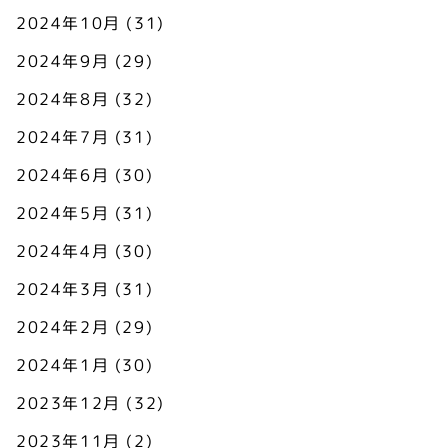
2024年10月
(31)
2024年9月
(29)
2024年8月
(32)
2024年7月
(31)
2024年6月
(30)
2024年5月
(31)
2024年4月
(30)
2024年3月
(31)
2024年2月
(29)
2024年1月
(30)
2023年12月
(32)
2023年11月
(2)