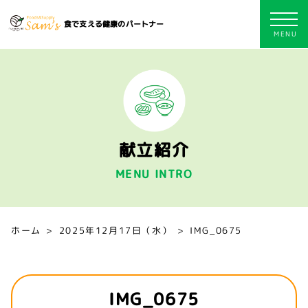
食で支える健康のパートナー
献立紹介
MENU INTRO
ホーム
2025年12月17日（水）
IMG_0675
IMG_0675