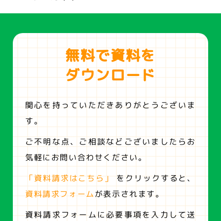
無料で資料を
ダウンロード
関心を持っていただきありがとうございま
す。
ご不明な点、ご相談などございましたらお
気軽にお問い合わせください。
「資料請求はこちら」
をクリックすると、
資料請求フォーム
が表示されます。
資料請求フォームに必要事項を入力して送