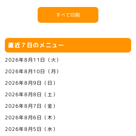
すべて印刷
直近７日のメニュー
2026年8月11日（火）
2026年8月10日（月）
2026年8月9日（日）
2026年8月8日（土）
2026年8月7日（金）
2026年8月6日（木）
2026年8月5日（水）