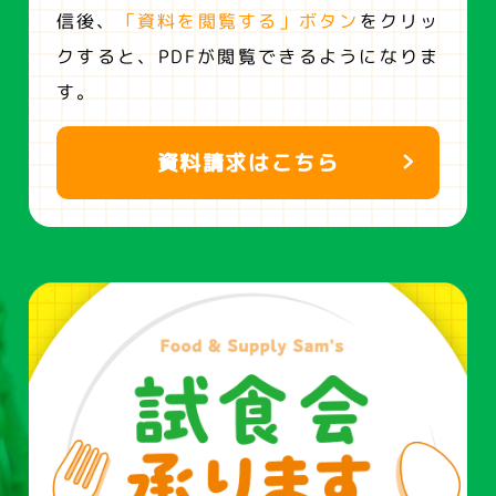
信後、
「資料を閲覧する」ボタン
をクリッ
クすると、
PDFが閲覧できるようになりま
す。
資料請求はこちら