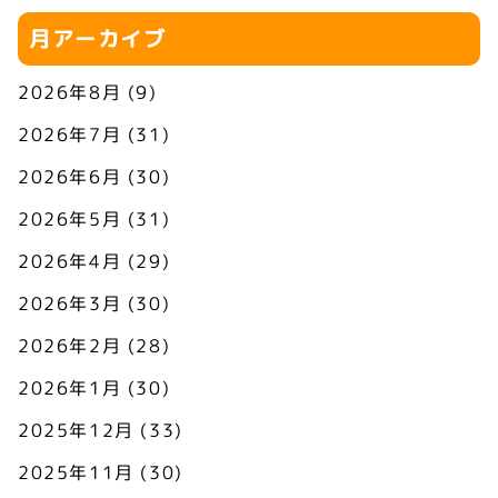
月アーカイブ
2026年8月
(9)
2026年7月
(31)
2026年6月
(30)
2026年5月
(31)
2026年4月
(29)
2026年3月
(30)
2026年2月
(28)
2026年1月
(30)
2025年12月
(33)
2025年11月
(30)