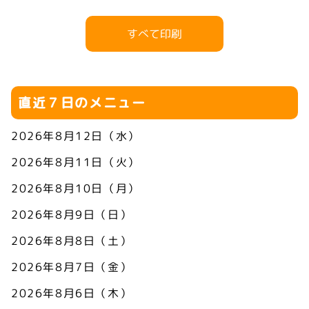
すべて印刷
直近７日のメニュー
2026年8月12日（水）
2026年8月11日（火）
2026年8月10日（月）
2026年8月9日（日）
2026年8月8日（土）
2026年8月7日（金）
2026年8月6日（木）