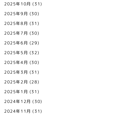
2025年10月
(31)
2025年9月
(30)
2025年8月
(31)
2025年7月
(30)
2025年6月
(29)
2025年5月
(32)
2025年4月
(30)
2025年3月
(31)
2025年2月
(28)
2025年1月
(31)
2024年12月
(30)
2024年11月
(31)