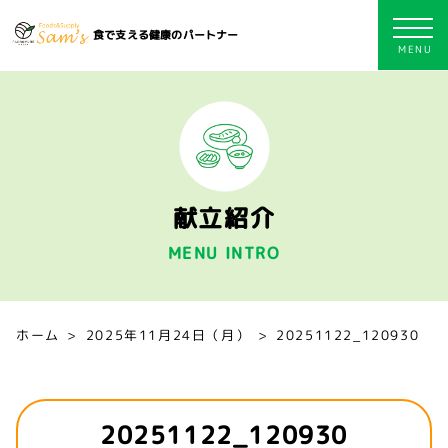
食で支える健康のパートナー
献立紹介
MENU INTRO
ホーム
2025年11月24日（月）
20251122_120930
20251122_120930