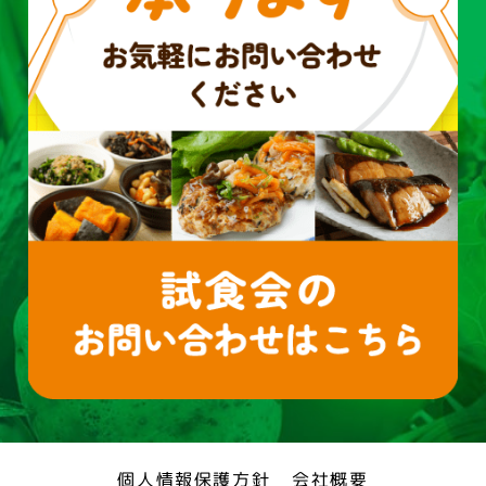
個人情報保護方針
会社概要