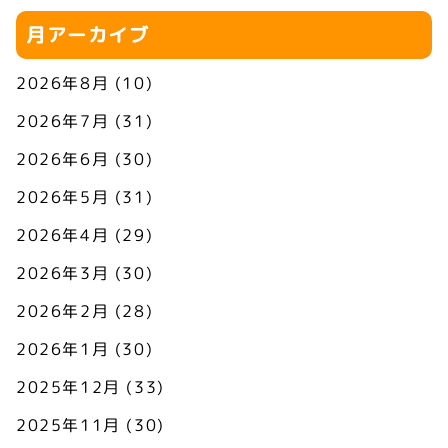
月アーカイブ
2026年8月
(10)
2026年7月
(31)
2026年6月
(30)
2026年5月
(31)
2026年4月
(29)
2026年3月
(30)
2026年2月
(28)
2026年1月
(30)
2025年12月
(33)
2025年11月
(30)