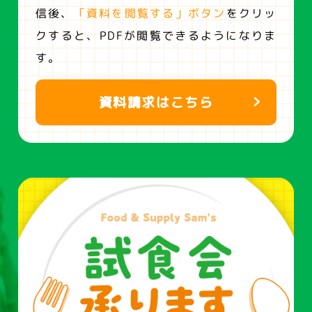
信後、
「資料を閲覧する」ボタン
をクリッ
クすると、
PDFが閲覧できるようになりま
す。
資料請求はこちら