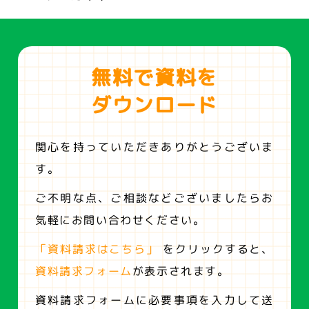
無料で資料を
ダウンロード
関心を持っていただきありがとうございま
す。
ご不明な点、ご相談などございましたらお
気軽にお問い合わせください。
「資料請求はこちら」
をクリックすると、
資料請求フォーム
が表示されます。
資料請求フォームに必要事項を入力して送