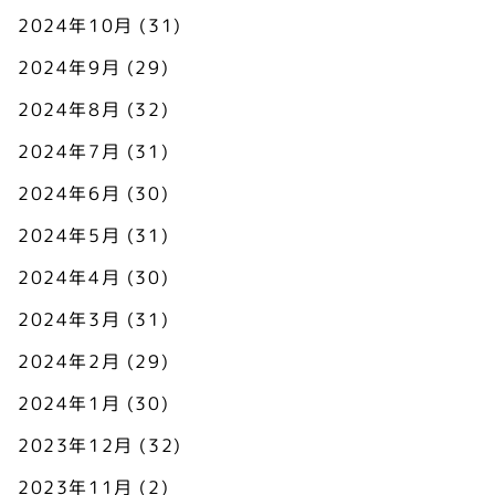
2024年10月
(31)
2024年9月
(29)
2024年8月
(32)
2024年7月
(31)
2024年6月
(30)
2024年5月
(31)
2024年4月
(30)
2024年3月
(31)
2024年2月
(29)
2024年1月
(30)
2023年12月
(32)
2023年11月
(2)