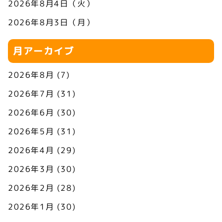
2026年8月4日（火）
2026年8月3日（月）
月アーカイブ
2026年8月
(7)
2026年7月
(31)
2026年6月
(30)
2026年5月
(31)
2026年4月
(29)
2026年3月
(30)
2026年2月
(28)
2026年1月
(30)