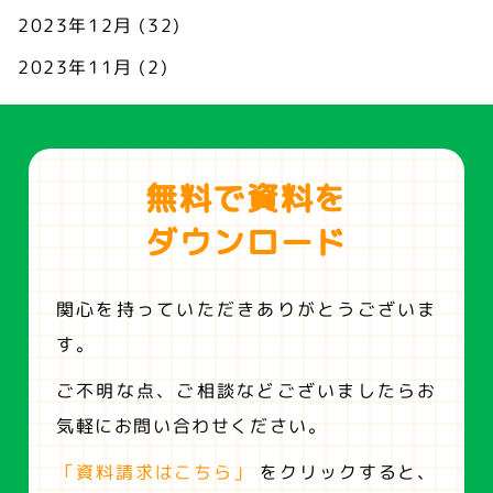
2023年12月
(32)
2023年11月
(2)
無料で資料を
ダウンロード
関心を持っていただきありがとうございま
す。
ご不明な点、ご相談などございましたらお
気軽にお問い合わせください。
「資料請求はこちら」
をクリックすると、