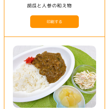
胡瓜と人参の和え物
印刷する