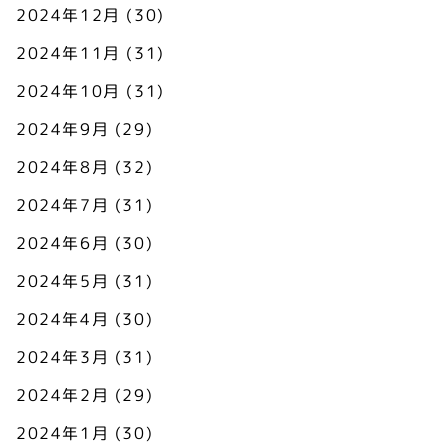
2024年12月
(30)
2024年11月
(31)
2024年10月
(31)
2024年9月
(29)
2024年8月
(32)
2024年7月
(31)
2024年6月
(30)
2024年5月
(31)
2024年4月
(30)
2024年3月
(31)
2024年2月
(29)
2024年1月
(30)