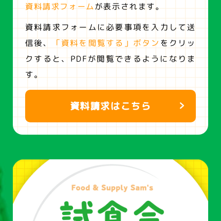
資料請求フォーム
が表示されます。
資料請求フォームに必要事項を入力して送
信後、
「資料を閲覧する」ボタン
をクリッ
クすると、
PDFが閲覧できるようになりま
す。
資料請求はこちら