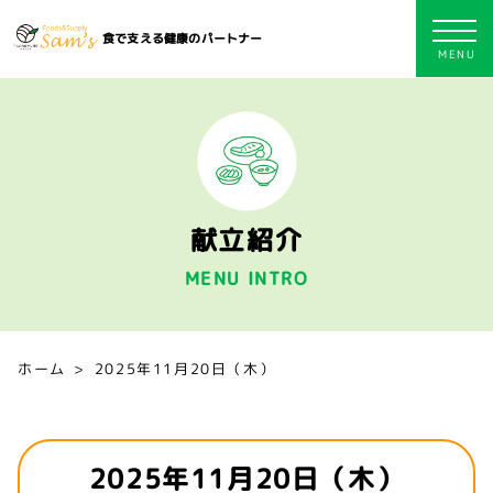
食で支える健康のパートナー
献立紹介
MENU INTRO
ホーム
2025年11月20日（木）
2025年11月20日（木）