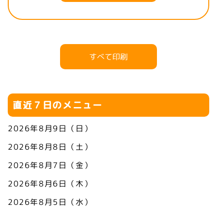
すべて印刷
直近７日のメニュー
2026年8月9日（日）
2026年8月8日（土）
2026年8月7日（金）
2026年8月6日（木）
2026年8月5日（水）