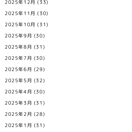
2025年12月
(33)
2025年11月
(30)
2025年10月
(31)
2025年9月
(30)
2025年8月
(31)
2025年7月
(30)
2025年6月
(29)
2025年5月
(32)
2025年4月
(30)
2025年3月
(31)
2025年2月
(28)
2025年1月
(31)