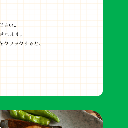
ださい。
されます。
をクリックすると、