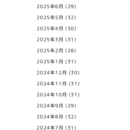
2025年6月
(29)
2025年5月
(32)
2025年4月
(30)
2025年3月
(31)
2025年2月
(28)
2025年1月
(31)
2024年12月
(30)
2024年11月
(31)
2024年10月
(31)
2024年9月
(29)
2024年8月
(32)
2024年7月
(31)