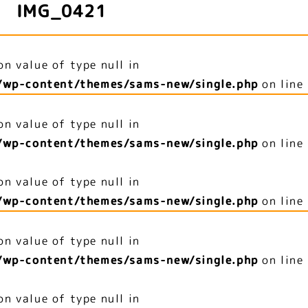
IMG_0421
on value of type null in
/wp-content/themes/sams-new/single.php
on line
on value of type null in
/wp-content/themes/sams-new/single.php
on line
on value of type null in
/wp-content/themes/sams-new/single.php
on line
on value of type null in
/wp-content/themes/sams-new/single.php
on line
on value of type null in