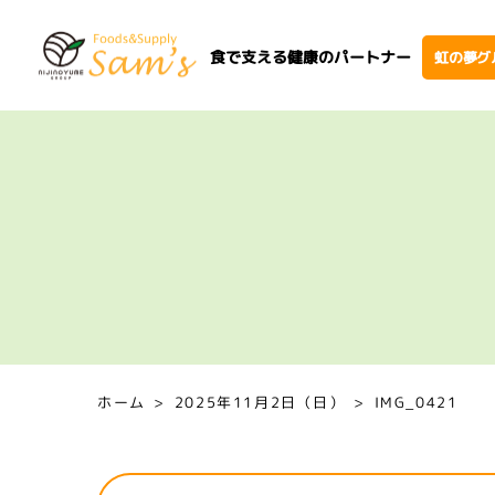
食で支える健康のパートナー
虹の夢グ
ホーム
2025年11月2日（日）
IMG_0421