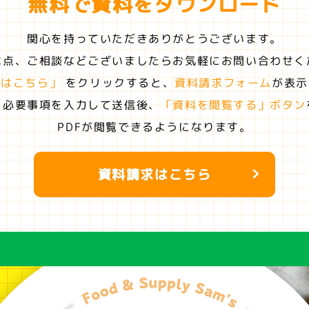
無料で資料を
ダウンロード
関心を持っていただきありがとうございます。
な点、ご相談などございましたらお気軽にお問い合わせく
求はこちら」
をクリックすると、
資料請求フォーム
が表示
に必要事項を入力して送信後、
「資料を閲覧する」ボタン
PDFが閲覧できるようになります。
資料請求はこちら