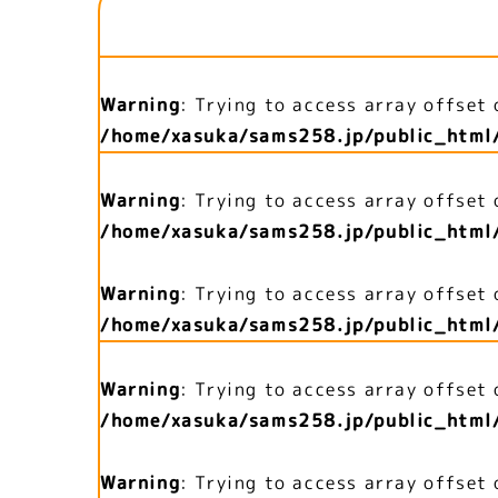
Warning
: Trying to access array offset 
/home/xasuka/sams258.jp/public_html
Warning
: Trying to access array offset 
/home/xasuka/sams258.jp/public_html
Warning
: Trying to access array offset 
/home/xasuka/sams258.jp/public_html
Warning
: Trying to access array offset 
/home/xasuka/sams258.jp/public_html
Warning
: Trying to access array offset 