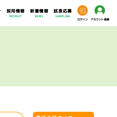
介
採用情報
新着情報
試食応募
T
RECRUIT
NEWS
SAMPLING
ログイン
アカウント登録