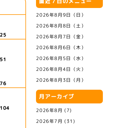
直近７日のメニュー
2026年8月9日（日）
2026年8月8日（土）
25
2026年8月7日（金）
2026年8月6日（木）
2026年8月5日（水）
51
2026年8月4日（火）
2026年8月3日（月）
76
月アーカイブ
104
2026年8月
(7)
2026年7月
(31)