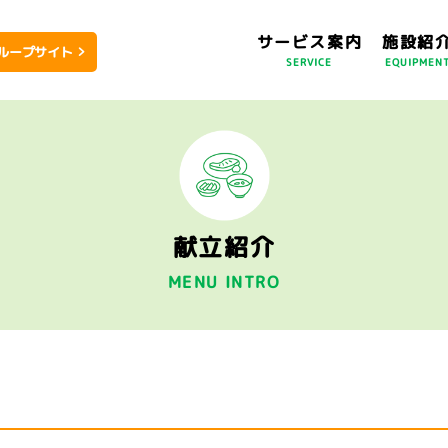
サービス案内
施設紹
ループサイト
SERVICE
EQUIPMEN
献立紹介
MENU INTRO