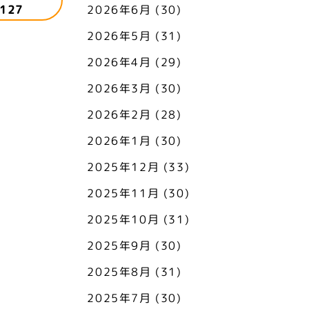
127
2026年6月
(30)
2026年5月
(31)
2026年4月
(29)
2026年3月
(30)
2026年2月
(28)
2026年1月
(30)
2025年12月
(33)
2025年11月
(30)
2025年10月
(31)
2025年9月
(30)
2025年8月
(31)
2025年7月
(30)