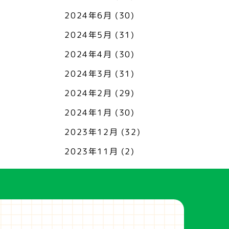
2024年6月
(30)
2024年5月
(31)
2024年4月
(30)
2024年3月
(31)
2024年2月
(29)
2024年1月
(30)
2023年12月
(32)
2023年11月
(2)