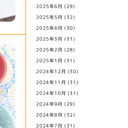
2025年6月
(29)
2025年5月
(32)
2025年4月
(30)
2025年3月
(31)
2025年2月
(28)
2025年1月
(31)
2024年12月
(30)
2024年11月
(31)
2024年10月
(31)
2024年9月
(29)
2024年8月
(32)
2024年7月
(31)