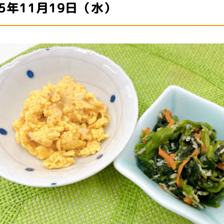
25年11月19日（水）