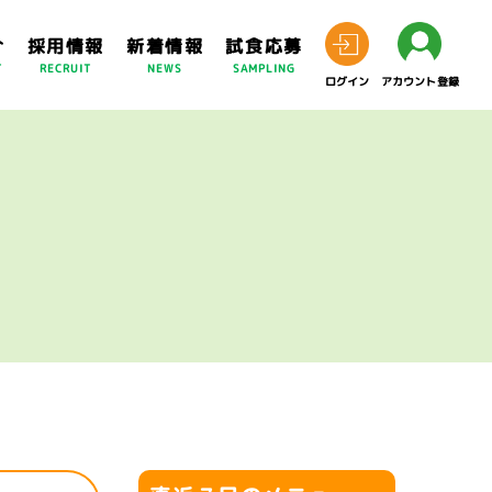
介
採用情報
新着情報
試食応募
T
RECRUIT
NEWS
SAMPLING
ログイン
アカウント登録