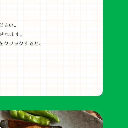
ださい。
されます。
をクリックすると、