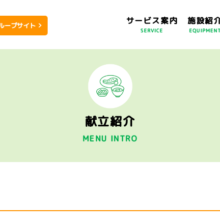
サービス案内
施設紹
ループサイト
SERVICE
EQUIPMEN
献立紹介
MENU INTRO