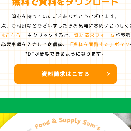
無料で資料を
ダウンロード
関心を持っていただきありがとうございます。
な点、ご相談などございましたらお気軽にお問い合わせく
求はこちら」
をクリックすると、
資料請求フォーム
が表示
に必要事項を入力して送信後、
「資料を閲覧する」ボタン
PDFが閲覧できるようになります。
資料請求はこちら