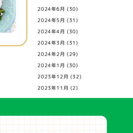
2024年6月
(30)
2024年5月
(31)
2024年4月
(30)
2024年3月
(31)
2024年2月
(29)
2024年1月
(30)
2023年12月
(32)
2023年11月
(2)