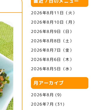
直近７日のメニュー
2026年8月11日（火）
2026年8月10日（月）
2026年8月9日（日）
2026年8月8日（土）
2026年8月7日（金）
2026年8月6日（木）
2026年8月5日（水）
月アーカイブ
2026年8月
(9)
2026年7月
(31)