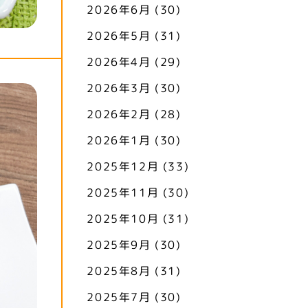
2026年6月
(30)
2026年5月
(31)
2026年4月
(29)
2026年3月
(30)
2026年2月
(28)
2026年1月
(30)
2025年12月
(33)
2025年11月
(30)
2025年10月
(31)
2025年9月
(30)
2025年8月
(31)
2025年7月
(30)