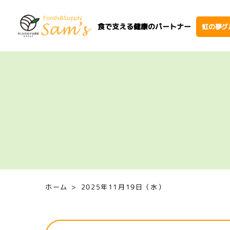
食で支える健康のパートナー
虹の夢グ
ホーム
2025年11月19日（水）