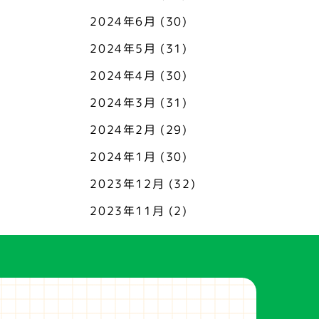
2024年6月
(30)
2024年5月
(31)
2024年4月
(30)
2024年3月
(31)
2024年2月
(29)
2024年1月
(30)
2023年12月
(32)
2023年11月
(2)