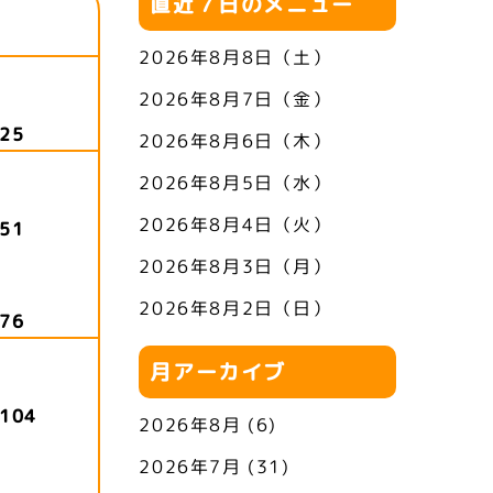
直近７日のメニュー
2026年8月8日（土）
2026年8月7日（金）
25
2026年8月6日（木）
2026年8月5日（水）
2026年8月4日（火）
51
2026年8月3日（月）
2026年8月2日（日）
76
月アーカイブ
104
2026年8月
(6)
2026年7月
(31)