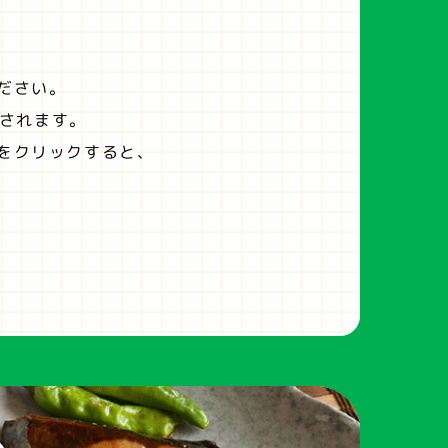
ださい。
されます。
をクリックすると、