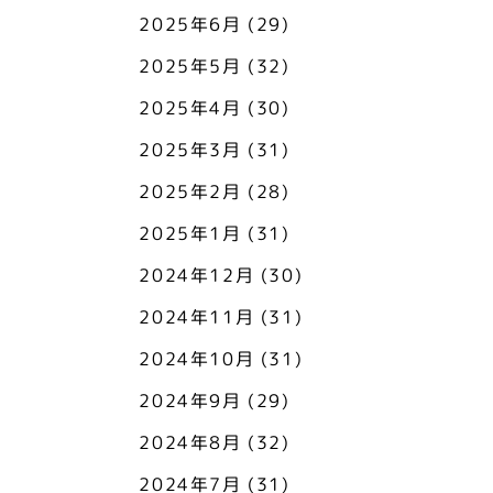
2025年6月
(29)
2025年5月
(32)
2025年4月
(30)
2025年3月
(31)
2025年2月
(28)
2025年1月
(31)
2024年12月
(30)
2024年11月
(31)
2024年10月
(31)
2024年9月
(29)
2024年8月
(32)
2024年7月
(31)