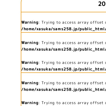
20
Warning
: Trying to access array offset 
/home/xasuka/sams258.jp/public_html
Warning
: Trying to access array offset 
/home/xasuka/sams258.jp/public_html
Warning
: Trying to access array offset 
/home/xasuka/sams258.jp/public_html
Warning
: Trying to access array offset 
/home/xasuka/sams258.jp/public_html
Warning
: Trying to access array offset 