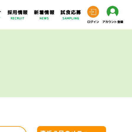
介
採用情報
新着情報
試食応募
T
RECRUIT
NEWS
SAMPLING
ログイン
アカウント登録