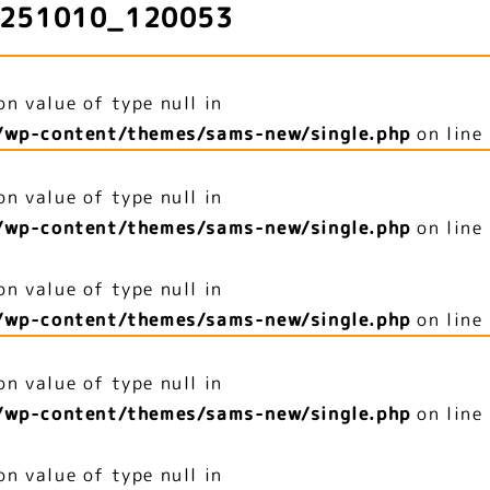
251010_120053
on value of type null in
/wp-content/themes/sams-new/single.php
on line
on value of type null in
/wp-content/themes/sams-new/single.php
on line
on value of type null in
/wp-content/themes/sams-new/single.php
on line
on value of type null in
/wp-content/themes/sams-new/single.php
on line
on value of type null in