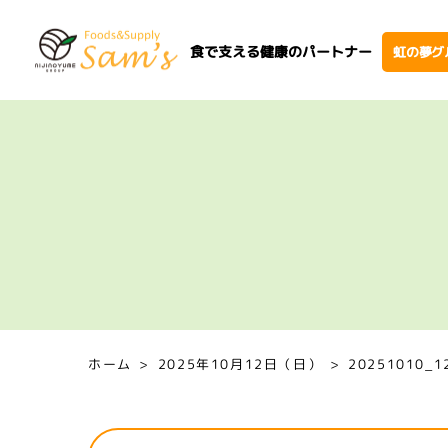
食で支える健康のパートナー
虹の夢グ
ホーム
2025年10月12日（日）
20251010_1