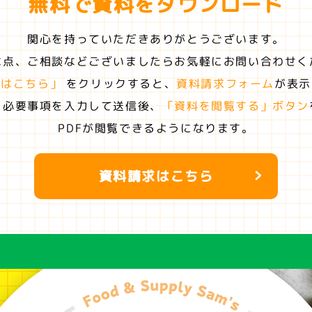
無料で資料を
ダウンロード
関心を持っていただきありがとうございます。
な点、ご相談などございましたらお気軽にお問い合わせく
求はこちら」
をクリックすると、
資料請求フォーム
が表示
に必要事項を入力して送信後、
「資料を閲覧する」ボタン
PDFが閲覧できるようになります。
資料請求はこちら