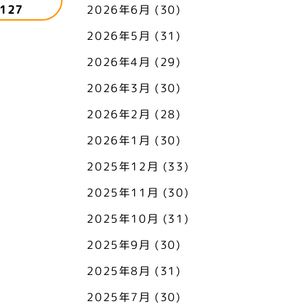
127
2026年6月
(30)
2026年5月
(31)
2026年4月
(29)
2026年3月
(30)
2026年2月
(28)
2026年1月
(30)
2025年12月
(33)
2025年11月
(30)
2025年10月
(31)
2025年9月
(30)
2025年8月
(31)
2025年7月
(30)