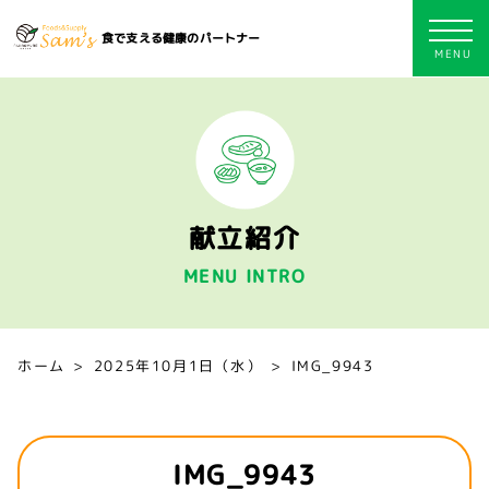
食で支える健康のパートナー
献立紹介
MENU INTRO
ホーム
2025年10月1日（水）
IMG_9943
IMG_9943