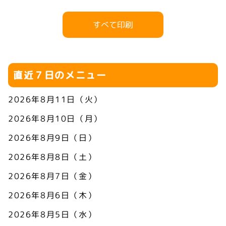
すべて印刷
直近７日のメニュー
2026年8月11日（火）
2026年8月10日（月）
2026年8月9日（日）
2026年8月8日（土）
2026年8月7日（金）
2026年8月6日（木）
2026年8月5日（水）