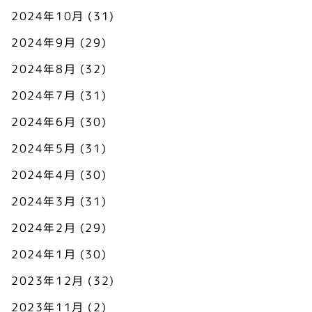
2024年10月
(31)
2024年9月
(29)
2024年8月
(32)
2024年7月
(31)
2024年6月
(30)
2024年5月
(31)
2024年4月
(30)
2024年3月
(31)
2024年2月
(29)
2024年1月
(30)
2023年12月
(32)
2023年11月
(2)