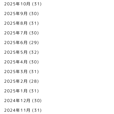
2025年10月
(31)
2025年9月
(30)
2025年8月
(31)
2025年7月
(30)
2025年6月
(29)
2025年5月
(32)
2025年4月
(30)
2025年3月
(31)
2025年2月
(28)
2025年1月
(31)
2024年12月
(30)
2024年11月
(31)