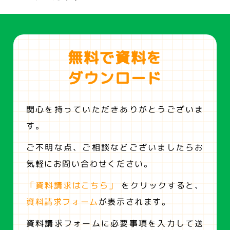
無料で資料を
ダウンロード
関心を持っていただきありがとうございま
す。
ご不明な点、ご相談などございましたらお
気軽にお問い合わせください。
「資料請求はこちら」
をクリックすると、
資料請求フォーム
が表示されます。
資料請求フォームに必要事項を入力して送