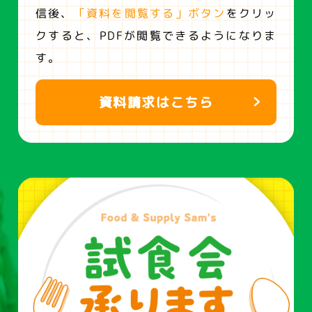
信後、
「資料を閲覧する」ボタン
をクリッ
クすると、
PDFが閲覧できるようになりま
す。
資料請求はこちら