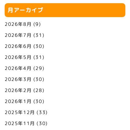
月アーカイブ
2026年8月
(9)
2026年7月
(31)
2026年6月
(30)
2026年5月
(31)
2026年4月
(29)
2026年3月
(30)
2026年2月
(28)
2026年1月
(30)
2025年12月
(33)
2025年11月
(30)