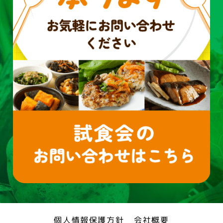
個人情報保護方針
会社概要