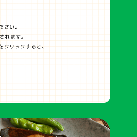
ださい。
されます。
をクリックすると、