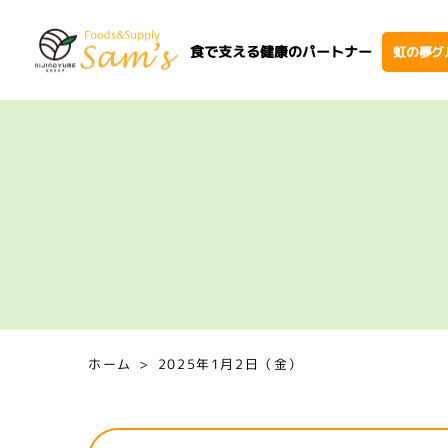
食で支える健康のパートナー
虹の夢グ
ホーム
2025年1月2日（金）