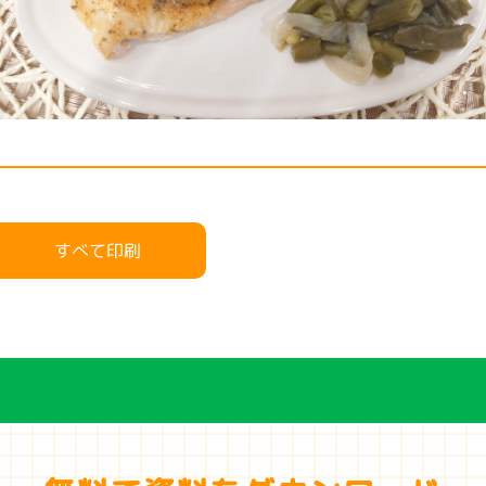
すべて印刷