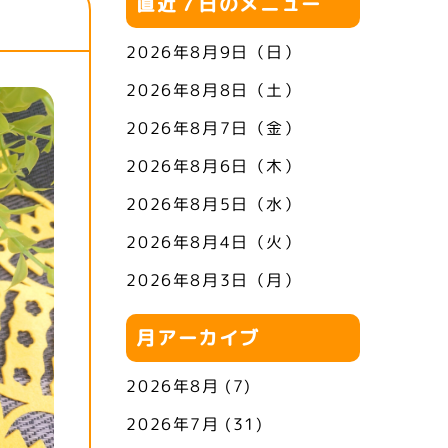
直近７日のメニュー
2026年8月9日（日）
2026年8月8日（土）
2026年8月7日（金）
2026年8月6日（木）
2026年8月5日（水）
2026年8月4日（火）
2026年8月3日（月）
月アーカイブ
2026年8月
(7)
2026年7月
(31)