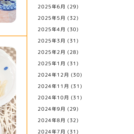
2025年6月
(29)
2025年5月
(32)
2025年4月
(30)
2025年3月
(31)
2025年2月
(28)
2025年1月
(31)
2024年12月
(30)
2024年11月
(31)
2024年10月
(31)
2024年9月
(29)
2024年8月
(32)
2024年7月
(31)