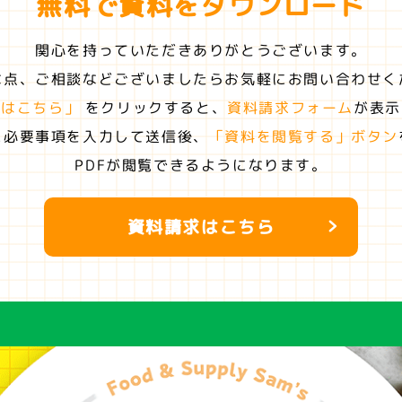
無料で資料を
ダウンロード
関心を持っていただきありがとうございます。
な点、ご相談などございましたらお気軽にお問い合わせく
求はこちら」
をクリックすると、
資料請求フォーム
が表示
に必要事項を入力して送信後、
「資料を閲覧する」ボタン
PDFが閲覧できるようになります。
資料請求はこちら