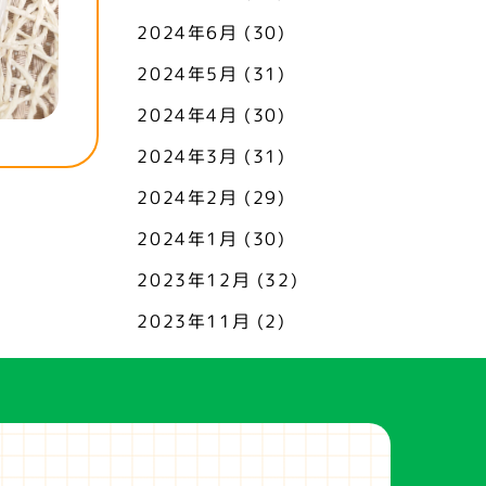
2024年6月
(30)
2024年5月
(31)
2024年4月
(30)
2024年3月
(31)
2024年2月
(29)
2024年1月
(30)
2023年12月
(32)
2023年11月
(2)