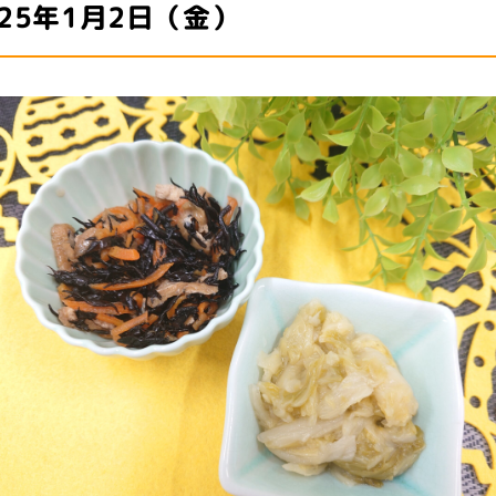
025年1月2日（金）