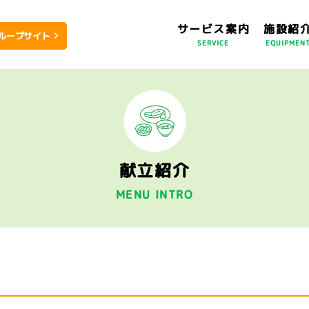
サービス案内
施設紹
ループサイト
SERVICE
EQUIPMEN
献立紹介
MENU INTRO