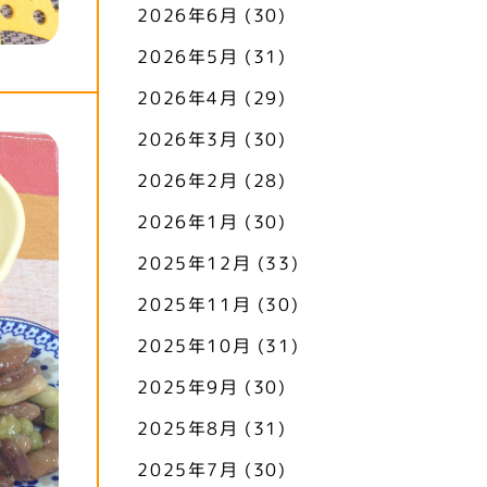
2026年6月
(30)
2026年5月
(31)
2026年4月
(29)
2026年3月
(30)
2026年2月
(28)
2026年1月
(30)
2025年12月
(33)
2025年11月
(30)
2025年10月
(31)
2025年9月
(30)
2025年8月
(31)
2025年7月
(30)