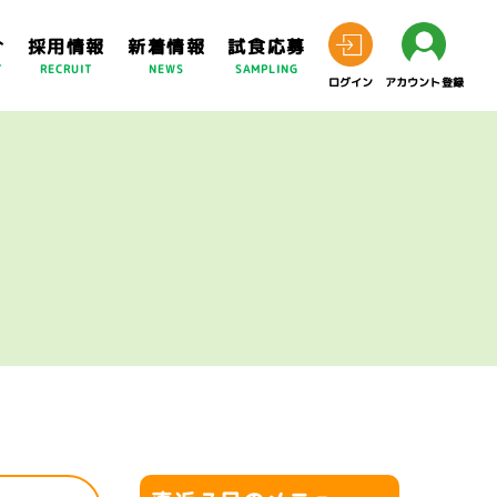
介
採用情報
新着情報
試食応募
T
RECRUIT
NEWS
SAMPLING
ログイン
アカウント登録