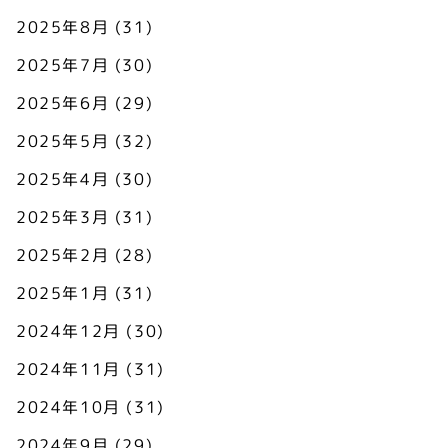
2025年8月
(31)
2025年7月
(30)
2025年6月
(29)
2025年5月
(32)
2025年4月
(30)
2025年3月
(31)
2025年2月
(28)
2025年1月
(31)
2024年12月
(30)
2024年11月
(31)
2024年10月
(31)
2024年9月
(29)