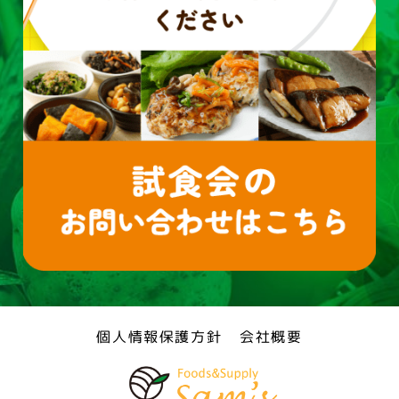
個人情報保護方針
会社概要