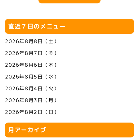
直近７日のメニュー
2026年8月8日（土）
2026年8月7日（金）
2026年8月6日（木）
2026年8月5日（水）
2026年8月4日（火）
2026年8月3日（月）
2026年8月2日（日）
月アーカイブ