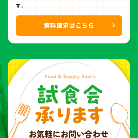
す。
資料請求はこちら