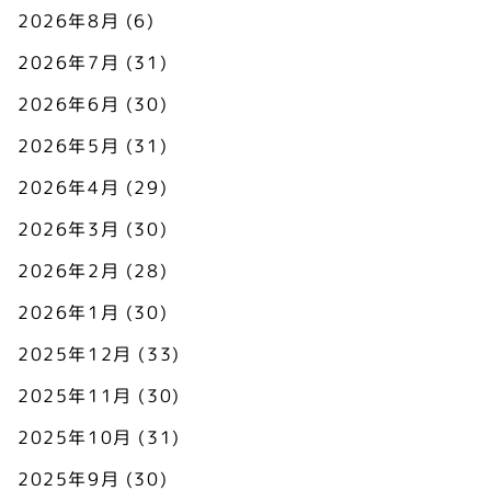
2026年8月
(6)
2026年7月
(31)
2026年6月
(30)
2026年5月
(31)
2026年4月
(29)
2026年3月
(30)
2026年2月
(28)
2026年1月
(30)
2025年12月
(33)
2025年11月
(30)
2025年10月
(31)
2025年9月
(30)