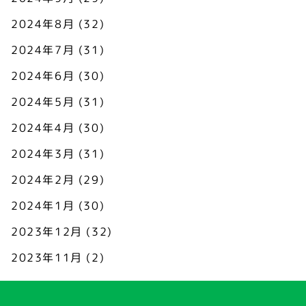
2024年8月
(32)
2024年7月
(31)
2024年6月
(30)
2024年5月
(31)
2024年4月
(30)
2024年3月
(31)
2024年2月
(29)
2024年1月
(30)
2023年12月
(32)
2023年11月
(2)