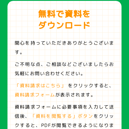
無料で資料を
ダウンロード
関心を持っていただきありがとうございま
す。
ご不明な点、ご相談などございましたらお
気軽にお問い合わせください。
「資料請求はこちら」
をクリックすると、
資料請求フォーム
が表示されます。
資料請求フォームに必要事項を入力して送
信後、
「資料を閲覧する」ボタン
をクリッ
クすると、
PDFが閲覧できるようになりま