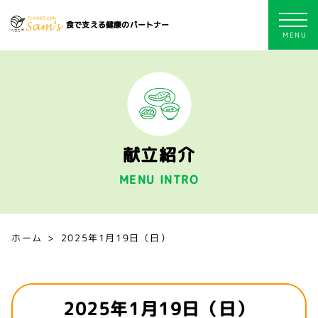
食で支える健康のパートナー
献立紹介
MENU INTRO
ホーム
2025年1月19日（日）
2025年1月19日（日）