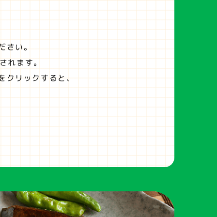
ださい。
されます。
をクリックすると、