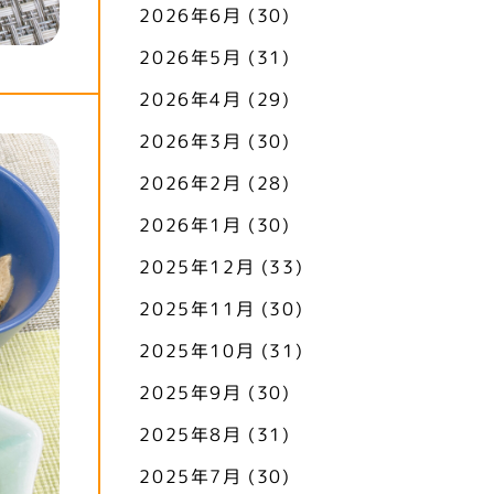
2026年6月
(30)
2026年5月
(31)
2026年4月
(29)
2026年3月
(30)
2026年2月
(28)
2026年1月
(30)
2025年12月
(33)
2025年11月
(30)
2025年10月
(31)
2025年9月
(30)
2025年8月
(31)
2025年7月
(30)