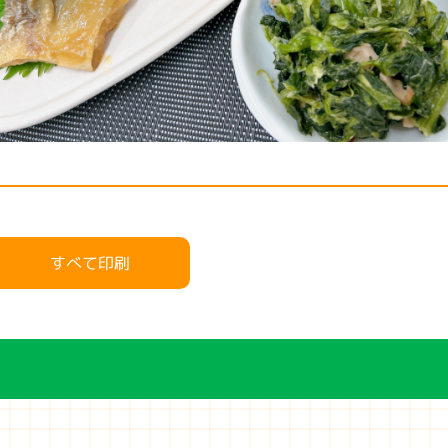
すべて印刷