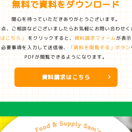
無料で資料を
ダウンロード
関心を持っていただきありがとうございます。
な点、ご相談などございましたらお気軽にお問い合わせく
求はこちら」
をクリックすると、
資料請求フォーム
が表示
に必要事項を入力して送信後、
「資料を閲覧する」ボタン
PDFが閲覧できるようになります。
資料請求はこちら