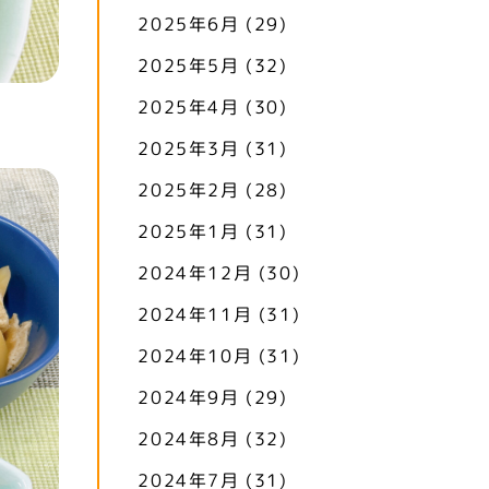
2025年6月
(29)
2025年5月
(32)
2025年4月
(30)
2025年3月
(31)
2025年2月
(28)
2025年1月
(31)
2024年12月
(30)
2024年11月
(31)
2024年10月
(31)
2024年9月
(29)
2024年8月
(32)
2024年7月
(31)