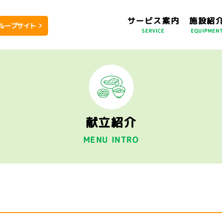
サービス案内
施設紹
ループサイト
SERVICE
EQUIPMEN
献立紹介
MENU INTRO