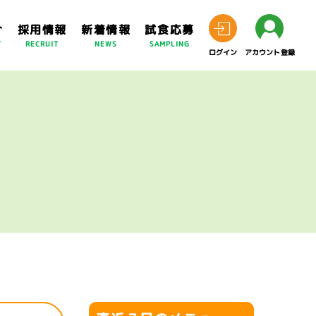
介
採用情報
新着情報
試食応募
T
RECRUIT
NEWS
SAMPLING
ログイン
アカウント登録