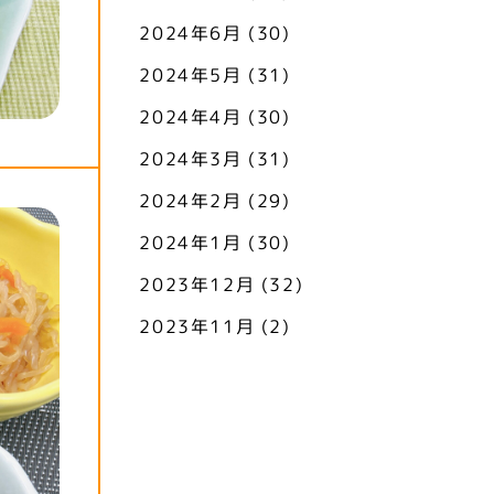
2024年6月
(30)
2024年5月
(31)
2024年4月
(30)
2024年3月
(31)
2024年2月
(29)
2024年1月
(30)
2023年12月
(32)
2023年11月
(2)