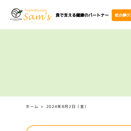
食で支える健康のパートナー
虹の夢グ
ホーム
2024年8月2日（金）