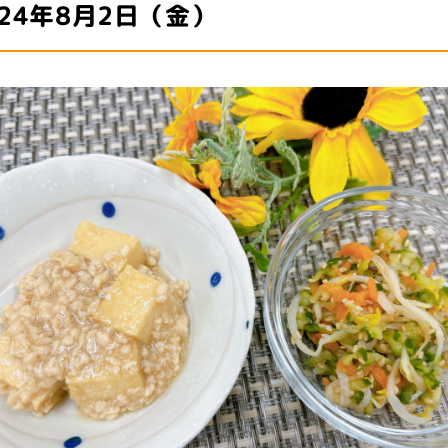
024年8月2日（金）