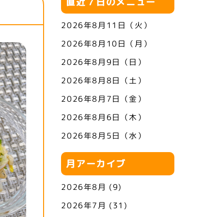
直近７日のメニュー
2026年8月11日（火）
2026年8月10日（月）
2026年8月9日（日）
2026年8月8日（土）
2026年8月7日（金）
2026年8月6日（木）
2026年8月5日（水）
月アーカイブ
2026年8月
(9)
2026年7月
(31)