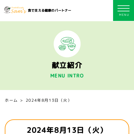
食で支える健康のパートナー
献立紹介
MENU INTRO
ホーム
2024年8月13日（火）
2024年8月13日（火）