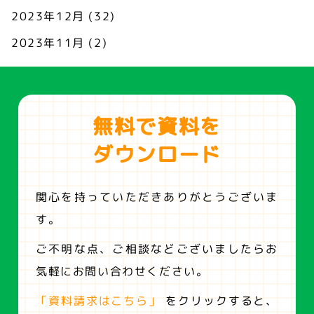
2023年12月
(32)
2023年11月
(2)
無料で資料を
ダウンロード
関心を持っていただきありがとうございま
す。
ご不明な点、ご相談などございましたらお
気軽にお問い合わせください。
「資料請求はこちら」
をクリックすると、