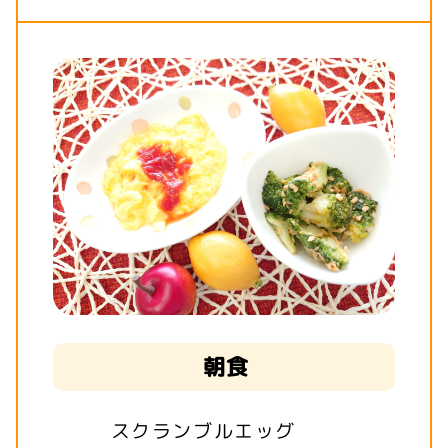
朝食
スクランブルエッグ