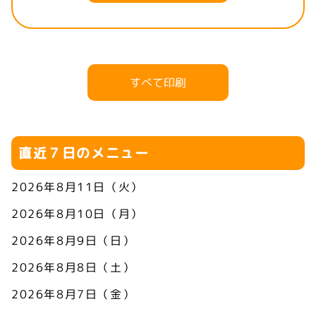
すべて印刷
直近７日のメニュー
2026年8月11日（火）
2026年8月10日（月）
2026年8月9日（日）
2026年8月8日（土）
2026年8月7日（金）