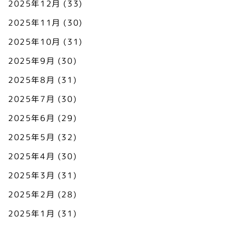
2025年12月
(33)
2025年11月
(30)
2025年10月
(31)
2025年9月
(30)
2025年8月
(31)
2025年7月
(30)
2025年6月
(29)
2025年5月
(32)
2025年4月
(30)
2025年3月
(31)
2025年2月
(28)
2025年1月
(31)