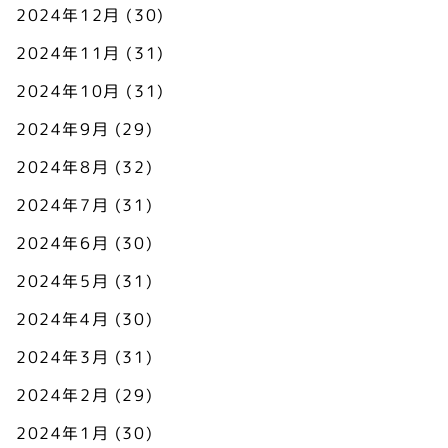
2024年12月
(30)
2024年11月
(31)
2024年10月
(31)
2024年9月
(29)
2024年8月
(32)
2024年7月
(31)
2024年6月
(30)
2024年5月
(31)
2024年4月
(30)
2024年3月
(31)
2024年2月
(29)
2024年1月
(30)