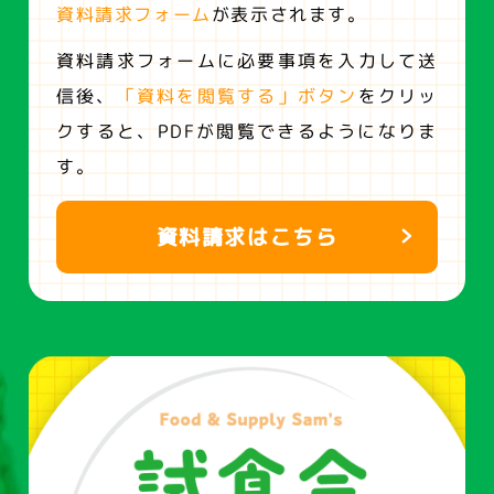
資料請求フォーム
が表示されます。
資料請求フォームに必要事項を入力して送
信後、
「資料を閲覧する」ボタン
をクリッ
クすると、
PDFが閲覧できるようになりま
す。
資料請求はこちら