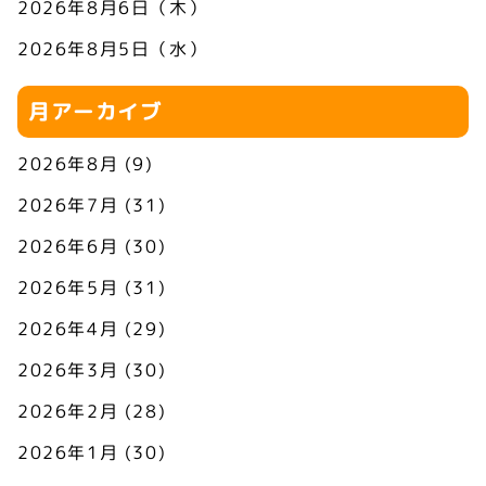
2026年8月6日（木）
2026年8月5日（水）
月アーカイブ
2026年8月
(9)
2026年7月
(31)
2026年6月
(30)
2026年5月
(31)
2026年4月
(29)
2026年3月
(30)
2026年2月
(28)
2026年1月
(30)