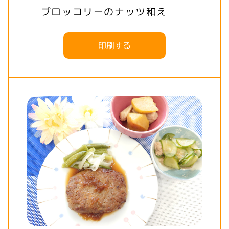
ブロッコリーのナッツ和え
印刷する