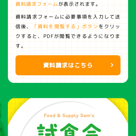
資料請求フォーム
が表示されます。
資料請求フォームに必要事項を入力して送
信後、
「資料を閲覧する」ボタン
をクリッ
クすると、
PDFが閲覧できるようになりま
す。
資料請求はこちら