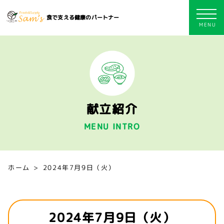
食で支える健康のパートナー
献立紹介
MENU INTRO
ホーム
2024年7月9日（火）
2024年7月9日（火）