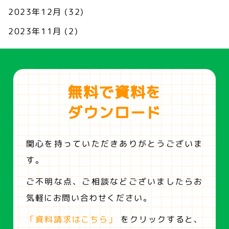
2023年12月
(32)
2023年11月
(2)
無料で資料を
ダウンロード
関心を持っていただきありがとうございま
す。
ご不明な点、ご相談などございましたらお
気軽にお問い合わせください。
「資料請求はこちら」
をクリックすると、