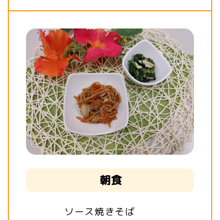
朝食
ソース焼きそば