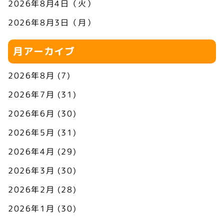
2026年8月4日（火）
2026年8月3日（月）
月アーカイブ
2026年8月
(7)
2026年7月
(31)
2026年6月
(30)
2026年5月
(31)
2026年4月
(29)
2026年3月
(30)
2026年2月
(28)
2026年1月
(30)