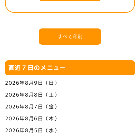
すべて印刷
直近７日のメニュー
2026年8月9日（日）
2026年8月8日（土）
2026年8月7日（金）
2026年8月6日（木）
2026年8月5日（水）