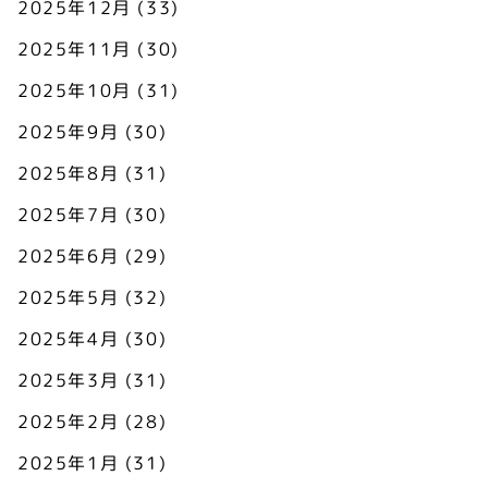
2025年12月
(33)
2025年11月
(30)
2025年10月
(31)
2025年9月
(30)
2025年8月
(31)
2025年7月
(30)
2025年6月
(29)
2025年5月
(32)
2025年4月
(30)
2025年3月
(31)
2025年2月
(28)
2025年1月
(31)