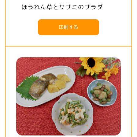
ほうれん草とササミのサラダ
印刷する