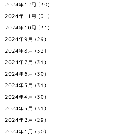
2024年12月
(30)
2024年11月
(31)
2024年10月
(31)
2024年9月
(29)
2024年8月
(32)
2024年7月
(31)
2024年6月
(30)
2024年5月
(31)
2024年4月
(30)
2024年3月
(31)
2024年2月
(29)
2024年1月
(30)