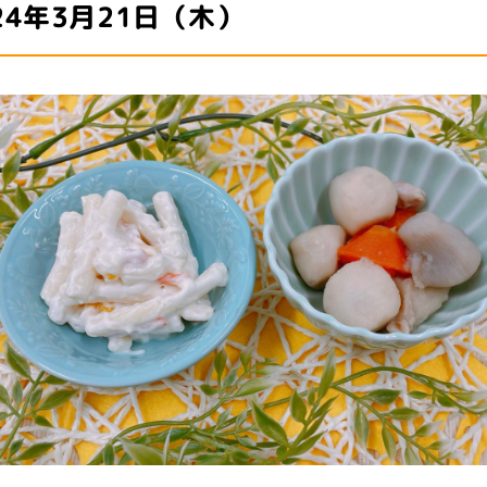
24年3月21日（木）