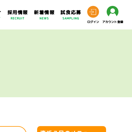
介
採用情報
新着情報
試食応募
T
RECRUIT
NEWS
SAMPLING
ログイン
アカウント登録