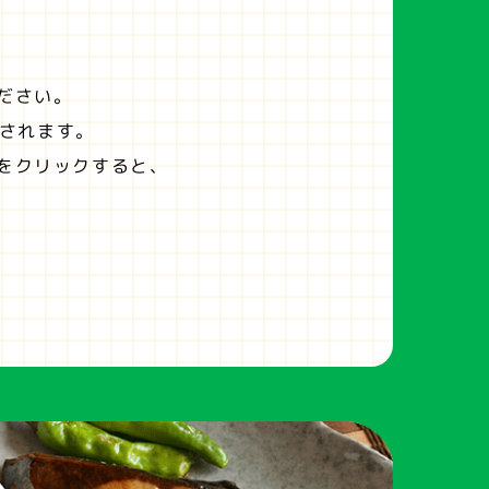
ださい。
されます。
をクリックすると、