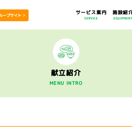
サービス案内
施設紹
ループサイト
SERVICE
EQUIPMEN
献立紹介
MENU INTRO