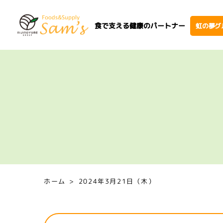
食で支える健康のパートナー
虹の夢グ
ホーム
2024年3月21日（木）