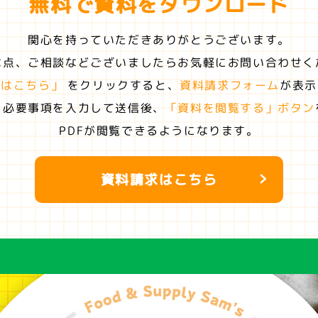
無料で資料を
ダウンロード
関心を持っていただきありがとうございます。
な点、ご相談などございましたらお気軽にお問い合わせく
求はこちら」
をクリックすると、
資料請求フォーム
が表示
に必要事項を入力して送信後、
「資料を閲覧する」ボタン
PDFが閲覧できるようになります。
資料請求はこちら