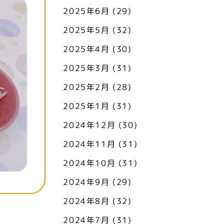
2025年6月
(29)
2025年5月
(32)
2025年4月
(30)
2025年3月
(31)
2025年2月
(28)
2025年1月
(31)
2024年12月
(30)
2024年11月
(31)
2024年10月
(31)
2024年9月
(29)
2024年8月
(32)
2024年7月
(31)