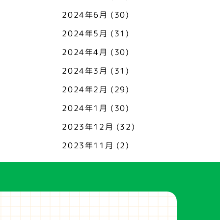
2024年6月
(30)
2024年5月
(31)
2024年4月
(30)
2024年3月
(31)
2024年2月
(29)
2024年1月
(30)
2023年12月
(32)
2023年11月
(2)