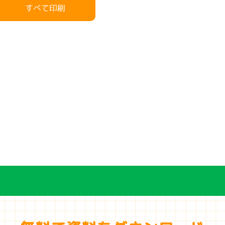
すべて印刷