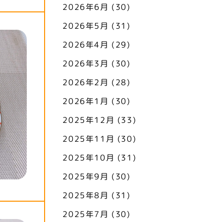
2026年6月
(30)
2026年5月
(31)
2026年4月
(29)
2026年3月
(30)
2026年2月
(28)
2026年1月
(30)
2025年12月
(33)
2025年11月
(30)
2025年10月
(31)
2025年9月
(30)
2025年8月
(31)
2025年7月
(30)