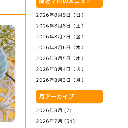
直近７日のメニュー
2026年8月9日（日）
2026年8月8日（土）
2026年8月7日（金）
2026年8月6日（木）
2026年8月5日（水）
2026年8月4日（火）
2026年8月3日（月）
月アーカイブ
2026年8月
(7)
2026年7月
(31)