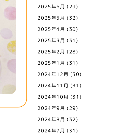
2025年6月
(29)
2025年5月
(32)
2025年4月
(30)
2025年3月
(31)
2025年2月
(28)
2025年1月
(31)
2024年12月
(30)
2024年11月
(31)
2024年10月
(31)
2024年9月
(29)
2024年8月
(32)
2024年7月
(31)