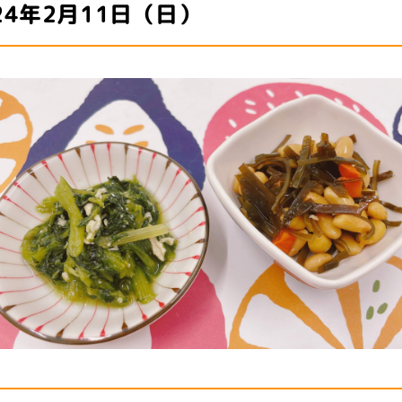
24年2月11日（日）