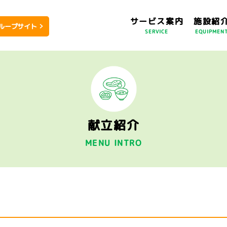
サービス案内
施設紹
ループサイト
SERVICE
EQUIPMEN
献立紹介
MENU INTRO