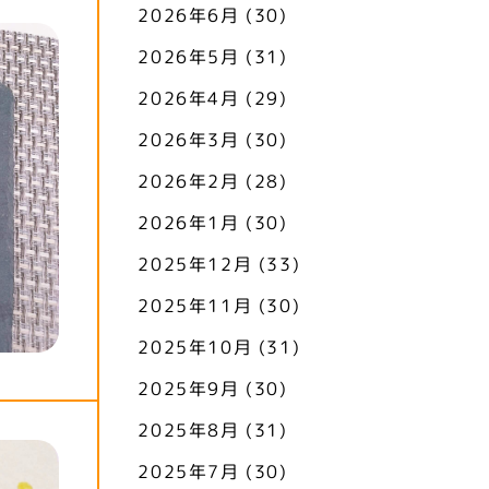
2026年6月
(30)
2026年5月
(31)
2026年4月
(29)
2026年3月
(30)
2026年2月
(28)
2026年1月
(30)
2025年12月
(33)
2025年11月
(30)
2025年10月
(31)
2025年9月
(30)
2025年8月
(31)
2025年7月
(30)