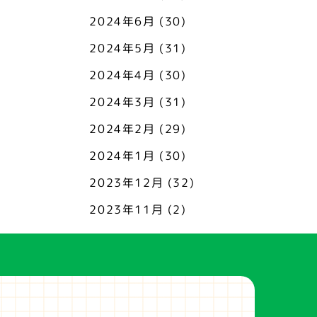
2024年6月
(30)
2024年5月
(31)
2024年4月
(30)
2024年3月
(31)
2024年2月
(29)
2024年1月
(30)
2023年12月
(32)
2023年11月
(2)