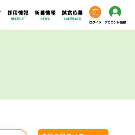
介
採用情報
新着情報
試食応募
T
RECRUIT
NEWS
SAMPLING
ログイン
アカウント登録