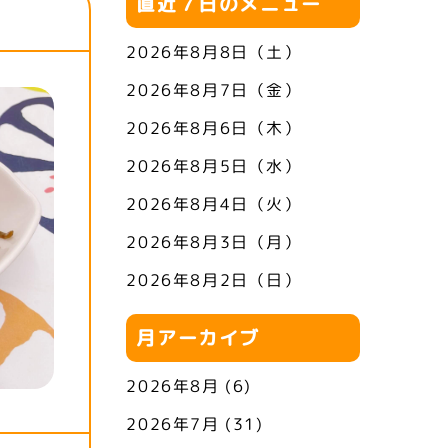
直近７日のメニュー
2026年8月8日（土）
2026年8月7日（金）
2026年8月6日（木）
2026年8月5日（水）
2026年8月4日（火）
2026年8月3日（月）
2026年8月2日（日）
月アーカイブ
2026年8月
(6)
2026年7月
(31)