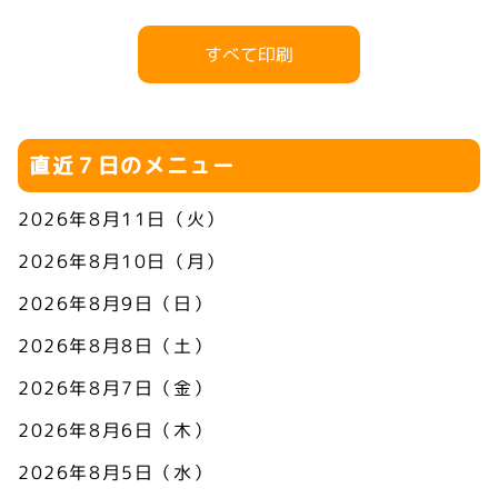
すべて印刷
直近７日のメニュー
2026年8月11日（火）
2026年8月10日（月）
2026年8月9日（日）
2026年8月8日（土）
2026年8月7日（金）
2026年8月6日（木）
2026年8月5日（水）