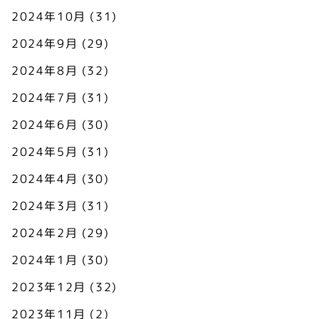
2024年10月
(31)
2024年9月
(29)
2024年8月
(32)
2024年7月
(31)
2024年6月
(30)
2024年5月
(31)
2024年4月
(30)
2024年3月
(31)
2024年2月
(29)
2024年1月
(30)
2023年12月
(32)
2023年11月
(2)