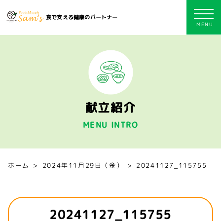
食で支える健康のパートナー
献立紹介
MENU INTRO
ホーム
2024年11月29日（金）
20241127_115755
20241127_115755