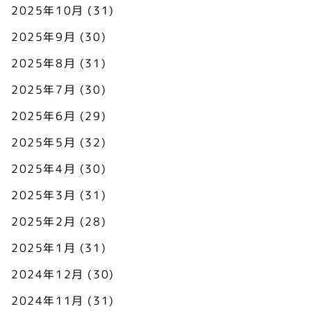
2025年10月
(31)
2025年9月
(30)
2025年8月
(31)
2025年7月
(30)
2025年6月
(29)
2025年5月
(32)
2025年4月
(30)
2025年3月
(31)
2025年2月
(28)
2025年1月
(31)
2024年12月
(30)
2024年11月
(31)