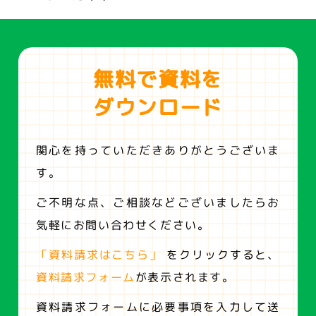
無料で資料を
ダウンロード
関心を持っていただきありがとうございま
す。
ご不明な点、ご相談などございましたらお
気軽にお問い合わせください。
「資料請求はこちら」
をクリックすると、
資料請求フォーム
が表示されます。
資料請求フォームに必要事項を入力して送