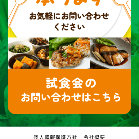
個人情報保護方針
会社概要