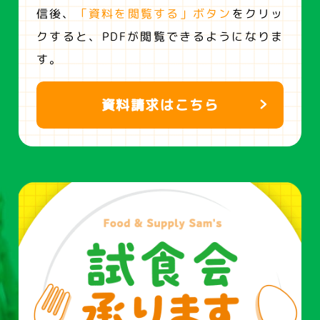
信後、
「資料を閲覧する」ボタン
をクリッ
クすると、
PDFが閲覧できるようになりま
す。
資料請求はこちら