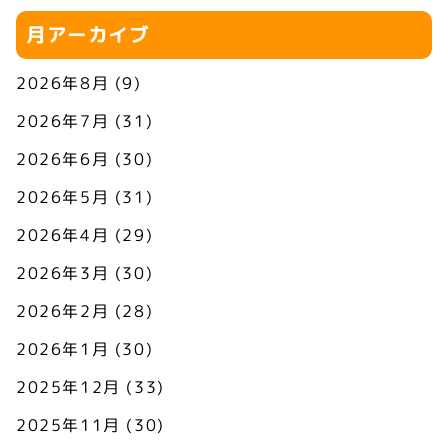
月アーカイブ
2026年8月
(9)
2026年7月
(31)
2026年6月
(30)
2026年5月
(31)
2026年4月
(29)
2026年3月
(30)
2026年2月
(28)
2026年1月
(30)
2025年12月
(33)
2025年11月
(30)