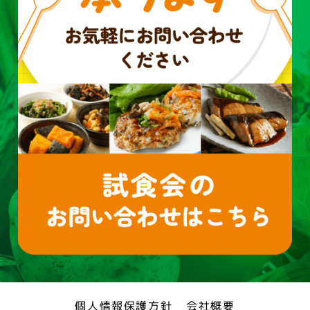
個人情報保護方針
会社概要