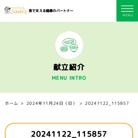
食で支える健康のパートナー
献立紹介
MENU INTRO
ホーム
2024年11月24日（日）
20241122_115857
20241122_115857