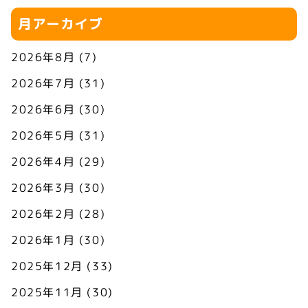
月アーカイブ
2026年8月
(7)
2026年7月
(31)
2026年6月
(30)
2026年5月
(31)
2026年4月
(29)
2026年3月
(30)
2026年2月
(28)
2026年1月
(30)
2025年12月
(33)
2025年11月
(30)