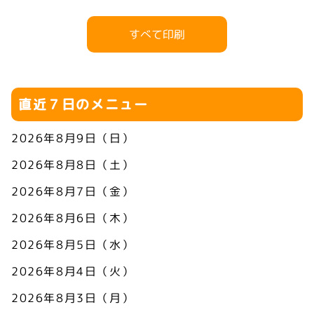
すべて印刷
直近７日のメニュー
2026年8月9日（日）
2026年8月8日（土）
2026年8月7日（金）
2026年8月6日（木）
2026年8月5日（水）
2026年8月4日（火）
2026年8月3日（月）