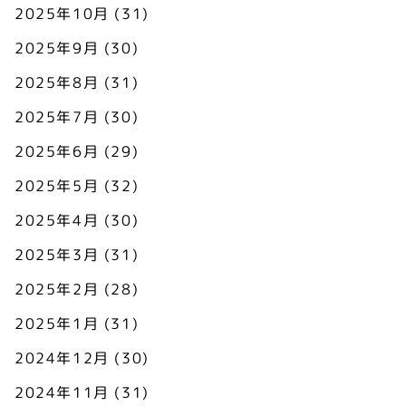
2025年10月
(31)
2025年9月
(30)
2025年8月
(31)
2025年7月
(30)
2025年6月
(29)
2025年5月
(32)
2025年4月
(30)
2025年3月
(31)
2025年2月
(28)
2025年1月
(31)
2024年12月
(30)
2024年11月
(31)