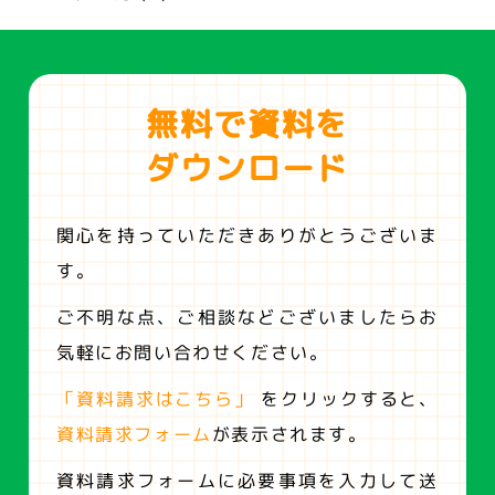
無料で資料を
ダウンロード
関心を持っていただきありがとうございま
す。
ご不明な点、ご相談などございましたらお
気軽にお問い合わせください。
「資料請求はこちら」
をクリックすると、
資料請求フォーム
が表示されます。
資料請求フォームに必要事項を入力して送