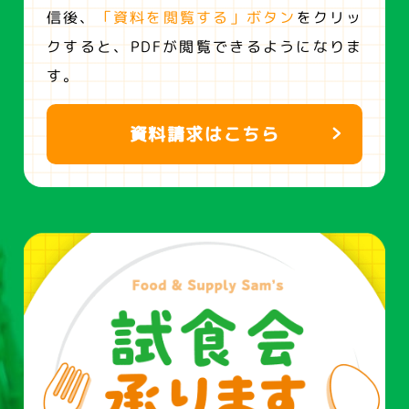
信後、
「資料を閲覧する」ボタン
をクリッ
クすると、
PDFが閲覧できるようになりま
す。
資料請求はこちら