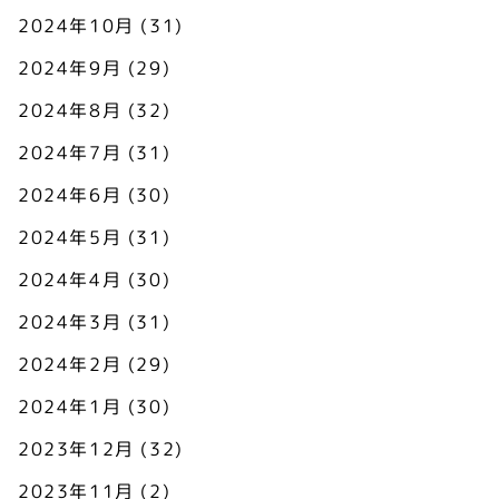
2024年10月
(31)
2024年9月
(29)
2024年8月
(32)
2024年7月
(31)
2024年6月
(30)
2024年5月
(31)
2024年4月
(30)
2024年3月
(31)
2024年2月
(29)
2024年1月
(30)
2023年12月
(32)
2023年11月
(2)