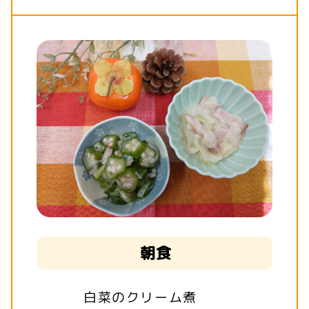
朝食
白菜のクリーム煮