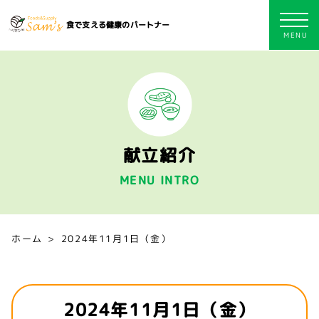
食で支える健康のパートナー
献立紹介
MENU INTRO
ホーム
2024年11月1日（金）
2024年11月1日（金）