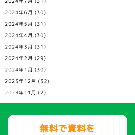
2024年7月
(31)
2024年6月
(30)
2024年5月
(31)
2024年4月
(30)
2024年3月
(31)
2024年2月
(29)
2024年1月
(30)
2023年12月
(32)
2023年11月
(2)
無料で資料を