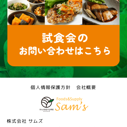
個人情報保護方針
会社概要
株式会社 サムズ