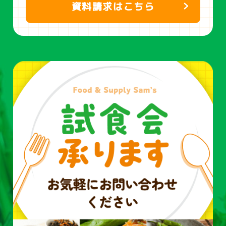
資料請求はこちら