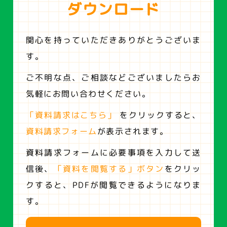
ダウンロード
関心を持っていただきありがとうございま
す。
ご不明な点、ご相談などございましたらお
気軽にお問い合わせください。
「資料請求はこちら」
をクリックすると、
資料請求フォーム
が表示されます。
資料請求フォームに必要事項を入力して送
信後、
「資料を閲覧する」ボタン
をクリッ
クすると、
PDFが閲覧できるようになりま
す。