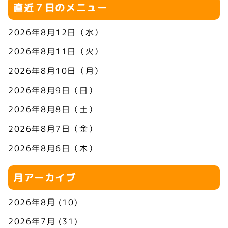
直近７日のメニュー
2026年8月12日（水）
2026年8月11日（火）
2026年8月10日（月）
2026年8月9日（日）
2026年8月8日（土）
2026年8月7日（金）
2026年8月6日（木）
月アーカイブ
2026年8月
(10)
2026年7月
(31)