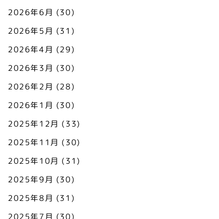
2026年6月
(30)
2026年5月
(31)
2026年4月
(29)
2026年3月
(30)
2026年2月
(28)
2026年1月
(30)
2025年12月
(33)
2025年11月
(30)
2025年10月
(31)
2025年9月
(30)
2025年8月
(31)
2025年7月
(30)