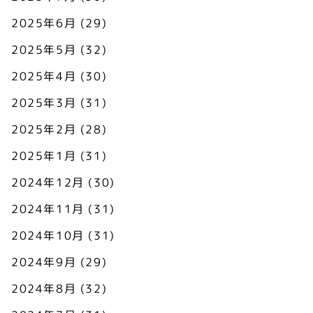
2025年6月
(29)
2025年5月
(32)
2025年4月
(30)
2025年3月
(31)
2025年2月
(28)
2025年1月
(31)
2024年12月
(30)
2024年11月
(31)
2024年10月
(31)
2024年9月
(29)
2024年8月
(32)