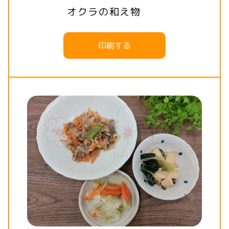
オクラの和え物
印刷する